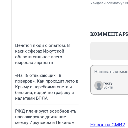
Увидели опечатку? В
КОММЕНТАР
Ценятся люди с опытом. В
каких сферах Иркутской
области сильнее всего
выросла зарплата
«На 18 отдыхающих 18
поваров». Как проходит лето в
Гость
Крыму с перебоями света и
Войти
бензина, водой по графику и
налетами БПЛА
РЖД планируют возобновить
пассажирское движение
между Иркутском и Пекином
Новости СМИ2