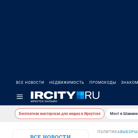
ВСЕ НОВОСТИ
НЕДВИЖИМОСТЬ
ПРОМОКОДЫ
ЗНАКОМ
Бесплатная мастерская для медиа в Иркутске
Мост в Шаманк
ПОЛИТИКА
ВЫБОРЫ
ВСЕ НОВОСТИ