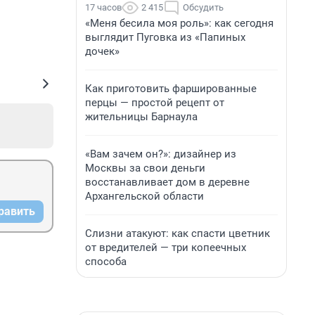
17 часов
2 415
Обсудить
«Меня бесила моя роль»: как сегодня
выглядит Пуговка из «Папиных
дочек»
Как приготовить фаршированные
перцы — простой рецепт от
жительницы Барнаула
«Вам зачем он?»: дизайнер из
Москвы за свои деньги
восстанавливает дом в деревне
Архангельской области
равить
Слизни атакуют: как спасти цветник
от вредителей — три копеечных
способа