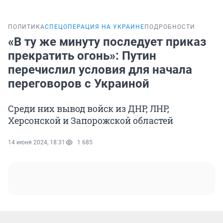
ПОЛИТИКА
СПЕЦОПЕРАЦИЯ НА УКРАИНЕ
ПОДРОБНОСТИ
«В ту же минуту последует приказ
прекратить огонь»: Путин
перечислил условия для начала
переговоров с Украиной
Среди них вывод войск из ДНР, ЛНР,
Херсонской и Запорожской областей
14 июня 2024, 18:31
1 685