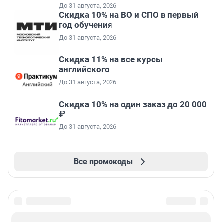
До 31 августа, 2026
Скидка 10% на ВО и СПО в первый
год обучения
До 31 августа, 2026
Скидка 11% на все курсы
английского
До 31 августа, 2026
Скидка 10% на один заказ до 20 000
₽
До 31 августа, 2026
Все промокоды