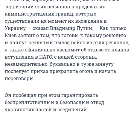
территории этих регионов в пределах их
административных границ, которые
существовали на момент их вхождения в
Украину, — сказал Владимир Путин. — Как только
Киев заявит о том, что готовы к такому решению
и начнут реальный вывод войск из этих регионов,
а также официально уведомят об отказе от планов
вступления в НАТО, с нашей стороны,
незамедлительно, буквально в ту же минуту
последует приказ прекратить огонь и начать
переговоры.
Он пообещал при этом гарантировать
беспрепятственный и безопасный отвод
украинских частей и соединений.