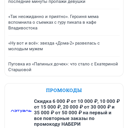
последние минуты пропажи девушки
«Так неожиданно и приятно». Героиня мема
вспомнила о съемках с гуру пикапа в кафе
Владивостока
«Ну вот и всё»: звезда «Дома-2» развелась с
молодым мужем
Пуговка из «Папиных дочек»: что стало с Екатериной
Старшовой
ПРОМОКОДЫ
Скидка 6 000 ₽ от 10 000 ₽, 10 000 ₽
от 15 000 ₽, 20 000 ₽ от 30 000 ₽ и
35 000 ₽ от 50 000 ₽ на первый и
все повторные заказы по
промокоду НАБЕРИ