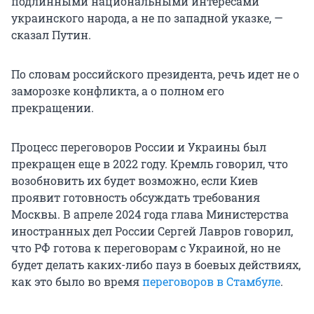
подлинными национальными интересами
украинского народа, а не по западной указке, —
сказал Путин.
По словам российского президента, речь идет не о
заморозке конфликта, а о полном его
прекращении.
Процесс переговоров России и Украины был
прекращен еще в 2022 году. Кремль говорил, что
возобновить их будет возможно, если Киев
проявит готовность обсуждать требования
Москвы. В апреле 2024 года глава Министерства
иностранных дел России Сергей Лавров говорил,
что РФ готова к переговорам с Украиной, но не
будет делать каких-либо пауз в боевых действиях,
как это было во время
переговоров в Стамбуле
.