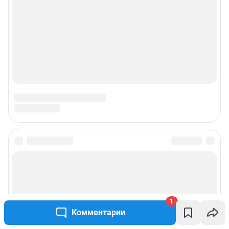
1
Комментарии