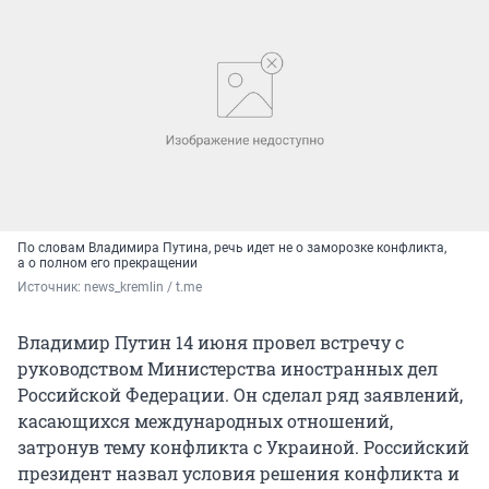
По словам Владимира Путина, речь идет не о заморозке конфликта,
а о полном его прекращении
Источник: 
news_kremlin / t.me
Владимир Путин 14 июня провел встречу с
руководством Министерства иностранных дел
Российской Федерации. Он сделал ряд заявлений,
касающихся международных отношений,
затронув тему конфликта с Украиной. Российский
президент назвал условия решения конфликта и