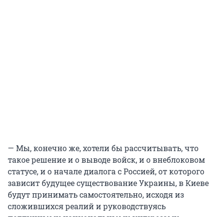
— Мы, конечно же, хотели бы рассчитывать, что
такое решение и о выводе войск, и о внеблоковом
статусе, и о начале диалога с Россией, от которого
зависит будущее существование Украины, в Киеве
будут принимать самостоятельно, исходя из
сложившихся реалий и руководствуясь