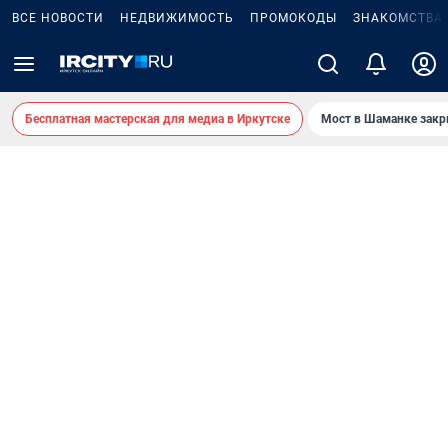
ВСЕ НОВОСТИ
НЕДВИЖИМОСТЬ
ПРОМОКОДЫ
ЗНАКОМСТВА
Бесплатная мастерская для медиа в Иркутске
Мост в Шаманке зак