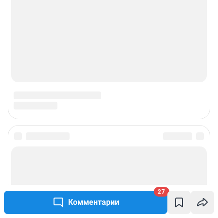
27
Комментарии