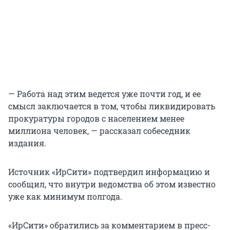
— Работа над этим ведется уже почти год, и ее
смысл заключается в том, чтобы ликвидировать
прокуратуры городов с населением менее
миллиона человек, — рассказал собеседник
издания.
Источник «ИрСити» подтвердил информацию и
сообщил, что внутри ведомства об этом известно
уже как минимум полгода.
«ИрСити» обратились за комментарием в пресс-