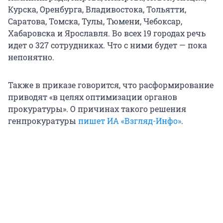
Курска, Оренбурга, Владивостока, Тольятти,
Саратова, Томска, Тулы, Тюмени, Чебоксар,
Хабаровска и Ярославля. Во всех 19 городах речь
идет о 327 сотрудниках. Что с ними будет — пока
непонятно.
Также в приказе говорится, что расформирование
приводят «в целях оптимизации органов
прокуратуры». О причинах такого решения
генпрокуратуры
пишет ИА «Взгляд-Инфо»
.