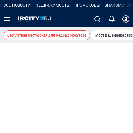
ВСЕ НОВОСТИ
НЕДВИЖИМОСТЬ
ПРОМОКОДЫ
ЗНАКОМСТВА
Бесплатная мастерская для медиа в Иркутске
Мост в Шаманке зак