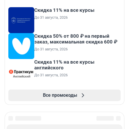
Скидка 11% на все курсы
До 31 августа, 2026
Скидка 50% от 800 ₽ на первый
заказ, максимальная скидка 600 ₽
До 31 августа, 2026
Скидка 11% на все курсы
английского
До 31 августа, 2026
Все промокоды