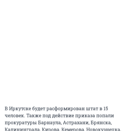
В Иркутске будет расформирован штат в 15
человек. Также под действие приказа попали
прокуратуры Барнаула, Астрахани, Брянска,
Калининграда, Кирова, Кемерова, Новокузнецка,