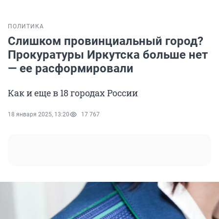
ПОЛИТИКА
Слишком провинциальный город?
Прокуратуры Иркутска больше нет
— ее расформировали
Как и еще в 18 городах России
18 января 2025, 13:20
17 767