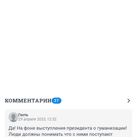
КОММЕНТАРИИ
27
Гость
29 апреля 2025, 12:52
Да! На фоне выступления президента о гуманизации! 
Люди должны понимать что с ними поступают 