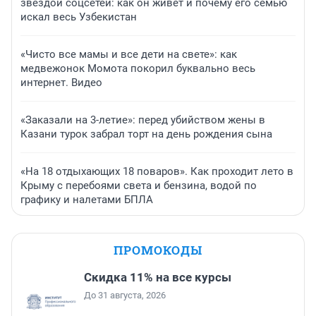
звездой соцсетей: как он живет и почему его семью
искал весь Узбекистан
«Чисто все мамы и все дети на свете»: как
медвежонок Момота покорил буквально весь
интернет. Видео
«Заказали на 3-летие»: перед убийством жены в
Казани турок забрал торт на день рождения сына
«На 18 отдыхающих 18 поваров». Как проходит лето в
Крыму с перебоями света и бензина, водой по
графику и налетами БПЛА
ПРОМОКОДЫ
Скидка 11% на все курсы
До 31 августа, 2026