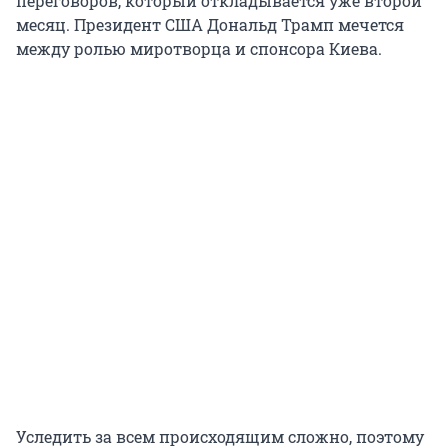
переговоров, который откладывается уже второй
месяц. Президент США Дональд Трамп мечется
между ролью миротворца и спонсора Киева.
Уследить за всем происходящим сложно, поэтому