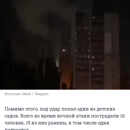
Источник: 
Mash / Telegram
Помимо этого, под удар попал один из детских
садов. Всего во время ночной атаки пострадали 16
человек, 15 из них ранены, в том числе один
подросток.