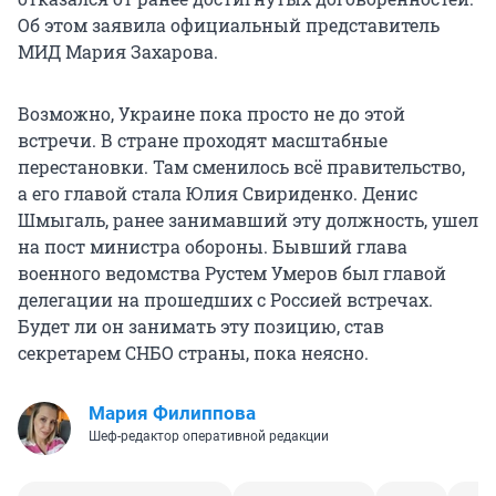
Об этом заявила официальный представитель
МИД Мария Захарова.
Возможно, Украине пока просто не до этой
встречи. В стране проходят масштабные
перестановки. Там сменилось всё правительство,
а его главой стала Юлия Свириденко. Денис
Шмыгаль, ранее занимавший эту должность, ушел
на пост министра обороны. Бывший глава
военного ведомства Рустем Умеров был главой
делегации на прошедших с Россией встречах.
Будет ли он занимать эту позицию, став
секретарем СНБО страны, пока неясно.
Мария Филиппова
Шеф-редактор оперативной редакции