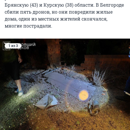
Брянскую (43) и Курскую (38) области. В Белгороде
сбили пять дронов, но они повредили жилые
дома, один из местных жителей скончался,
многие пострадали.
1 из 3