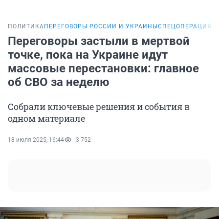
ПОЛИТИКА
ПЕРЕГОВОРЫ РОССИИ И УКРАИНЫ
СПЕЦОПЕРАЦИЯ Н
Переговоры застыли в мертвой
точке, пока на Украине идут
массовые перестановки: главное
об СВО за неделю
Собрали ключевые решения и события в
одном материале
18 июля 2025, 16:44
3 752