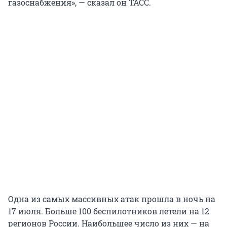
газоснабжения», — сказал он ТАСС.
Одна из самых массивных атак прошла в ночь на
17 июля. Больше 100 беспилотников летели на 12
регионов России. Наибольшее число из них — на