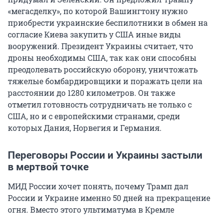
«мегасделку», по которой Вашингтону нужно
приобрести украинские беспилотники в обмен на
согласие Киева закупить у США иные виды
вооружений. Президент Украины считает, что
дроны необходимы США, так как они способны
преодолевать российскую оборону, уничтожать
тяжелые бомбардировщики и поражать цели на
расстоянии до 1280 километров. Он также
отметил готовность сотрудничать не только с
США, но и с европейскими странами, среди
которых Дания, Норвегия и Германия.
Переговоры России и Украины застыли
в мертвой точке
МИД России хочет понять, почему Трамп дал
России и Украине именно 50 дней на прекращение
огня. Вместо этого ультиматума в Кремле