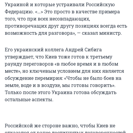
Украиной и которые устраивали Российскую
Федерацию. <…> Это просто в качестве примера
того, что при всех несовпадающих,
противоречащих друг другу позициях всегда есть
возможность для разговора», — сказал министр.
Его украинский коллега Андрей Сибига
утверждает, что Киев тоже готов к третьему
раунду переговоров «в любое время и в любом
месте», но ключевым условием для них является
обсуждение перемирия: «Чтобы не было боев на
земле, воде и в воздухе, мы готовы говорить».
Только после этого Украина готова обсуждать
остальные аспекты.
Российской же стороне важно, чтобы Киев не
отказался от ранее достигнутых договоренностей.