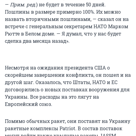
—
Прим. ред.
) не будет в течение 50 дней.
Пошлины в размере примерно 100%. Их можно
назвать вторичными пошлинами, — сказал он на
встрече с генеральным секретарем НАТО Марком
Рютте в Белом доме. — Я думал, что у нас будет
сделка два месяца назад».
Несмотря на ожидания президента США о
скорейшем завершении конфликта, он пошел и на
другой шаг. Оказалось, что Штаты, НАТО и ЕС
договорились о новых поставках вооружения для
Украины. Все расходы на это лягут на
Европейский союз.
Помимо обычных ракет, они поставят на Украину
ракетные комплексы Patriot. В состав поставок
могут войти также крылатые ракеты JASSM.