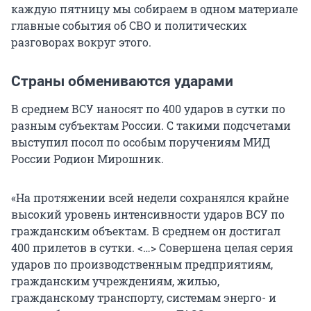
каждую пятницу мы собираем в одном материале
главные события об СВО и политических
разговорах вокруг этого.
Страны обмениваются ударами
В среднем ВСУ наносят по 400 ударов в сутки по
разным субъектам России. С такими подсчетами
выступил посол по особым поручениям МИД
России Родион Мирошник.
«На протяжении всей недели сохранялся крайне
высокий уровень интенсивности ударов ВСУ по
гражданским объектам. В среднем он достигал
400 прилетов в сутки. <…> Совершена целая серия
ударов по производственным предприятиям,
гражданским учреждениям, жилью,
гражданскому транспорту, системам энерго- и