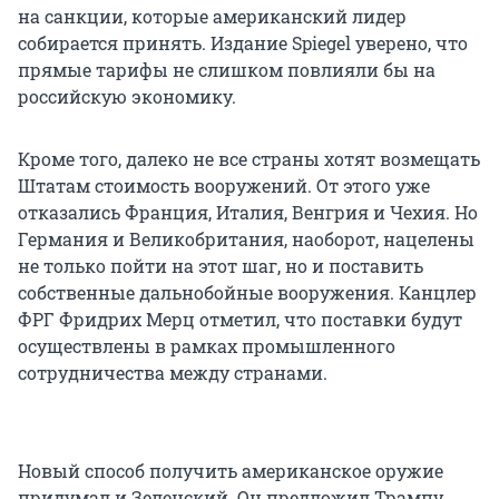
на санкции, которые американский лидер
собирается принять. Издание Spiegel уверено, что
прямые тарифы не слишком повлияли бы на
российскую экономику.
Кроме того, далеко не все страны хотят возмещать
Штатам стоимость вооружений. От этого уже
отказались Франция, Италия, Венгрия и Чехия. Но
Германия и Великобритания, наоборот, нацелены
не только пойти на этот шаг, но и поставить
собственные дальнобойные вооружения. Канцлер
ФРГ Фридрих Мерц отметил, что поставки будут
осуществлены в рамках промышленного
сотрудничества между странами.
Новый способ получить американское оружие
придумал и Зеленский. Он предложил Трампу