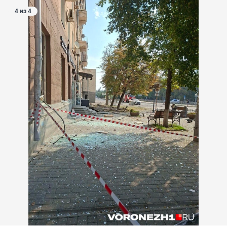
4 из 4