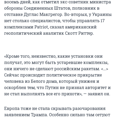
восемь дней, как отметил экс-советник министра
обороны Соединенных Штатов, полковник в
отставке Дуглас Макгрегор. Во-вторых, у Украины
нет столько специалистов, чтобы управлять 17
комплексами Patriot, сказал американский
геополитический аналитик Скотт Риттер.
«Кроме того, неизвестно, какие установки они
получат, это могут быть устаревшие комплексы,
они ничего не сделают российским ракетам. <…>
Сейчас происходит политическое прикрытие
человека из Белого дома, который унижен и
оскорблен тем, что Путин не признал авторитет и
не стал выполнять все его прихоти», — заявил он.
Европа тоже не стала скрывать разочарования
заявлением Трампа. Особенно сильно там сетуют