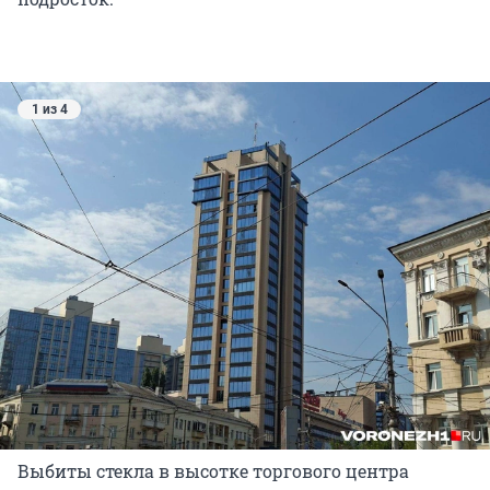
1 из 4
Выбиты стекла в высотке торгового центра