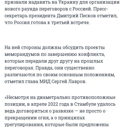
призвали надавить на Украину для организации
нового раунда переговоров с Россией. Пресс-
секретарь президента Дмитрий Песков отметил,
что Россия готова к третьей встрече.
На ней стороны должны обсудить проекты
меморандумов по завершению конфликта,
которые передали друг другу на прошлых
переговорах. Правда, они существенно
различаются по своим основным положениям,
отметил глава МИД Сергей Лавров.
«Несмотря на диаметрально противоположные
позиции, в апреле 2022 года в Стамбуле удалось
ведь договориться о развязке — не просто о
прекращении огня, а о принципах
урегулирования, которые были предложены