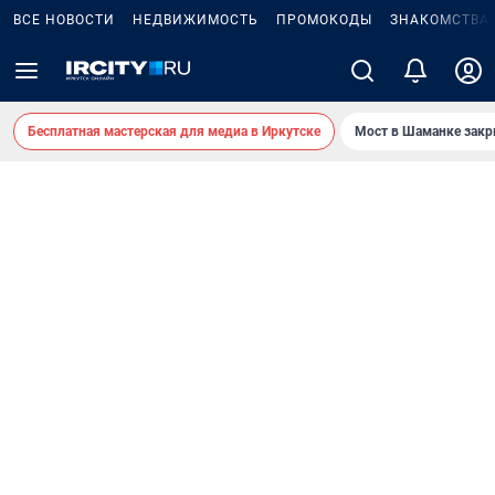
ВСЕ НОВОСТИ
НЕДВИЖИМОСТЬ
ПРОМОКОДЫ
ЗНАКОМСТВА
Бесплатная мастерская для медиа в Иркутске
Мост в Шаманке зак