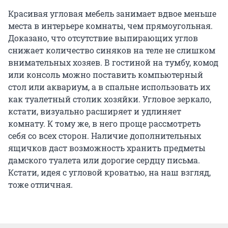
Красивая угловая мебель занимает вдвое меньше
места в интерьере комнаты, чем прямоугольная.
Доказано, что отсутствие выпирающих углов
снижает количество синяков на теле не слишком
внимательных хозяев. В гостиной на тумбу, комод
или консоль можно поставить компьютерный
стол или аквариум, а в спальне использовать их
как туалетный столик хозяйки. Угловое зеркало,
кстати, визуально расширяет и удлиняет
комнату. К тому же, в него проще рассмотреть
себя со всех сторон. Наличие дополнительных
ящичков даст возможность хранить предметы
дамского туалета или дорогие сердцу письма.
Кстати, идея с угловой кроватью, на наш взгляд,
тоже отличная.