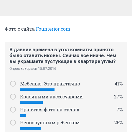
Фото с сайта
Founterior.com
В давние времена в угол комнаты принято
было ставить иконы. Сейчас все иначе. Чем
вы украшаете пустующие в квартире углы?
Опрос завершен 15.07.2016
Мебелью. Это практично
41%
Красивыми аксессуарами
27%
Нравятся фото на стенах
7%
Непослушным ребенком
25%