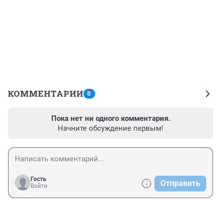
КОММЕНТАРИИ
0
Пока нет ни одного комментария.
Начните обсуждение первым!
Гость
Отправить
Войти