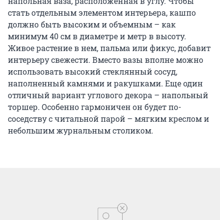
напольная ваза, расположенная в углу. Чтобы
стать отдельным элементом интерьера, кашпо
должно быть высоким и объемным – как
минимум 40 см в диаметре и метр в высоту.
Живое растение в нем, пальма или фикус, добавит
интерьеру свежести. Вместо вазы вполне можно
использовать высокий стеклянный сосуд,
наполненный камнями и ракушками. Еще один
отличный вариант углового декора – напольный
торшер. Особенно гармоничен он будет по-
соседству с читальной парой – мягким креслом и
небольшим журнальным столиком.