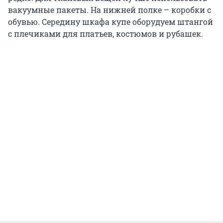
вакуумные пакеты. На нижней полке – коробки с
обувью. Середину шкафа купе оборудуем штангой
с плечиками для платьев, костюмов и рубашек.