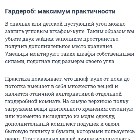
Гардероб: максимум практичности
В спальне или детской пустующий угол можно
зашить угловым шкафом-купе. Таким образом вы
убьете двух зайцев: заполните пространство,
получив дополнительное место хранения.
Умельцы монтируют такие шкафы собственными
силами, подогнав под размеры своего угла.
Практика показывает, что шкаф-купе от пола до
потолка вмещает в себя множество вещей и
является отличной альтернативой отдельной
гардеробной комнате. На самую верхнюю полку
загружаем вещи длительного хранения: сезонную
или временно вышедшую из моды одежду,
дополнительный комплект подушек и одеял,
бытовую технику и бумаги, которыми пользуетесь
редко. Для тканевых вещей лучше использовать