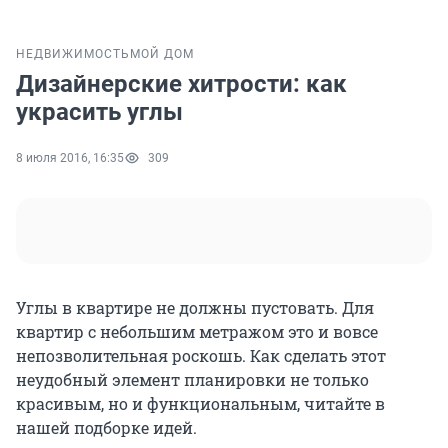
НЕДВИЖИМОСТЬ
МОЙ ДОМ
Дизайнерские хитрости: как
украсить углы
8 июля 2016, 16:35
309
Углы в квартире не должны пустовать. Для
квартир с небольшим метражом это и вовсе
непозволительная роскошь. Как сделать этот
неудобный элемент планировки не только
красивым, но и функциональным, читайте в
нашей подборке идей.