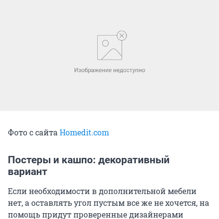
Фото с сайта
Homedit.com
Постеры и кашпо: декоративный
вариант
Если необходимости в дополнительной мебели
нет, а оставлять угол пустым все же не хочется, на
помощь придут проверенные дизайнерами