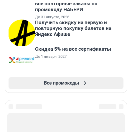
все повторные заказы по
промокоду НАБЕРИ
До 31 августа, 2026
Получить скидку на первую и
повторную покупку билетов на
Яндекс Афише
Скидка 5% на все сертификаты
До 1 января, 2027
Все промокоды