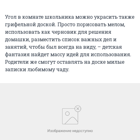
Угол в комнате школьника можно украсить также
грифельной доской. Просто порисовать мелом,
использовать как черновик для решения
домашки, разместить список важных дел и
занятий, чтобы был всегда на виду, – детская
фантазия найдет массу идей для использования.
Родители же смогут оставлять на доске милые
записки любимому чаду.