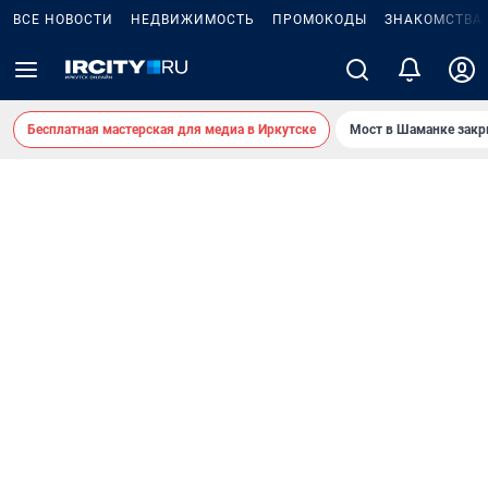
ВСЕ НОВОСТИ
НЕДВИЖИМОСТЬ
ПРОМОКОДЫ
ЗНАКОМСТВА
Бесплатная мастерская для медиа в Иркутске
Мост в Шаманке зак