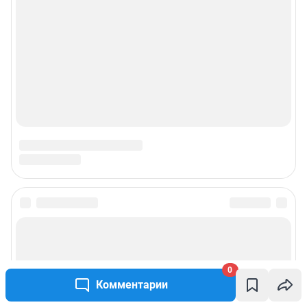
0
Комментарии