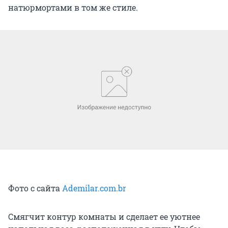
натюрмортами в том же стиле.
Фото с сайта
Ademilar.com.br
Смягчит контур комнаты и сделает ее уютнее