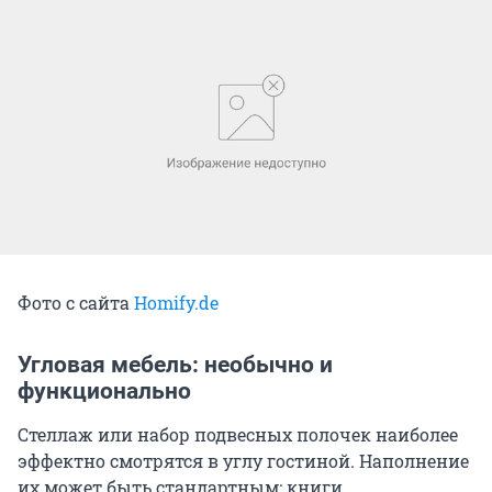
Фото с сайта
Homify.de
Угловая мебель: необычно и
функционально
Стеллаж или набор подвесных полочек наиболее
эффектно смотрятся в углу гостиной. Наполнение
их может быть стандартным: книги,