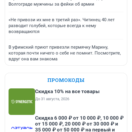
Волгограде мужчины за фейки об армии
«Не привози их мне в третий раз». Читинец 40 лет
разводит голубей, которые всегда к нему
возвращаются
В уфимский приют привезли пермячку Марину,
которая почти ничего о себе не помнит. Посмотрите,
вдруг она вам знакома
ПРОМОКОДЫ
Скидка 10% на все товары
До 31 августа, 2026
Скидка 6 000 ₽ от 10 000 ₽, 10 000 ₽
от 15 000 ₽, 20 000 ₽ от 30 000 ₽ и
35 000 ₽ от 50 000 ₽ на первый и