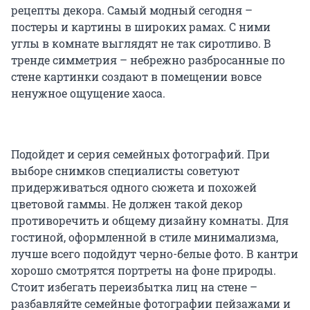
рецепты декора. Самый модный сегодня –
постеры и картины в широких рамах. С ними
углы в комнате выглядят не так сиротливо. В
тренде симметрия – небрежно разбросанные по
стене картинки создают в помещении вовсе
ненужное ощущение хаоса.
Подойдет и серия семейных фотографий. При
выборе снимков специалисты советуют
придерживаться одного сюжета и похожей
цветовой гаммы. Не должен такой декор
противоречить и общему дизайну комнаты. Для
гостиной, оформленной в стиле минимализма,
лучше всего подойдут черно-белые фото. В кантри
хорошо смотрятся портреты на фоне природы.
Стоит избегать переизбытка лиц на стене –
разбавляйте семейные фотографии пейзажами и