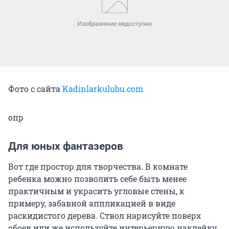
Фото с сайта
Kadinlarkulubu.com
опр
Для юных фантазеров
Вот где простор для творчества. В комнате
ребенка можно позволить себе быть менее
практичным и украсить угловые стены, к
примеру, забавной аппликацией в виде
раскидистого дерева. Ствол нарисуйте поверх
обоев или же используйте интерьерную наклейку.