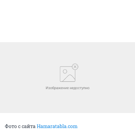
Фото с сайта
Hamaratabla.com