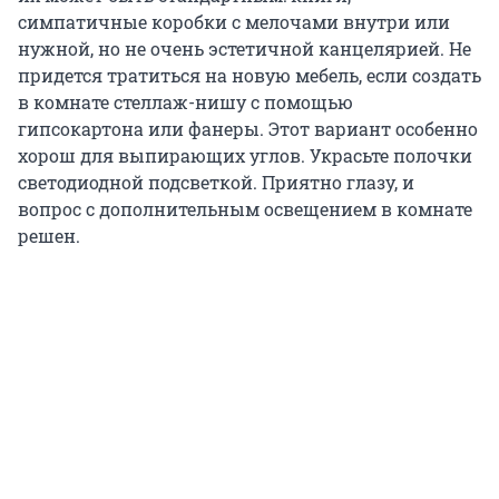
симпатичные коробки с мелочами внутри или
нужной, но не очень эстетичной канцелярией. Не
придется тратиться на новую мебель, если создать
в комнате стеллаж-нишу с помощью
гипсокартона или фанеры. Этот вариант особенно
хорош для выпирающих углов. Украсьте полочки
светодиодной подсветкой. Приятно глазу, и
вопрос с дополнительным освещением в комнате
решен.