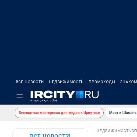
ВСЕ НОВОСТИ
НЕДВИЖИМОСТЬ
ПРОМОКОДЫ
ЗНАКОМ
Бесплатная мастерская для медиа в Иркутске
Мост в Шаманк
НЕДВИЖИМОСТЬ
СП
ВСЕ НОВОСТИ