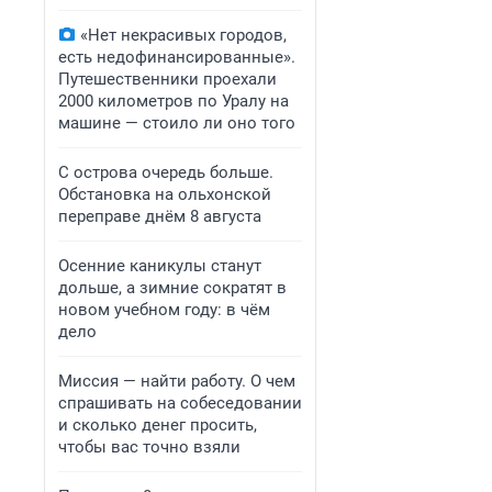
«Нет некрасивых городов,
есть недофинансированные».
Путешественники проехали
2000 километров по Уралу на
машине — стоило ли оно того
С острова очередь больше.
Обстановка на ольхонской
переправе днём 8 августа
Осенние каникулы станут
дольше, а зимние сократят в
новом учебном году: в чём
дело
Миссия — найти работу. О чем
спрашивать на собеседовании
и сколько денег просить,
чтобы вас точно взяли