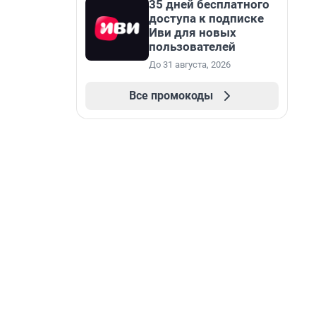
35 дней бесплатного
доступа к подписке
Иви для новых
пользователей
До 31 августа, 2026
Все промокоды