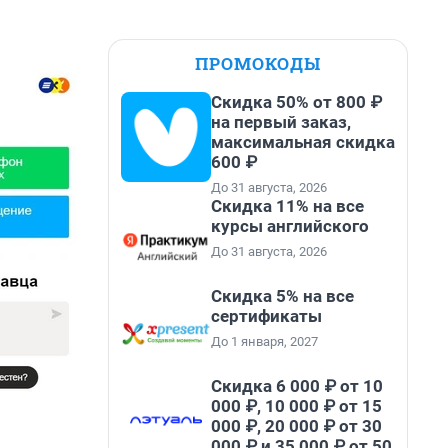
ПРОМОКОДЫ
Скидка 50% от 800 ₽
на первый заказ,
максимальная скидка
600 ₽
До 31 августа, 2026
Скидка 11% на все
курсы английского
До 31 августа, 2026
Скидка 5% на все
сертификаты
До 1 января, 2027
Скидка 6 000 ₽ от 10
000 ₽, 10 000 ₽ от 15
000 ₽, 20 000 ₽ от 30
000 ₽ и 35 000 ₽ от 50