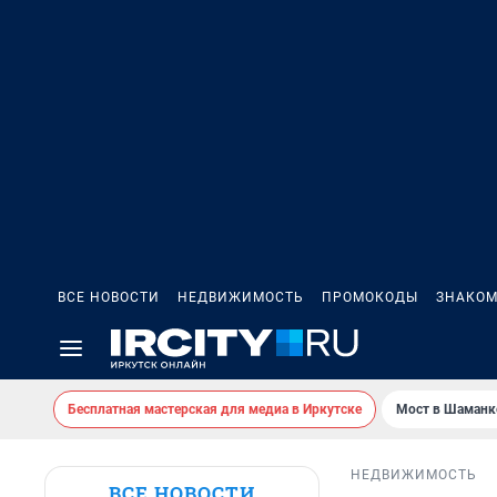
ВСЕ НОВОСТИ
НЕДВИЖИМОСТЬ
ПРОМОКОДЫ
ЗНАКОМ
Бесплатная мастерская для медиа в Иркутске
Мост в Шаманк
НЕДВИЖИМОСТЬ
ВСЕ НОВОСТИ