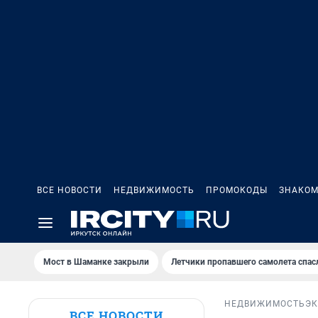
ВСЕ НОВОСТИ
НЕДВИЖИМОСТЬ
ПРОМОКОДЫ
ЗНАКОМ
Мост в Шаманке закрыли
Летчики пропавшего самолета спас
НЕДВИЖИМОСТЬ
Э
ВСЕ НОВОСТИ