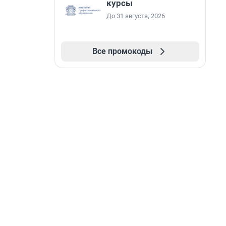
курсы
До 31 августа, 2026
Все промокоды