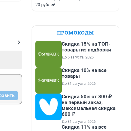
20 рублей
ПРОМОКОДЫ
Скидка 15% на ТОП-
товары из подборки
До 6 августа, 2026
Скидка 10% на все
товары
До 31 августа, 2026
равить
Скидка 50% от 800 ₽
на первый заказ,
максимальная скидка
600 ₽
До 31 августа, 2026
Скидка 11% на все