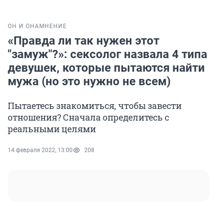
ОН И ОНА
МНЕНИЕ
«Правда ли так нужен этот
"замуж"?»: сексолог назвала 4 типа
девушек, которые пытаются найти
мужа (но это нужно не всем)
Пытаетесь знакомиться, чтобы завести
отношения? Сначала определитесь с
реальными целями
14 февраля 2022, 13:00
208