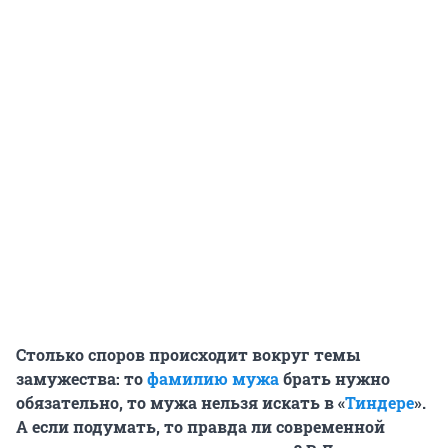
Столько споров происходит вокруг темы
замужества: то
фамилию мужа
брать нужно
обязательно, то мужа нельзя искать в «
Тиндере
».
А если подумать, то правда ли современной