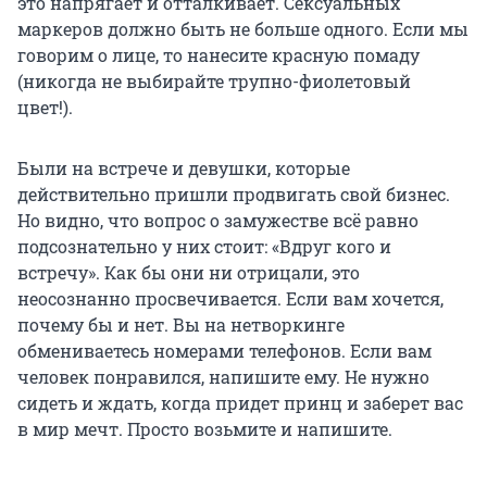
это напрягает и отталкивает. Сексуальных
маркеров должно быть не больше одного. Если мы
говорим о лице, то нанесите красную помаду
(никогда не выбирайте трупно-фиолетовый
цвет!).
Были на встрече и девушки, которые
действительно пришли продвигать свой бизнес.
Но видно, что вопрос о замужестве всё равно
подсознательно у них стоит: «Вдруг кого и
встречу». Как бы они ни отрицали, это
неосознанно просвечивается. Если вам хочется,
почему бы и нет. Вы на нетворкинге
обмениваетесь номерами телефонов. Если вам
человек понравился, напишите ему. Не нужно
сидеть и ждать, когда придет принц и заберет вас
в мир мечт. Просто возьмите и напишите.