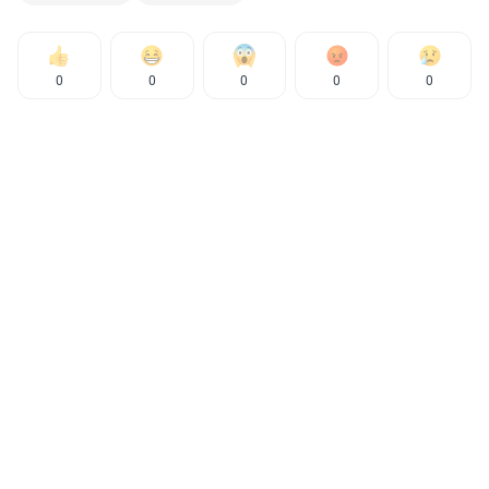
0
0
0
0
0