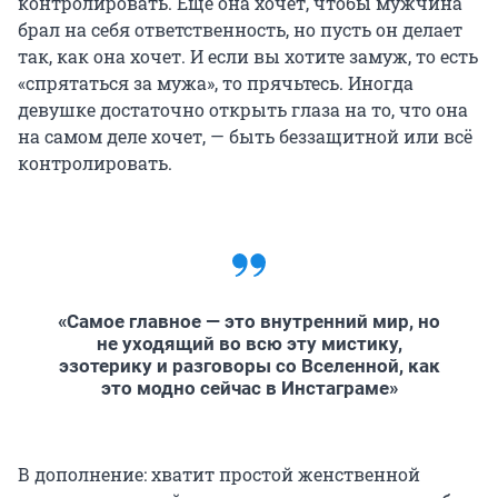
контролировать. Еще она хочет, чтобы мужчина
брал на себя ответственность, но пусть он делает
так, как она хочет. И если вы хотите замуж, то есть
«спрятаться за мужа», то прячьтесь. Иногда
девушке достаточно открыть глаза на то, что она
на самом деле хочет, — быть беззащитной или всё
контролировать.
«Самое главное — это внутренний мир, но
не уходящий во всю эту мистику,
эзотерику и разговоры со Вселенной, как
это модно сейчас в Инстаграме»
В дополнение: хватит простой женственной