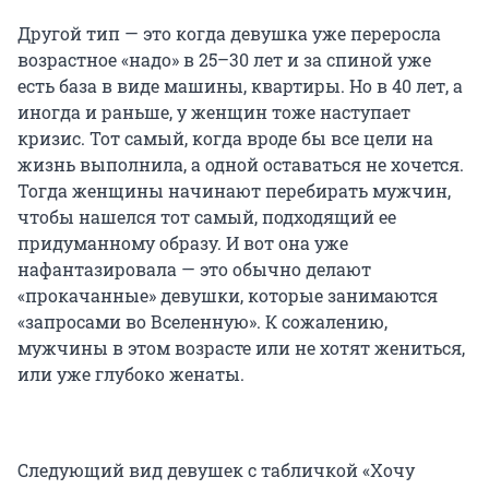
Другой тип — это когда девушка уже переросла
возрастное «надо» в 25–30 лет и за спиной уже
есть база в виде машины, квартиры. Но в 40 лет, а
иногда и раньше, у женщин тоже наступает
кризис. Тот самый, когда вроде бы все цели на
жизнь выполнила, а одной оставаться не хочется.
Тогда женщины начинают перебирать мужчин,
чтобы нашелся тот самый, подходящий ее
придуманному образу. И вот она уже
нафантазировала — это обычно делают
«прокачанные» девушки, которые занимаются
«запросами во Вселенную». К сожалению,
мужчины в этом возрасте или не хотят жениться,
или уже глубоко женаты.
Следующий вид девушек с табличкой «Хочу