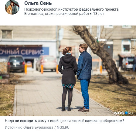
Ольга Сень
Психолог-сексолог, инструктор федерального проекта
Eromantica, стаж практической работы 13 лет
Надо ли выходить замуж вообще или это всё навязано обществом?
Источник: 
Ольга Бурлакова / NGS.RU