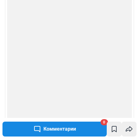
0
Комментарии