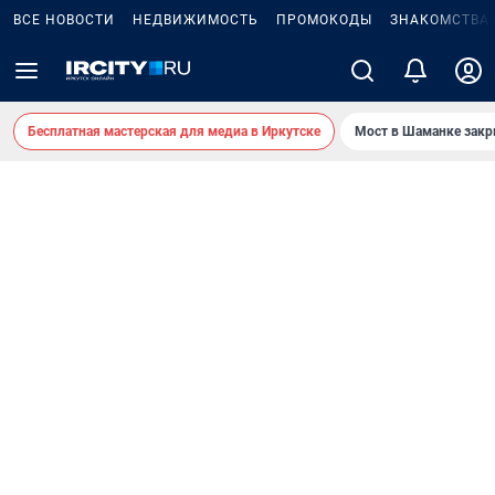
ВСЕ НОВОСТИ
НЕДВИЖИМОСТЬ
ПРОМОКОДЫ
ЗНАКОМСТВА
Бесплатная мастерская для медиа в Иркутске
Мост в Шаманке зак