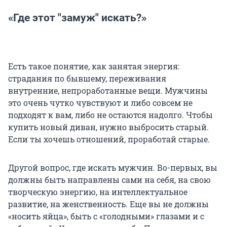
«Где этот "замуж" искать?»
Есть такое понятие, как занятая энергия:
страдания по бывшему, переживания
внутренние, непроработанные вещи. Мужчины
это очень чутко чувствуют и либо совсем не
подходят к вам, либо не остаются надолго. Чтобы
купить новый диван, нужно выбросить старый.
Если ты хочешь отношений, проработай старые.
Другой вопрос, где искать мужчин. Во-первых, вы
должны быть направлены сами на себя, на свою
творческую энергию, на интеллектуальное
развитие, на женственность. Еще вы не должны
«носить яйца», быть с «голодными» глазами и с