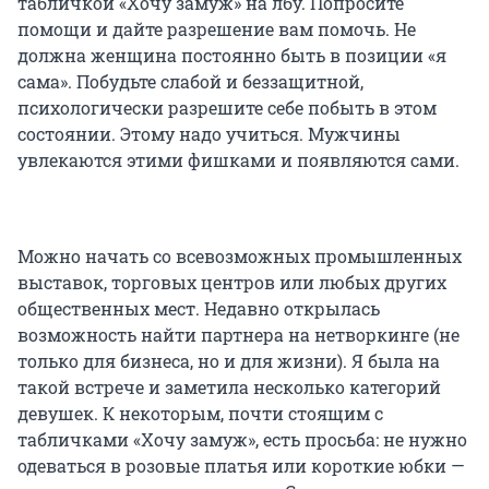
табличкой «Хочу замуж» на лбу. Попросите
помощи и дайте разрешение вам помочь. Не
должна женщина постоянно быть в позиции «я
сама». Побудьте слабой и беззащитной,
психологически разрешите себе побыть в этом
состоянии. Этому надо учиться. Мужчины
увлекаются этими фишками и появляются сами.
Можно начать со всевозможных промышленных
выставок, торговых центров или любых других
общественных мест. Недавно открылась
возможность найти партнера на нетворкинге (не
только для бизнеса, но и для жизни). Я была на
такой встрече и заметила несколько категорий
девушек. К некоторым, почти стоящим с
табличками «Хочу замуж», есть просьба: не нужно
одеваться в розовые платья или короткие юбки —