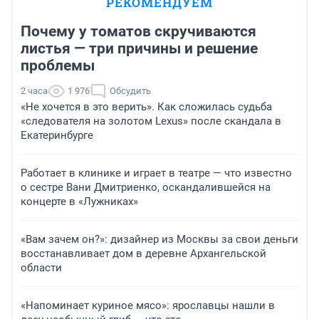
РЕКОМЕНДУЕМ
Почему у томатов скручиваются
листья — три причины и решение
проблемы
2 часа
1 976
Обсудить
«Не хочется в это верить». Как сложилась судьба
«следователя на золотом Lexus» после скандала в
Екатеринбурге
Работает в клинике и играет в театре — что известно
о сестре Вани Дмитриенко, оскандалившейся на
концерте в «Лужниках»
«Вам зачем он?»: дизайнер из Москвы за свои деньги
восстанавливает дом в деревне Архангельской
области
«Напоминает куриное мясо»: ярославцы нашли в