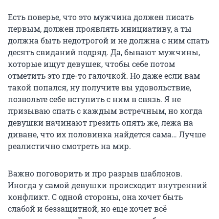
Есть поверье, что это мужчина должен писать
первым, должен проявлять инициативу, а ты
должна быть недотрогой и не должна с ним спать
десять свиданий подряд. Да, бывают мужчины,
которые ищут девушек, чтобы себе потом
отметить это где-то галочкой. Но даже если вам
такой попался, ну получите вы удовольствие,
позвольте себе вступить с ним в связь. Я не
призываю спать с каждым встречным, но когда
девушки начинают грезить опять же, лежа на
диване, что их половинка найдется сама… Лучше
реалистично смотреть на мир.
Важно поговорить и про разрыв шаблонов.
Иногда у самой девушки происходит внутренний
конфликт. С одной стороны, она хочет быть
слабой и беззащитной, но еще хочет всё