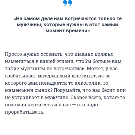
«На самом деле нам встречаются только те
мужчины, которые нужны в этот самый
момент времени»
Просто нужно осознать, что именно должно
измениться в вашей жизни, чтобы больше вам
такие мужчины не встречались. Может, у вас
срабатывает материнский инстинкт, из-за
которого вам попадается то алкоголик, то
маменькин сынок? Подумайте, что вас бесит или
не устраивает в мужчине. Скорее всего, какая-то
похожая черта есть и в вас — это надо
прорабатывать.