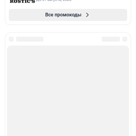
Все промокоды