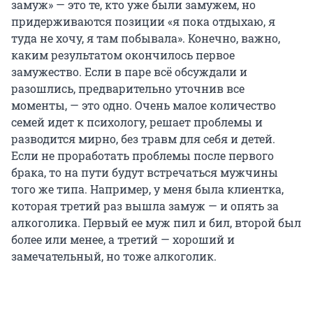
замуж» — это те, кто уже были замужем, но
придерживаются позиции «я пока отдыхаю, я
туда не хочу, я там побывала». Конечно, важно,
каким результатом окончилось первое
замужество. Если в паре всё обсуждали и
разошлись, предварительно уточнив все
моменты, — это одно. Очень малое количество
семей идет к психологу, решает проблемы и
разводится мирно, без травм для себя и детей.
Если не проработать проблемы после первого
брака, то на пути будут встречаться мужчины
того же типа. Например, у меня была клиентка,
которая третий раз вышла замуж — и опять за
алкоголика. Первый ее муж пил и бил, второй был
более или менее, а третий — хороший и
замечательный, но тоже алкоголик.