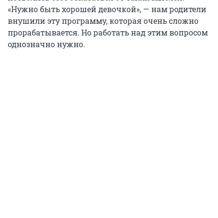
«Нужно быть хорошей девочкой», — нам родители
внушили эту программу, которая очень сложно
прорабатывается. Но работать над этим вопросом
однозначно нужно.