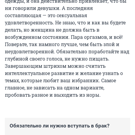
одежды, и она действительно привлекает, что бы
ни говорили девушки. А последняя
составляющая — это сексуальная
удовлетворенность. Не знаю, что и как вы будете
делать, но женщина не должна быть в
возбужденном состоянии. Пара оргазмов, и всё!
Поверьте, так намного лучше, чем быть злой и
неудовлетворенной. Обязательно поработайте над
глубиной своего голоса, не нужно пищать.
Завершающим штрихом можно считать
интеллектуальное развитие и желание узнать о
темах, которые любит ваш избранник. Самое
главное, не зависать на одном варианте,
пробовать разное и выходить из норы.
Обязательно ли нужно вступать в брак?