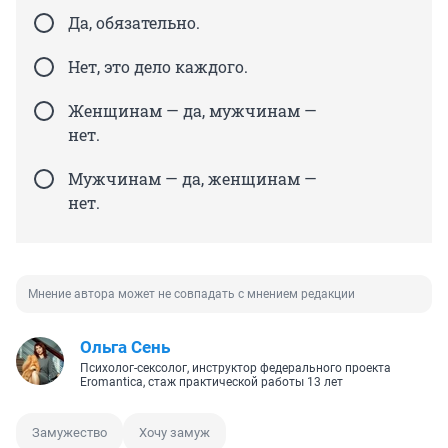
Да, обязательно.
Нет, это дело каждого.
Женщинам — да, мужчинам —
нет.
Мужчинам — да, женщинам —
нет.
Мнение автора может не совпадать с мнением редакции
Ольга Сень
Психолог-сексолог, инструктор федерального проекта
Eromantica, стаж практической работы 13 лет
Замужество
Хочу замуж