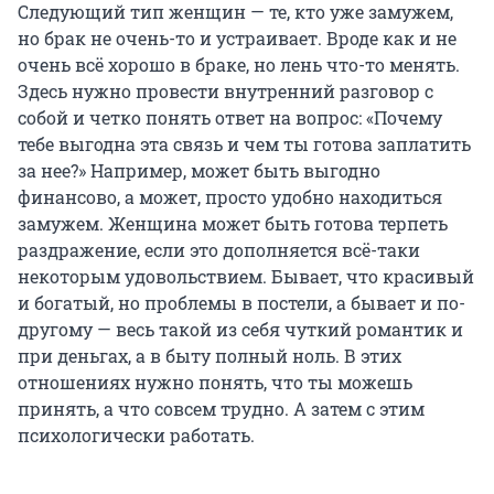
Следующий тип женщин — те, кто уже замужем,
но брак не очень-то и устраивает. Вроде как и не
очень всё хорошо в браке, но лень что-то менять.
Здесь нужно провести внутренний разговор с
собой и четко понять ответ на вопрос: «Почему
тебе выгодна эта связь и чем ты готова заплатить
за нее?» Например, может быть выгодно
финансово, а может, просто удобно находиться
замужем. Женщина может быть готова терпеть
раздражение, если это дополняется всё-таки
некоторым удовольствием. Бывает, что красивый
и богатый, но проблемы в постели, а бывает и по-
другому — весь такой из себя чуткий романтик и
при деньгах, а в быту полный ноль. В этих
отношениях нужно понять, что ты можешь
принять, а что совсем трудно. А затем с этим
психологически работать.