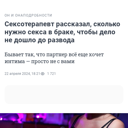
ОН И ОНА
ПОДРОБНОСТИ
Сексотерапевт рассказал, сколько
нужно секса в браке, чтобы дело
не дошло до развода
Бывает так, что партнер всё еще хочет
интима — просто не с вами
22 апреля 2024, 18:21
1 721