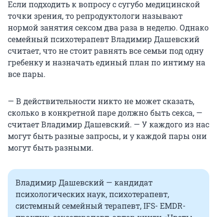
Если подходить к вопросу с сугубо медицинской
точки зрения, то репродуктологи называют
нормой занятия сексом два раза в неделю. Однако
семейный психотерапевт Владимир Дашевский
считает, что не стоит равнять все семьи под одну
гребенку и назначать единый план по интиму на
все пары.
— В действительности никто не может сказать,
сколько в конкретной паре должно быть секса, —
считает Владимир Дашевский. — У каждого из нас
могут быть разные запросы, и у каждой пары они
могут быть разными.
Владимир Дашевский — кандидат
психологических наук, психотерапевт,
системный семейный терапевт, IFS- EMDR-