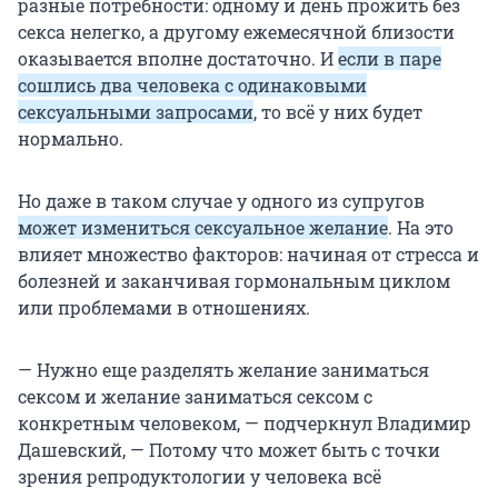
разные потребности: одному и день прожить без
секса нелегко, а другому ежемесячной близости
оказывается вполне достаточно. И
если в паре
сошлись два человека с одинаковыми
сексуальными запросами
, то всё у них будет
нормально.
Но даже в таком случае у одного из супругов
может измениться сексуальное желание
. На это
влияет множество факторов: начиная от стресса и
болезней и заканчивая гормональным циклом
или проблемами в отношениях.
— Нужно еще разделять желание заниматься
сексом и желание заниматься сексом c
конкретным человеком, — подчеркнул Владимир
Дашевский, — Потому что может быть с точки
зрения репродуктологии у человека всё