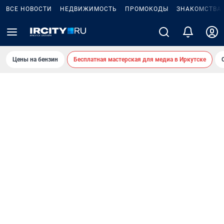
ВСЕ НОВОСТИ
НЕДВИЖИМОСТЬ
ПРОМОКОДЫ
ЗНАКОМСТВА
Цены на бензин
Бесплатная мастерская для медиа в Иркутске