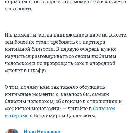
нормально, но в паре в этот момент есть какие-то
сложности.
И в моменты, когда напряжение в паре на высоте,
тем более не стоит требовать от партнера
интимной близости. В первую очередь нужно
научиться разговаривать со своим любимым
человеком и не превращать секс в очередной
«скелет в шкафу».
О том, почему нам так тяжело обсуждать
интимные моменты с, казалось бы, самым
близким человеком, об эгоизме в отношениях и
«серийной моногамии» — читайте в
большом
интервью
с Владимиром Дашевским.
Иван Некрасов