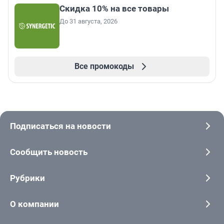
Скидка 10% на все товары
До 31 августа, 2026
Все промокоды
Подписаться на новости
Сообщить новость
Рубрики
О компании