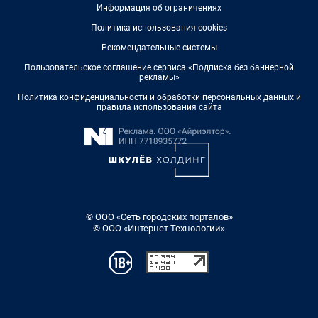
Информация об ограничениях
Политика использования cookies
Рекомендательные системы
Пользовательское соглашение сервиса «Подписка без баннерной
рекламы»
Политика конфиденциальности и обработки персональных данных и
правила использования сайта
© ООО «Сеть городских порталов»
© ООО «Интернет Технологии»