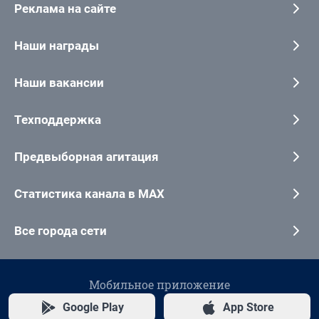
Реклама на сайте
Наши награды
Наши вакансии
Техподдержка
Предвыборная агитация
Статистика канала в MAX
Все города сети
Мобильное приложение
Google Play
App Store