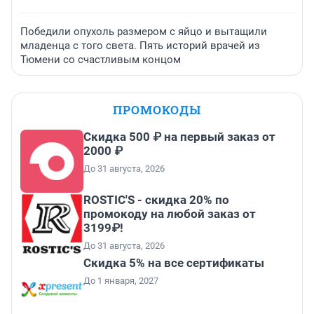
Победили опухоль размером с яйцо и вытащили
младенца с того света. Пять историй врачей из
Тюмени со счастливым концом
ПРОМОКОДЫ
Скидка 500 ₽ на первый заказ от
2000 ₽
До 31 августа, 2026
ROSTIC'S - скидка 20% по
промокоду на любой заказ от
3199₽!
До 31 августа, 2026
Скидка 5% на все сертификаты
До 1 января, 2027