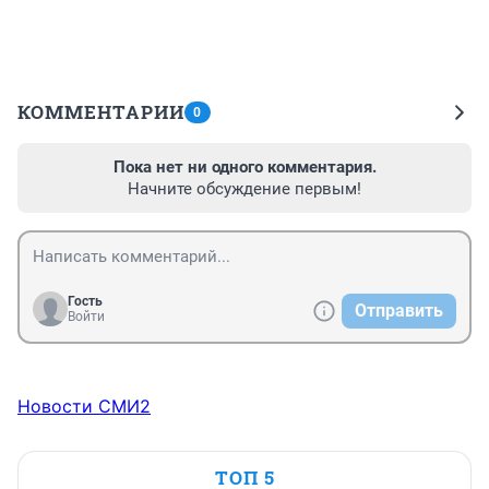
КОММЕНТАРИИ
0
Пока нет ни одного комментария.
Начните обсуждение первым!
Гость
Отправить
Войти
Новости СМИ2
ТОП 5