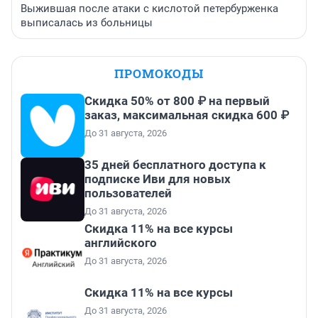
Выжившая после атаки с кислотой петербурженка
выписалась из больницы
ПРОМОКОДЫ
Скидка 50% от 800 ₽ на первый
заказ, максимальная скидка 600 ₽
До 31 августа, 2026
35 дней бесплатного доступа к
подписке Иви для новых
пользователей
До 31 августа, 2026
Скидка 11% на все курсы
английского
До 31 августа, 2026
Скидка 11% на все курсы
До 31 августа, 2026