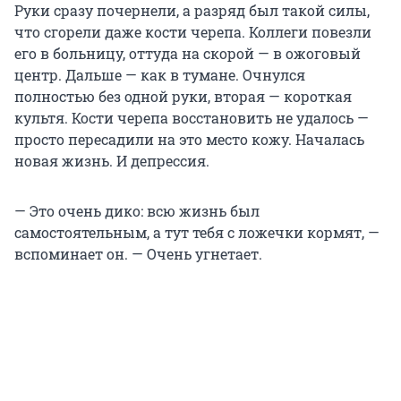
Руки сразу почернели, а разряд был такой силы,
что сгорели даже кости черепа. Коллеги повезли
его в больницу, оттуда на скорой — в ожоговый
центр. Дальше — как в тумане. Очнулся
полностью без одной руки, вторая — короткая
культя. Кости черепа восстановить не удалось —
просто пересадили на это место кожу. Началась
новая жизнь. И депрессия.
— Это очень дико: всю жизнь был
самостоятельным, а тут тебя с ложечки кормят, —
вспоминает он. — Очень угнетает.