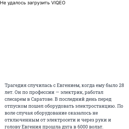
Не удалось загрузить VIQEO
Трагедия случилась с Евгением, когда ему было 28
лет. Он по профессии — электрик, работал
слесарем в Саратове. В последний день перед
отпуском пошел оборудовать электростанцию. По
воле случая оборудование оказалось не
отключенным от электросети и через руки и
голову Евгения прошла дуга в 6000 вольт.