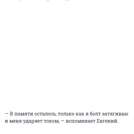
— В памяти осталось, только как я болт затягиваю
и меня ударяет током, — вспоминает Евгений.