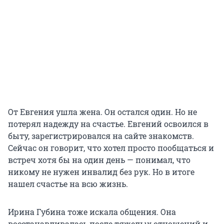
От Евгения ушла жена. Он остался один. Но не
потерял надежду на счастье. Евгений освоился в
быту, зарегистрировался на сайте знакомств.
Сейчас он говорит, что хотел просто пообщаться и
встреч хотя бы на один день — понимал, что
никому не нужен инвалид без рук. Но в итоге
нашел счастье на всю жизнь.
Ирина Губина тоже искала общения. Она
восстанавливалась после тяжелых отношений и