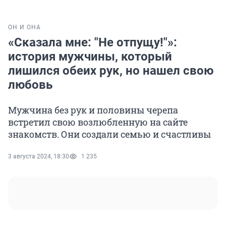
ОН И ОНА
«Сказала мне: "Не отпущу!"»:
история мужчины, который
лишился обеих рук, но нашел свою
любовь
Мужчина без рук и половины черепа
встретил свою возлюбленную на сайте
знакомств. Они создали семью и счастливы
3 августа 2024, 18:30
1 235