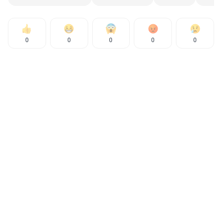
0
0
0
0
0