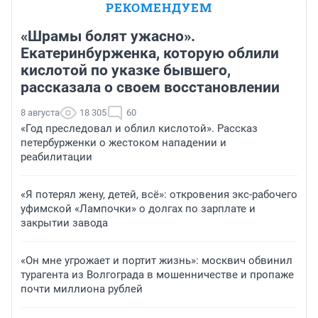
РЕКОМЕНДУЕМ
«Шрамы болят ужасно».
Екатеринбурженка, которую облили
кислотой по указке бывшего,
рассказала о своем восстановлении
8 августа
18 305
60
«Год преследовал и облил кислотой». Рассказ
петербурженки о жестоком нападении и
реабилитации
«Я потерял жену, детей, всё»: откровения экс-рабочего
уфимской «Лампочки» о долгах по зарплате и
закрытии завода
«Он мне угрожает и портит жизнь»: москвич обвинил
турагента из Волгограда в мошенничестве и пропаже
почти миллиона рублей