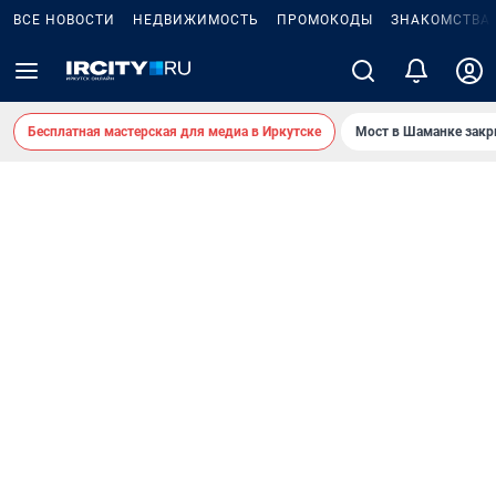
ВСЕ НОВОСТИ
НЕДВИЖИМОСТЬ
ПРОМОКОДЫ
ЗНАКОМСТВА
Бесплатная мастерская для медиа в Иркутске
Мост в Шаманке зак