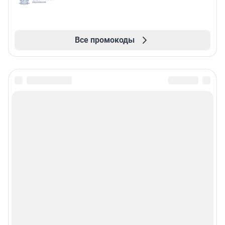
Все промокоды