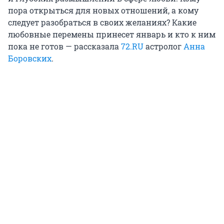
пора открыться для новых отношений, а кому
следует разобраться в своих желаниях? Какие
любовные перемены принесет январь и кто к ним
пока не готов — рассказала
72.RU
астролог
Анна
Боровских
.