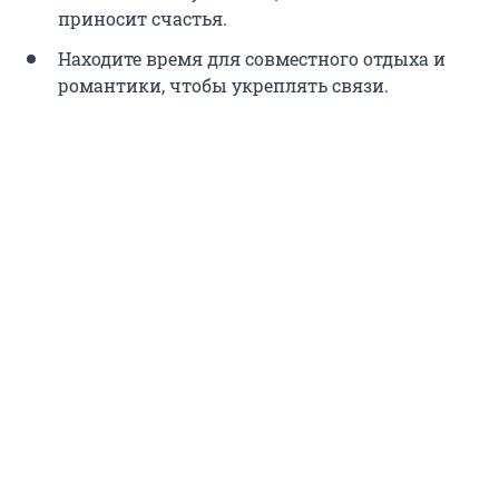
приносит счастья.
Находите время для совместного отдыха и
романтики, чтобы укреплять связи.