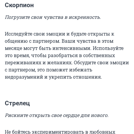
Скорпион
Погрузите свои чувства в искренность.
Исследуйте свои эмоции и будьте открыты к
общению с партнером. Ваши чувства в этом
месяце могут быть интенсивными. Используйте
это время, чтобы разобраться в собственных
переживаниях и желаниях. Обсудите свои эмоции
с партнером, это поможет избежать
недоразумений и укрепить отношения.
Стрелец
Рискните открыть свое сердце для нового.
Не бойтесь экспериментировать в любовных