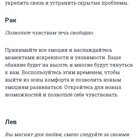
укрепить связь и устранить скрытые проблемы.
Рак
Позвольте чувствам течь свободно.
Принимайте все эмоции и наслаждайтесь
моментами искренности и уязвимости. Ваше
обаяние будет на высоте, и многие будут тянуться
к вам. Воспользуйтесь этим временем, чтобы
выйти из зоны комфорта и позволить новым
эмоциям развиваться. Откройтесь для новых
возможностей и позвольте себе чувствовать.
Лев
Вы магнит для любви, смело следуйте за своими