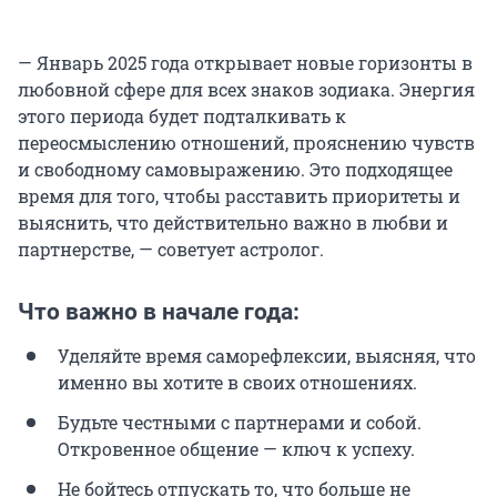
— Январь 2025 года открывает новые горизонты в
любовной сфере для всех знаков зодиака. Энергия
этого периода будет подталкивать к
переосмыслению отношений, прояснению чувств
и свободному самовыражению. Это подходящее
время для того, чтобы расставить приоритеты и
выяснить, что действительно важно в любви и
партнерстве, — советует астролог.
Что важно в начале года:
Уделяйте время саморефлексии, выясняя, что
именно вы хотите в своих отношениях.
Будьте честными с партнерами и собой.
Откровенное общение — ключ к успеху.
Не бойтесь отпускать то, что больше не