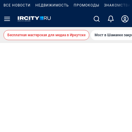
ВСЕ НОВОСТИ
НЕДВИЖИМОСТЬ
ПРОМОКОДЫ
ЗНАКОМСТВА
Бесплатная мастерская для медиа в Иркутске
Мост в Шаманке зак