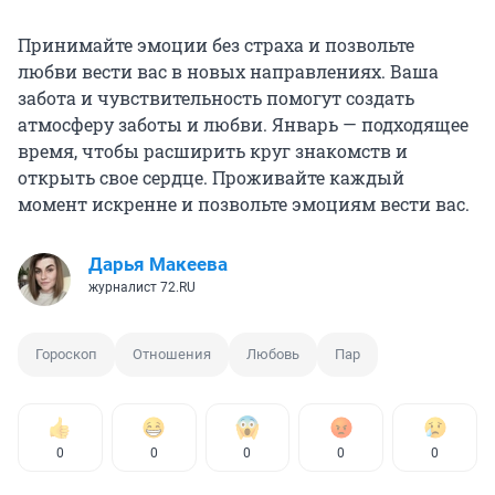
Принимайте эмоции без страха и позвольте
любви вести вас в новых направлениях. Ваша
забота и чувствительность помогут создать
атмосферу заботы и любви. Январь — подходящее
время, чтобы расширить круг знакомств и
открыть свое сердце. Проживайте каждый
момент искренне и позвольте эмоциям вести вас.
Дарья Макеева
журналист 72.RU
Гороскоп
Отношения
Любовь
Пар
0
0
0
0
0