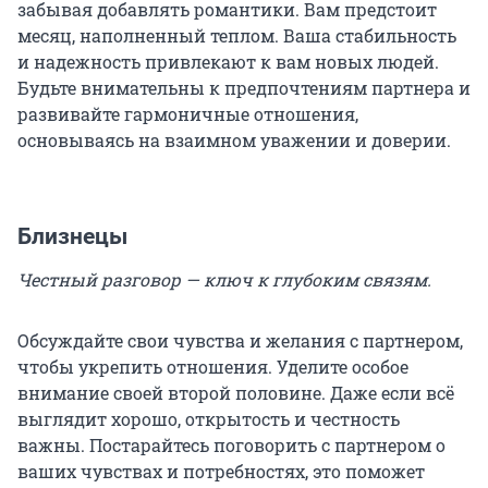
забывая добавлять романтики. Вам предстоит
месяц, наполненный теплом. Ваша стабильность
и надежность привлекают к вам новых людей.
Будьте внимательны к предпочтениям партнера и
развивайте гармоничные отношения,
основываясь на взаимном уважении и доверии.
Близнецы
Честный разговор — ключ к глубоким связям.
Обсуждайте свои чувства и желания с партнером,
чтобы укрепить отношения. Уделите особое
внимание своей второй половине. Даже если всё
выглядит хорошо, открытость и честность
важны. Постарайтесь поговорить с партнером о
ваших чувствах и потребностях, это поможет