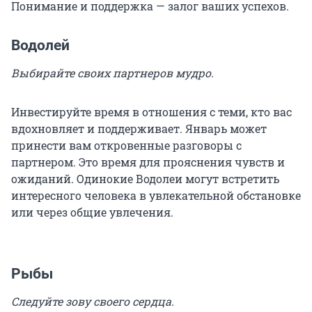
Понимание и поддержка — залог ваших успехов.
Водолей
Выбирайте своих партнеров мудро.
Инвестируйте время в отношения с теми, кто вас
вдохновляет и поддерживает. Январь может
принести вам откровенные разговоры с
партнером. Это время для прояснения чувств и
ожиданий. Одинокие Водолеи могут встретить
интересного человека в увлекательной обстановке
или через общие увлечения.
Рыбы
Следуйте зову своего сердца.