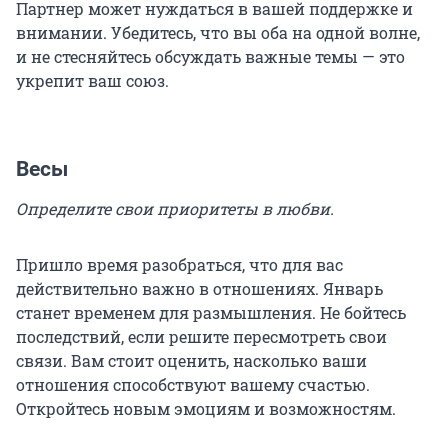
Партнер может нуждаться в вашей поддержке и
внимании. Убедитесь, что вы оба на одной волне,
и не стесняйтесь обсуждать важные темы — это
укрепит ваш союз.
Весы
Определите свои приоритеты в любви.
Пришло время разобраться, что для вас
действительно важно в отношениях. Январь
станет временем для размышления. Не бойтесь
последствий, если решите пересмотреть свои
связи. Вам стоит оценить, насколько ваши
отношения способствуют вашему счастью.
Откройтесь новым эмоциям и возможностям.