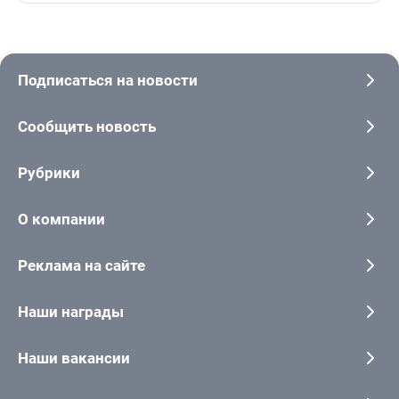
Подписаться на новости
Сообщить новость
Рубрики
О компании
Реклама на сайте
Наши награды
Наши вакансии