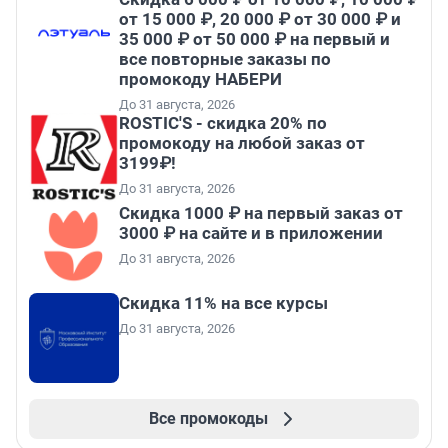
от 15 000 ₽, 20 000 ₽ от 30 000 ₽ и
35 000 ₽ от 50 000 ₽ на первый и
все повторные заказы по
промокоду НАБЕРИ
До 31 августа, 2026
ROSTIC'S - скидка 20% по
промокоду на любой заказ от
3199₽!
До 31 августа, 2026
Скидка 1000 ₽ на первый заказ от
3000 ₽ на сайте и в приложении
До 31 августа, 2026
Скидка 11% на все курсы
До 31 августа, 2026
Все промокоды