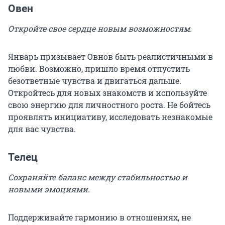
Овен
Откройте свое сердце новым возможностям.
Январь призывает Овнов быть реалистичными в
любви. Возможно, пришло время отпустить
безответные чувства и двигаться дальше.
Откройтесь для новых знакомств и используйте
свою энергию для личностного роста. Не бойтесь
проявлять инициативу, исследовать незнакомые
для вас чувства.
Телец
Сохраняйте баланс между стабильностью и
новыми эмоциями.
Поддерживайте гармонию в отношениях, не