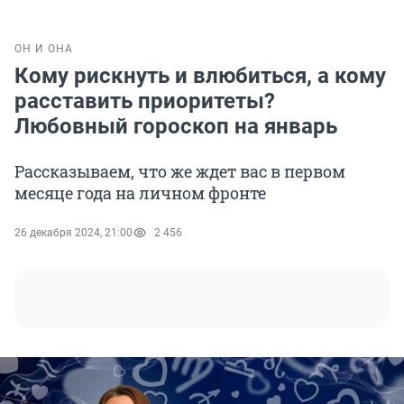
ОН И ОНА
Кому рискнуть и влюбиться, а кому
расставить приоритеты?
Любовный гороскоп на январь
Рассказываем, что же ждет вас в первом
месяце года на личном фронте
26 декабря 2024, 21:00
2 456