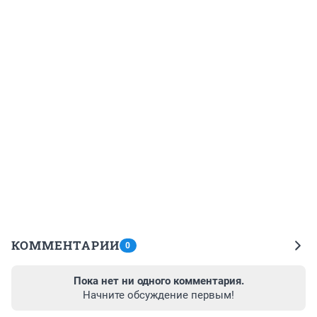
КОММЕНТАРИИ
0
Пока нет ни одного комментария.
Начните обсуждение первым!