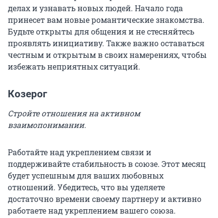
делах и узнавать новых людей. Начало года
принесет вам новые романтические знакомства.
Будьте открыты для общения и не стесняйтесь
проявлять инициативу. Также важно оставаться
честным и открытым в своих намерениях, чтобы
избежать неприятных ситуаций.
Козерог
Стройте отношения на активном
взаимопонимании.
Работайте над укреплением связи и
поддерживайте стабильность в союзе. Этот месяц
будет успешным для ваших любовных
отношений. Убедитесь, что вы уделяете
достаточно времени своему партнеру и активно
работаете над укреплением вашего союза.