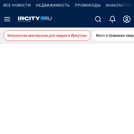
ВСЕ НОВОСТИ
НЕДВИЖИМОСТЬ
ПРОМОКОДЫ
ЗНАКОМСТВА
Бесплатная мастерская для медиа в Иркутске
Мост в Шаманке зак