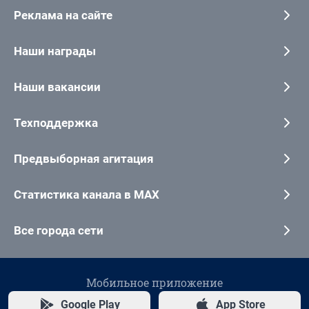
Реклама на сайте
Наши награды
Наши вакансии
Техподдержка
Предвыборная агитация
Статистика канала в MAX
Все города сети
Мобильное приложение
Google Play
App Store