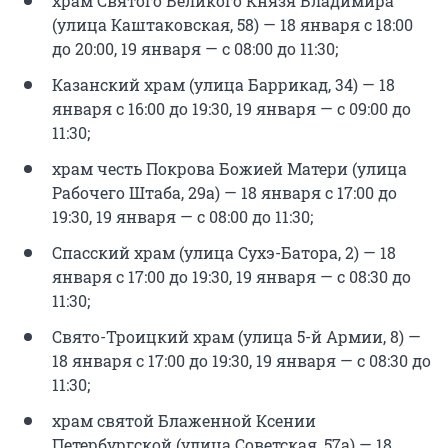
храм Святого Великого Князя Владимира
(улица Каштаковская, 58) — 18 января с 18:00
до 20:00, 19 января — с 08:00 до 11:30;
Казанский храм (улица Баррикад, 34) — 18
января с 16:00 до 19:30, 19 января — с 09:00 до
11:30;
храм честь Покрова Божией Матери (улица
Рабочего Штаба, 29а) — 18 января с 17:00 до
19:30, 19 января — с 08:00 до 11:30;
Спасский храм (улица Сухэ-Батора, 2) — 18
января с 17:00 до 19:30, 19 января — с 08:30 до
11:30;
Свято-Троицкий храм (улица 5-й Армии, 8) —
18 января с 17:00 до 19:30, 19 января — с 08:30 до
11:30;
храм святой Блаженной Ксении
Петербургской (улица Советская, 57а) — 18