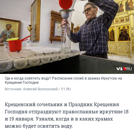
Где и когда освятить воду? Расписание служб в храмах Иркутска на
Крещение Господне
Источник: 
Алексей Волхонский / V1.RU
Крещенский сочельник и Праздник Крещения
Господня отпразднуют православные иркутяне 18
и 19 января. Узнали, когда и в каких храмах
можно будет освятить воду.