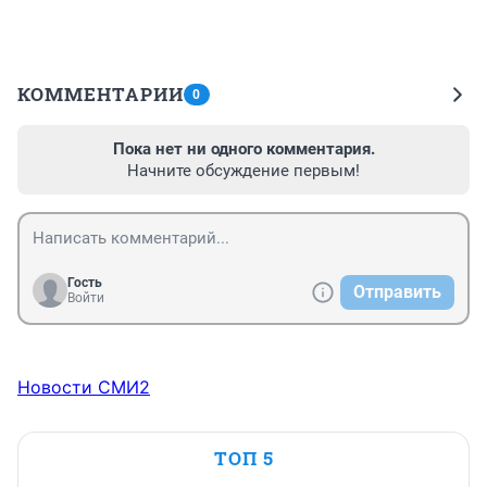
КОММЕНТАРИИ
0
Пока нет ни одного комментария.
Начните обсуждение первым!
Гость
Отправить
Войти
Новости СМИ2
ТОП 5