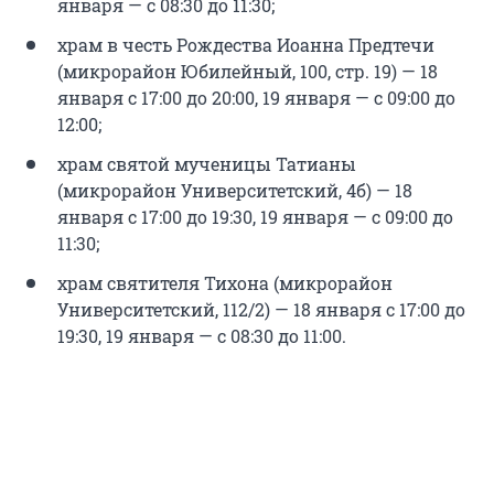
января — с 08:30 до 11:30;
храм в честь Рождества Иоанна Предтечи
(микрорайон Юбилейный, 100, стр. 19) — 18
января с 17:00 до 20:00, 19 января — с 09:00 до
12:00;
храм святой мученицы Татианы
(микрорайон Университетский, 4б) — 18
января с 17:00 до 19:30, 19 января — с 09:00 до
11:30;
храм святителя Тихона (микрорайон
Университетский, 112/2) — 18 января с 17:00 до
19:30, 19 января — с 08:30 до 11:00.