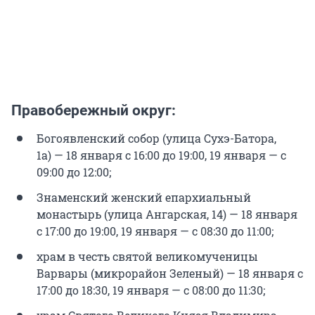
Правобережный округ:
Богоявленский собор (улица Сухэ-Батора,
1а) — 18 января с 16:00 до 19:00, 19 января — с
09:00 до 12:00;
Знаменский женский епархиальный
монастырь (улица Ангарская, 14) — 18 января
с 17:00 до 19:00, 19 января — с 08:30 до 11:00;
храм в честь святой великомученицы
Варвары (микрорайон Зеленый) — 18 января с
17:00 до 18:30, 19 января — с 08:00 до 11:30;