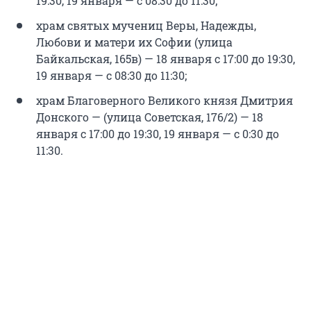
19:30, 19 января — с 08:30 до 11:30;
храм святых мучениц Веры, Надежды,
Любови и матери их Софии (улица
Байкальская, 165в) — 18 января с 17:00 до 19:30,
19 января — с 08:30 до 11:30;
храм Благоверного Великого князя Дмитрия
Донского — (улица Советская, 176/2) — 18
января с 17:00 до 19:30, 19 января — с 0:30 до
11:30.