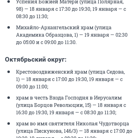
Успения Божией Матери (улица Полярная,
98) — 18 января с 17:30 до 19:30, 19 января — с
08:30 до 11:30;
Михайло-Архангельский храм (улица
Академика Образцова, 1) — 19 января — 02:30
до 05:00 и с 09:00 до 11:30.
Октябрьский округ:
Крестовоздвиженский храм (улица Седова,
1) — 18 января с 17:00 до 19:30, 19 января — с
09:00 до 11:00;
храм в честь Входа Господня в Иерусалим
(улица Борцов Революции, 15) — 18 января с
16:30 до 19:30, 19 января — с 08:30 до 11:30;
храм во имя святителя Николая Чудотворца
(улица Пискунова, 146/3) — 18 января с 17:00 до