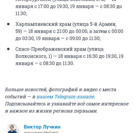
января с 17:00 до 19:30, 19 января — с 08:30 до
11:30;
Харлампиевский храм (улица 5-й Армии,
59) — 18 января с 21:00 до 00:00, а затем с 00:00
до 03:30, 19 января — с 09:00 до 11:30;
Спасо-Преображенский храм (улица
Волконского, 1) — 18 января с 16:30 до 19:30, 19
января — с 08:30 до 11:30.
Больше новостей, фотографий и видео с места
событий — в
нашем Telegram-канале
.
Подписывайтесь и узнавайте всё самое интересное
и важное из жизни региона первыми.
Виктор Лучкин