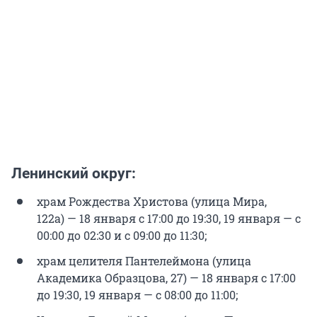
Ленинский округ:
храм Рождества Христова (улица Мира,
122а) — 18 января с 17:00 до 19:30, 19 января — с
00:00 до 02:30 и с 09:00 до 11:30;
храм целителя Пантелеймона (улица
Академика Образцова, 27) — 18 января с 17:00
до 19:30, 19 января — с 08:00 до 11:00;