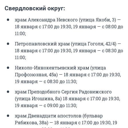
Свердловский округ:
храм Александра Невского (улица Якоби, 3) —
18 января с 17:00 до 19:30, 19 января — с 08:00 до
11:00;
Петропавловский храм (улица Гоголя, 42/4) —
18 января с 17:00 до 19:30, 19 января — с 08:30 до
11:00;
Николо-Иннокентьевский храм (улица
Профсоюзная, 45а) — 18 января с 17:00 до 19:30,
19 января — с 08:30 до 11:30;
храм Преподобного Сергия Радонежского
(улица Игошина, 8а) 18 января с 17:00 до 19:30,
19 января — с 09:00 до 11:30;
храм Двенадцати апостолов (бульвар
Рябикова, 38а) — 18 января с 17:00 до 19:30, 19