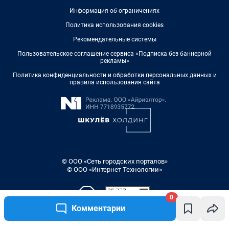
Информация об ограничениях
Политика использования cookies
Рекомендательные системы
Пользовательское соглашение сервиса «Подписка без баннерной
рекламы»
Политика конфиденциальности и обработки персональных данных и
правила использования сайта
© ООО «Сеть городских порталов»
© ООО «Интернет Технологии»
0
Комментарии