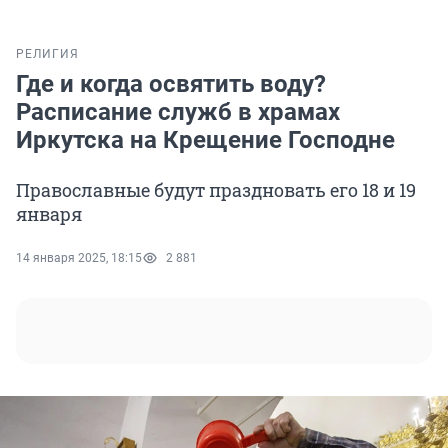
РЕЛИГИЯ
Где и когда освятить воду?
Расписание служб в храмах
Иркутска на Крещение Господне
Православные будут праздновать его 18 и 19
января
14 января 2025, 18:15
2 881