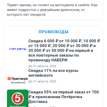
Теряет зрение, но гоняет на мотоцикле и скейте. Как
живет подросток с редчайшим диагнозом, от
которого нет лекарств
ПРОМОКОДЫ
Скидка 6 000 ₽ от 10 000 ₽, 10 000 ₽
от 15 000 ₽, 20 000 ₽ от 30 000 ₽ и
35 000 ₽ от 50 000 ₽ на первый и
все повторные заказы по
промокоду НАБЕРИ
До 31 августа, 2026
Скидка 11% на все курсы
английского
До 31 августа, 2026
Скидка 55% на первый заказ от 700
₽ в приложении Пятёрочка
Доставка