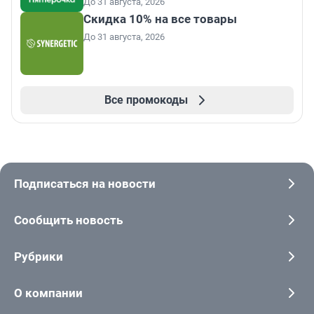
До 31 августа, 2026
Скидка 10% на все товары
До 31 августа, 2026
Все промокоды
Подписаться на новости
Сообщить новость
Рубрики
О компании