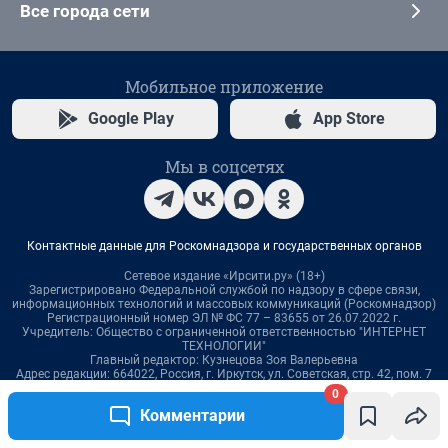
0
Комментарии