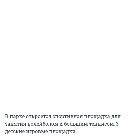
В парке откроется спортивная площадка для
занятия волейболом и большим теннисом, 3
детские игровые площадки.