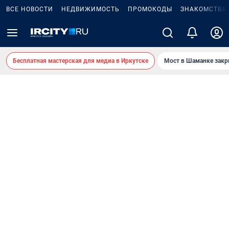
ВСЕ НОВОСТИ
НЕДВИЖИМОСТЬ
ПРОМОКОДЫ
ЗНАКОМСТВА
Бесплатная мастерская для медиа в Иркутске
Мост в Шаманке зак