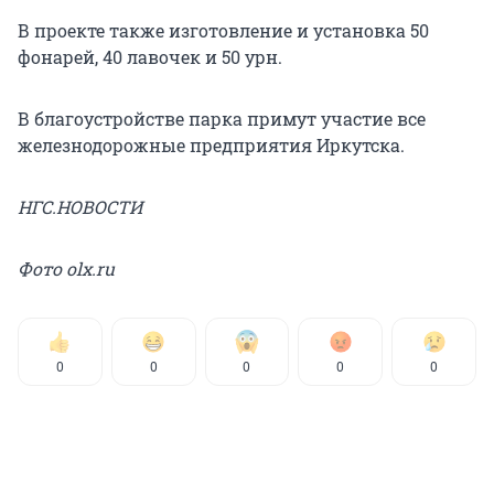
В проекте также изготовление и установка 50
фонарей, 40 лавочек и 50 урн.
В благоустройстве парка примут участие все
железнодорожные предприятия Иркутска.
НГС.НОВОСТИ
Фото olx.ru
0
0
0
0
0