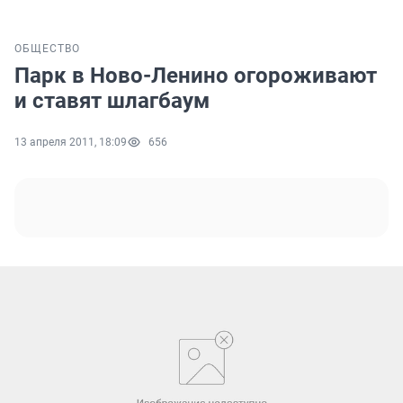
ОБЩЕСТВО
Парк в Ново-Ленино огороживают
и ставят шлагбаум
13 апреля 2011, 18:09
656