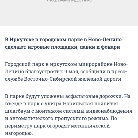
В Иркутске в городском парке в Ново-Ленино
сделают игровые площадки, лавки и фонари
Городской парк в иркутском микрорайоне Ново-
Ленино благоустроят к 9 мая, сообщили в пресс-
службе Восточно-Сибирской железной дороги.
В парке будут уложены асфальтовые дорожки. На
въезде в парк с улицы Норильская появится
шлагбаум с монтажом системы видеонаблюдения
и автоматического пропускного режима. По
периметру парк огородят металлической
изгородью.