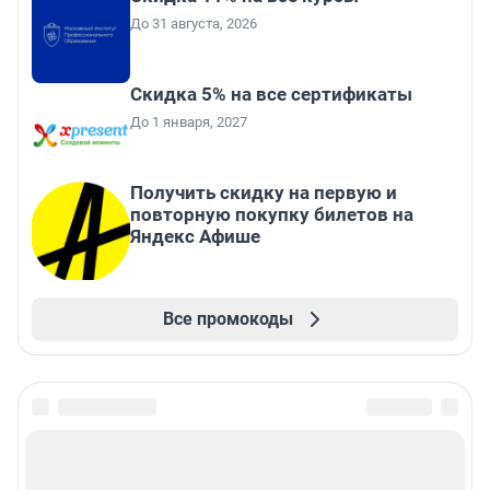
До 31 августа, 2026
Скидка 5% на все сертификаты
До 1 января, 2027
Получить скидку на первую и
повторную покупку билетов на
Яндекс Афише
Все промокоды