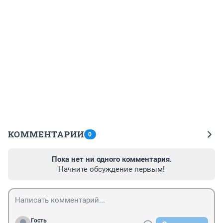
КОММЕНТАРИИ
0
Пока нет ни одного комментария.
Начните обсуждение первым!
Гость