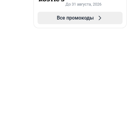
До 31 августа, 2026
Все промокоды