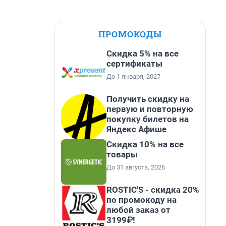
ПРОМОКОДЫ
Скидка 5% на все
сертификаты
До 1 января, 2027
Получить скидку на
первую и повторную
покупку билетов на
Яндекс Афише
Скидка 10% на все
товары
До 31 августа, 2026
ROSTIC'S - скидка 20%
по промокоду на
любой заказ от
3199₽!