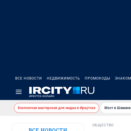
ВСЕ НОВОСТИ
НЕДВИЖИМОСТЬ
ПРОМОКОДЫ
ЗНАКОМ
Бесплатная мастерская для медиа в Иркутске
Мост в Шаманк
ОБЩЕСТВО
ВСЕ НОВОСТИ