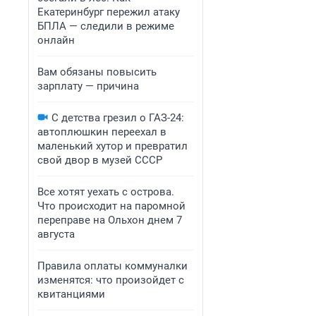
Екатеринбург пережил атаку
БПЛА — следили в режиме
онлайн
Вам обязаны повысить
зарплату — причина
С детства грезил о ГАЗ-24:
автоплюшкин переехал в
маленький хутор и превратил
свой двор в музей СССР
Все хотят уехать с острова.
Что происходит на паромной
переправе на Ольхон днем 7
августа
Правила оплаты коммуналки
изменятся: что произойдет с
квитанциями