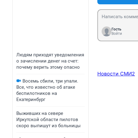
Гость
Войти
Людям приходят уведомления
о зачислении денег на счет:
почему верить этому опасно
Новости СМИ2
Восемь сбили, три упали.
Все, что известно об атаке
беспилотников на
Екатеринбург
Выживших на севере
Иркутской области пилотов
скоро выпишут из больницы