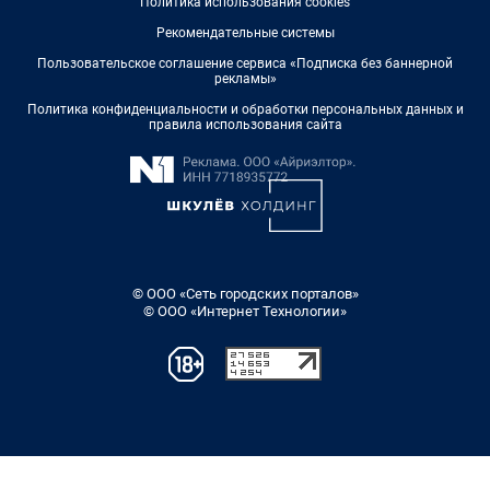
Политика использования cookies
Рекомендательные системы
Пользовательское соглашение сервиса «Подписка без баннерной
рекламы»
Политика конфиденциальности и обработки персональных данных и
правила использования сайта
© ООО «Сеть городских порталов»
© ООО «Интернет Технологии»