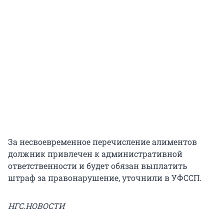
За несвоевременное перечисление алиментов
должник привлечен к административной
ответственности и будет обязан выплатить
штраф за правонарушение, уточнили в УФССП.
НГС.НОВОСТИ