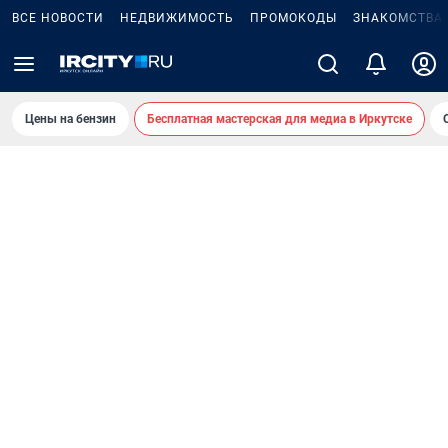
ВСЕ НОВОСТИ
НЕДВИЖИМОСТЬ
ПРОМОКОДЫ
ЗНАКОМСТВА
Цены на бензин
Бесплатная мастерская для медиа в Иркутске