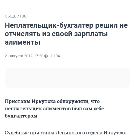
ОБЩЕСТВО
Неплательщик-бухгалтер решил не
отчислять из своей зарплаты
алименты
21 августа 2012, 17:20
1 194
Приставы Иркутска обнаружили, что
неплательщик алиментов был сам себе
бухгалтером
Судебные приставы Ленинского отдела Иркутска