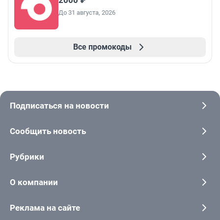
2000 ₽
До 31 августа, 2026
Все промокоды
Подписаться на новости
Сообщить новость
Рубрики
О компании
Реклама на сайте