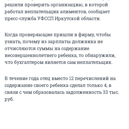
решили проверить организацию, в которой
работал неплательщик алиментов, сообщает
пресс-служба УФССП Иркутской области.
Когда проверяющие пришли в фирму, чтобы
узнать, почему из зарплаты должника не
отчисляются суммы на содержание
несовершеннолетнего ребенка, то обнаружили,
что бухгалтером является сам неплательщик.
В течение года отец вместо 12 перечислений на
содержание своего ребенка сделал только 4, в
связи с чем образовалась задолженность 33 тыс.
руб.