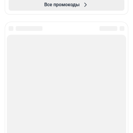
Все промокоды