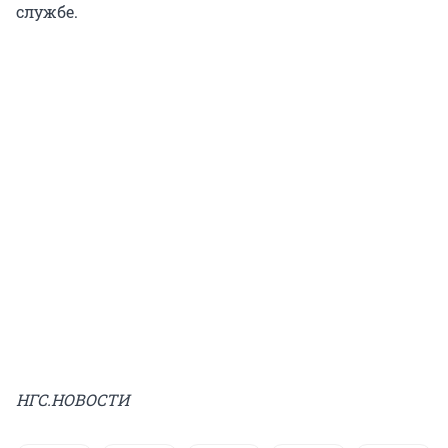
службе.
НГС.НОВОСТИ