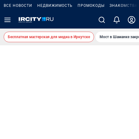
ВСЕ НОВОСТИ
НЕДВИЖИМОСТЬ
ПРОМОКОДЫ
ЗНАКОМСТВА
Бесплатная мастерская для медиа в Иркутске
Мост в Шаманке зак