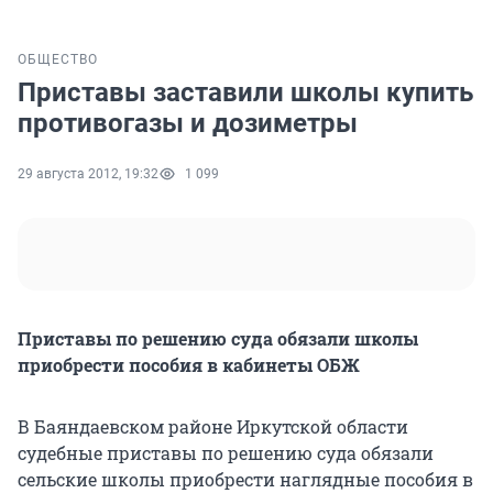
ОБЩЕСТВО
Приставы заставили школы купить
противогазы и дозиметры
29 августа 2012, 19:32
1 099
Приставы по решению суда обязали школы
приобрести пособия в кабинеты ОБЖ
В Баяндаевском районе Иркутской области
судебные приставы по решению суда обязали
сельские школы приобрести наглядные пособия в