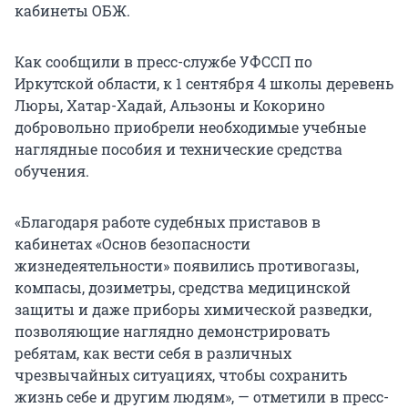
кабинеты ОБЖ.
Как сообщили в пресс-службе УФССП по
Иркутской области, к 1 сентября 4 школы деревень
Люры, Хатар-Хадай, Альзоны и Кокорино
добровольно приобрели необходимые учебные
наглядные пособия и технические средства
обучения.
«Благодаря работе судебных приставов в
кабинетах «Основ безопасности
жизнедеятельности» появились противогазы,
компасы, дозиметры, средства медицинской
защиты и даже приборы химической разведки,
позволяющие наглядно демонстрировать
ребятам, как вести себя в различных
чрезвычайных ситуациях, чтобы сохранить
жизнь себе и другим людям», — отметили в пресс-