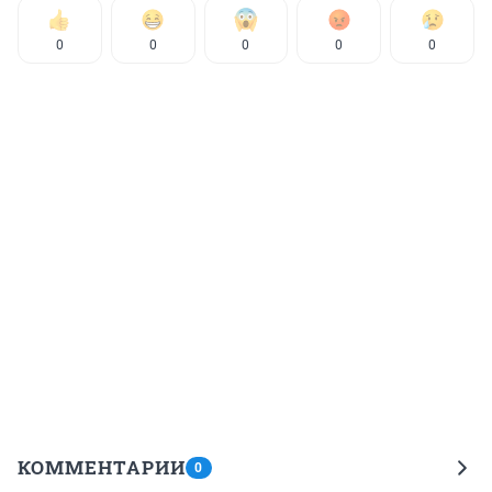
0
0
0
0
0
КОММЕНТАРИИ
0