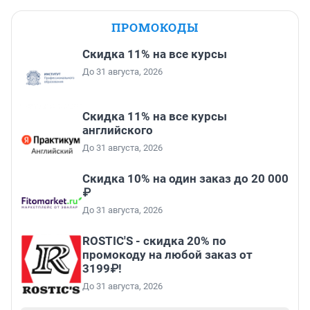
ПРОМОКОДЫ
Скидка 11% на все курсы
До 31 августа, 2026
Скидка 11% на все курсы
английского
До 31 августа, 2026
Скидка 10% на один заказ до 20 000
₽
До 31 августа, 2026
ROSTIC'S - скидка 20% по
промокоду на любой заказ от
3199₽!
До 31 августа, 2026