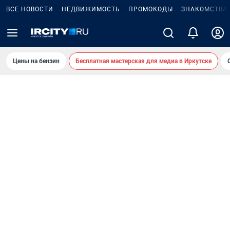
ВСЕ НОВОСТИ
НЕДВИЖИМОСТЬ
ПРОМОКОДЫ
ЗНАКОМСТВА
Цены на бензин
Бесплатная мастерская для медиа в Иркутске