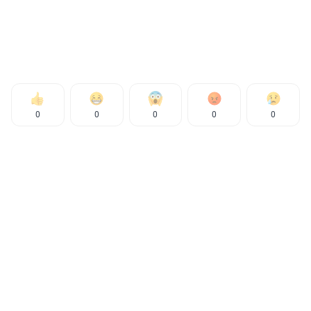
0
0
0
0
0