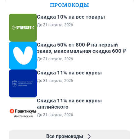
ПРОМОКОДЫ
Скидка 10% на все товары
До 31 августа, 2026
Скидка 50% от 800 ₽ на первый
заказ, максимальная скидка 600 ₽
До 31 августа, 2026
Скидка 11% на все курсы
До 31 августа, 2026
Скидка 11% на все курсы
английского
До 31 августа, 2026
Все промокоды