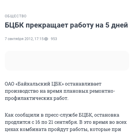
ОБЩЕСТВО
БЦБК прекращает работу на 5 дней
7 сентября 2012, 17:15
953
ОАО «Байкальский ЦБК» останавливает
производство на время плановых ремонтно-
профилактических работ.
Как сообщили в пресс-службе БЦБК, остановка
продлится с 16 по 21 сентября. В это время во всех
цехах комбината пройдут работы, которые при