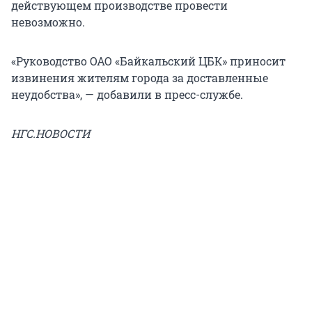
действующем производстве провести
невозможно.
«Руководство ОАО «Байкальский ЦБК» приносит
извинения жителям города за доставленные
неудобства», — добавили в пресс-службе.
НГС.НОВОСТИ