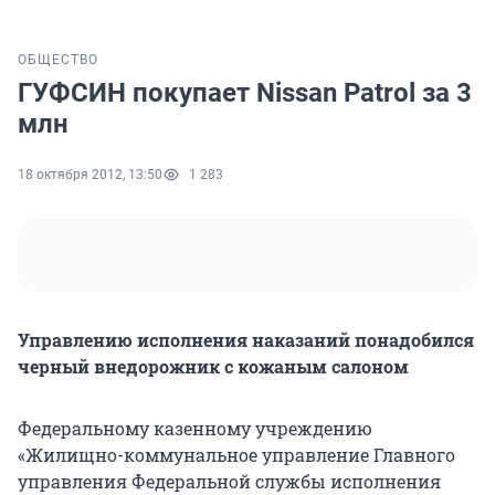
ОБЩЕСТВО
ГУФСИН покупает Nissan Patrol за 3
млн
18 октября 2012, 13:50
1 283
Управлению исполнения наказаний понадобился
черный внедорожник с кожаным салоном
Федеральному казенному учреждению
«Жилищно-коммунальное управление Главного
управления Федеральной службы исполнения