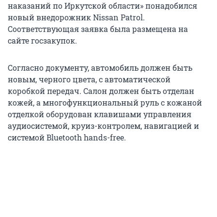
наказаний по Иркутской области» понадобился
новый внедорожник Nissan Patrol.
Соответствующая заявка была размещена на
сайте госзакупок.
Согласно документу, автомобиль должен быть
новым, черного цвета, с автоматической
коробкой передач. Салон должен быть отделан
кожей, а многофункциональный руль с кожаной
отделкой оборудован клавишами управления
аудиосистемой, круиз-контролем, навигацией и
системой Bluetooth hands-free.