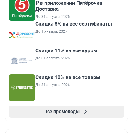
₽ в приложении Пятёрочка
Доставка
До 31 августа, 2026
Скидка 5% на все сертификаты
До 1 января, 2027
Скидка 11% на все курсы
До 31 августа, 2026
Скидка 10% на все товары
До 31 августа, 2026
Все промокоды