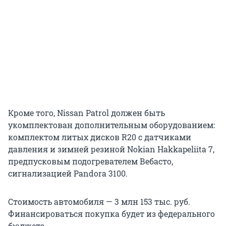
Кроме того, Nissan Patrol должен быть
укомплектован дополнительным оборудованием:
комплектом литых дисков R20 с датчиками
давления и зимней резиной Nokian Hakkapeliita 7,
предпусковым подогревателем Вебасто,
сигнализацией Pandora 3100.
Стоимость автомобиля — 3 млн 153 тыс. руб.
Финансироваться покупка будет из федерального
бюджета.