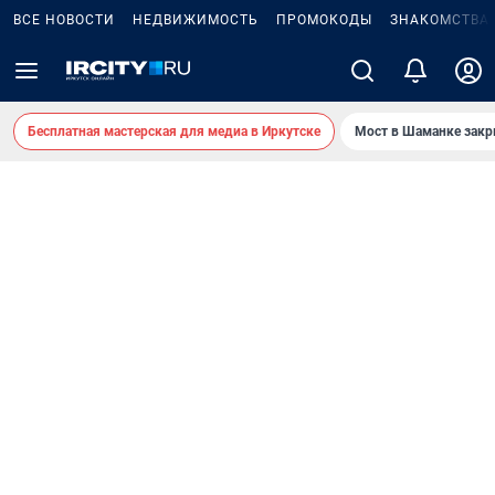
ВСЕ НОВОСТИ
НЕДВИЖИМОСТЬ
ПРОМОКОДЫ
ЗНАКОМСТВА
Бесплатная мастерская для медиа в Иркутске
Мост в Шаманке зак