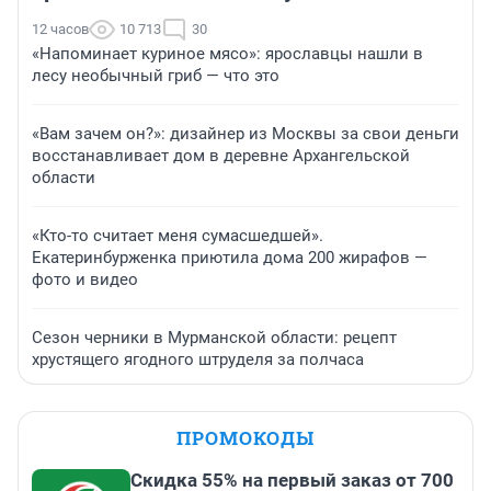
12 часов
10 713
30
«Напоминает куриное мясо»: ярославцы нашли в
лесу необычный гриб — что это
«Вам зачем он?»: дизайнер из Москвы за свои деньги
восстанавливает дом в деревне Архангельской
области
«Кто-то считает меня сумасшедшей».
Екатеринбурженка приютила дома 200 жирафов —
фото и видео
Сезон черники в Мурманской области: рецепт
хрустящего ягодного штруделя за полчаса
ПРОМОКОДЫ
Скидка 55% на первый заказ от 700