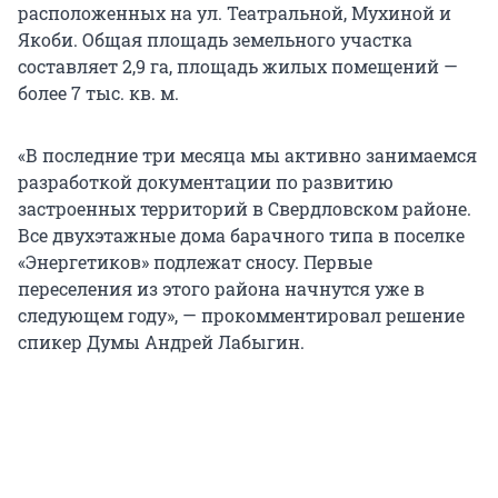
расположенных на ул. Театральной, Мухиной и
Якоби. Общая площадь земельного участка
составляет 2,9 га, площадь жилых помещений —
более 7 тыс. кв. м.
«В последние три месяца мы активно занимаемся
разработкой документации по развитию
застроенных территорий в Свердловском районе.
Все двухэтажные дома барачного типа в поселке
«Энергетиков» подлежат сносу. Первые
переселения из этого района начнутся уже в
следующем году», — прокомментировал решение
спикер Думы Андрей Лабыгин.