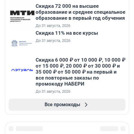
Скидка 72 000 на высшее
образование и среднее специальное
образование в первый год обучения
До 31 августа, 2026
Скидка 11% на все курсы
До 31 августа, 2026
Скидка 6 000 ₽ от 10 000 ₽, 10 000 ₽
от 15 000 ₽, 20 000 ₽ от 30 000 ₽ и
35 000 ₽ от 50 000 ₽ на первый и
все повторные заказы по
промокоду НАБЕРИ
До 31 августа, 2026
Все промокоды