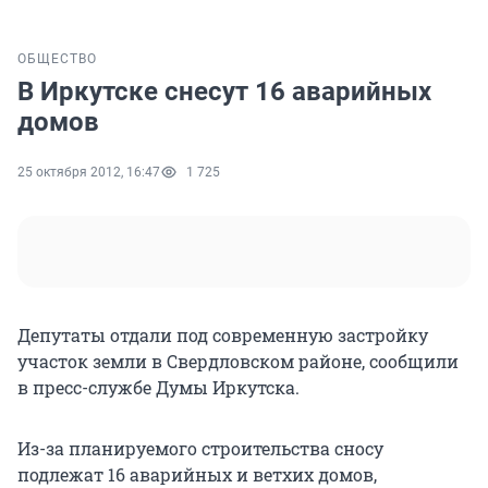
ОБЩЕСТВО
В Иркутске снесут 16 аварийных
домов
25 октября 2012, 16:47
1 725
Депутаты отдали под современную застройку
участок земли в Свердловском районе, сообщили
в пресс-службе Думы Иркутска.
Из-за планируемого строительства сносу
подлежат 16 аварийных и ветхих домов,