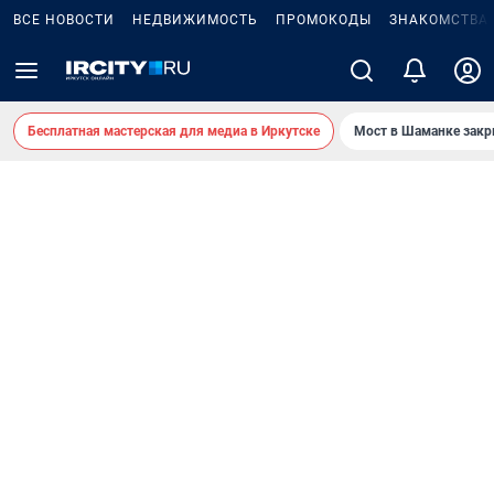
ВСЕ НОВОСТИ
НЕДВИЖИМОСТЬ
ПРОМОКОДЫ
ЗНАКОМСТВА
Бесплатная мастерская для медиа в Иркутске
Мост в Шаманке зак