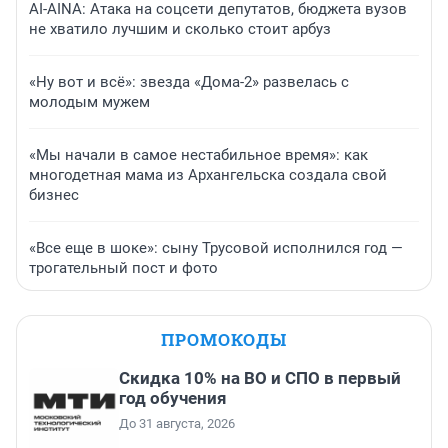
AI-AINA: Атака на соцсети депутатов, бюджета вузов
не хватило лучшим и сколько стоит арбуз
«Ну вот и всё»: звезда «Дома-2» развелась с
молодым мужем
«Мы начали в самое нестабильное время»: как
многодетная мама из Архангельска создала свой
бизнес
«Все еще в шоке»: сыну Трусовой исполнился год —
трогательный пост и фото
ПРОМОКОДЫ
Скидка 10% на ВО и СПО в первый
год обучения
До 31 августа, 2026