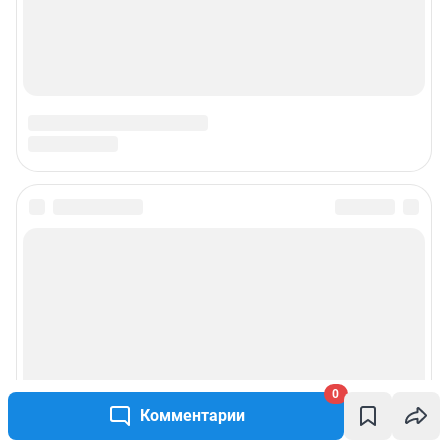
0
Комментарии