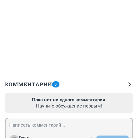
КОММЕНТАРИИ
0
Пока нет ни одного комментария.
Начните обсуждение первым!
Гость