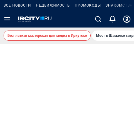
ВСЕ НОВОСТИ
НЕДВИЖИМОСТЬ
ПРОМОКОДЫ
ЗНАКОМСТВА
Бесплатная мастерская для медиа в Иркутске
Мост в Шаманке зак