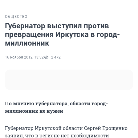
ОБЩЕСТВО
Губернатор выступил против
превращения Иркутска в город-
миллионник
16 ноября 2012, 13:32
2 472
По мнению губернатора, области город-
миллионник не нужен
Губернатор Иркутской области Сергей Ерощенко
заявил, что в регионе нет необходимости