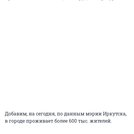
Добавим, на сегодня, по данным мэрии Иркутска,
в городе проживает более 600 тыс. жителей.