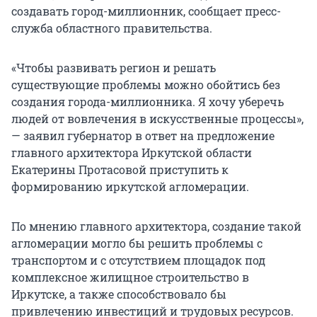
создавать город-миллионник, сообщает пресс-
служба областного правительства.
«Чтобы развивать регион и решать
существующие проблемы можно обойтись без
создания города-миллионника. Я хочу уберечь
людей от вовлечения в искусственные процессы»,
— заявил губернатор в ответ на предложение
главного архитектора Иркутской области
Екатерины Протасовой приступить к
формированию иркутской агломерации.
По мнению главного архитектора, создание такой
агломерации могло бы решить проблемы с
транспортом и с отсутствием площадок под
комплексное жилищное строительство в
Иркутске, а также способствовало бы
привлечению инвестиций и трудовых ресурсов.