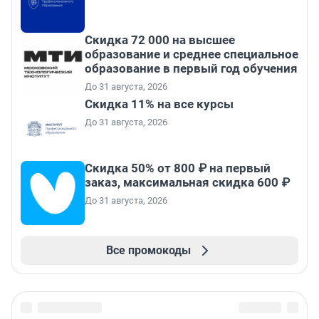
Скидка 72 000 на высшее
образование и среднее специальное
образование в первый год обучения
До 31 августа, 2026
Скидка 11% на все курсы
До 31 августа, 2026
Скидка 50% от 800 ₽ на первый
заказ, максимальная скидка 600 ₽
До 31 августа, 2026
Все промокоды