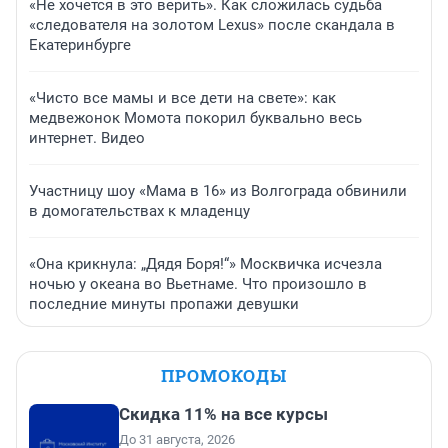
«Не хочется в это верить». Как сложилась судьба
«следователя на золотом Lexus» после скандала в
Екатеринбурге
«Чисто все мамы и все дети на свете»: как
медвежонок Момота покорил буквально весь
интернет. Видео
Участницу шоу «Мама в 16» из Волгограда обвинили
в домогательствах к младенцу
«Она крикнула: „Дядя Боря!“» Москвичка исчезла
ночью у океана во Вьетнаме. Что произошло в
последние минуты пропажи девушки
ПРОМОКОДЫ
Скидка 11% на все курсы
До 31 августа, 2026