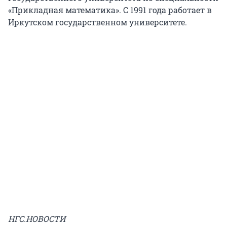
«Прикладная математика». С 1991 года работает в
Иркутском государственном университете.
НГС.НОВОСТИ