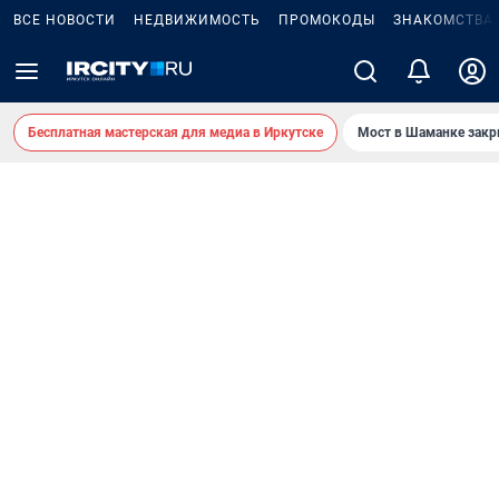
ВСЕ НОВОСТИ
НЕДВИЖИМОСТЬ
ПРОМОКОДЫ
ЗНАКОМСТВА
Бесплатная мастерская для медиа в Иркутске
Мост в Шаманке зак