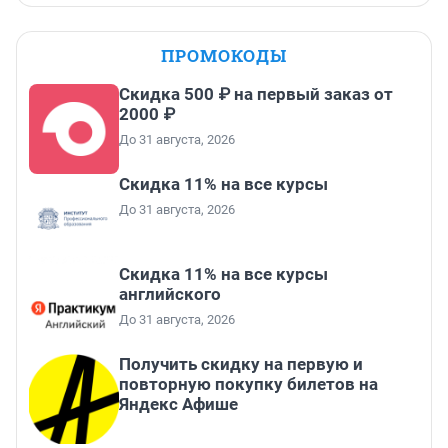
ПРОМОКОДЫ
Скидка 500 ₽ на первый заказ от
2000 ₽
До 31 августа, 2026
Скидка 11% на все курсы
До 31 августа, 2026
Скидка 11% на все курсы
английского
До 31 августа, 2026
Получить скидку на первую и
повторную покупку билетов на
Яндекс Афише