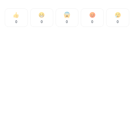
0
0
0
0
0