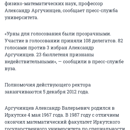
физико-математических наук, профессор
Александр Аргучинцев, сообщает пресс-служба
университета.
«Урны для голосования были прозрачными.
Участие в голосовании приняли 108 делегатов. 82
голосами против 3 избран Александр
Аргучинцев. 23 бюллетеня признаны
недействительными», — сообщили в пресс-службе
вуза.
Полномочия действующего ректора
заканчиваются 5 декабря 2012 года.
Аргучинцев Александр Валерьевич родился в
Иркутске 4 мая 1967 года. В 1987 году с отличием
окончил математический факультет Иркутского
государственного университета по специальности