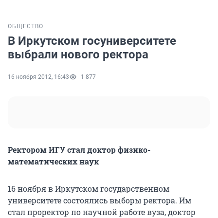
ОБЩЕСТВО
В Иркутском госуниверситете
выбрали нового ректора
16 ноября 2012, 16:43
1 877
Ректором ИГУ стал доктор физико-
математических наук
16 ноября в Иркутском государственном
университете состоялись выборы ректора. Им
стал проректор по научной работе вуза, доктор