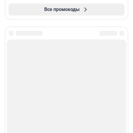
Все промокоды