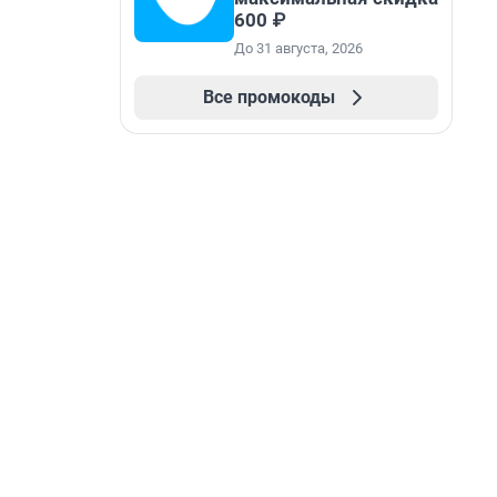
600 ₽
До 31 августа, 2026
Все промокоды