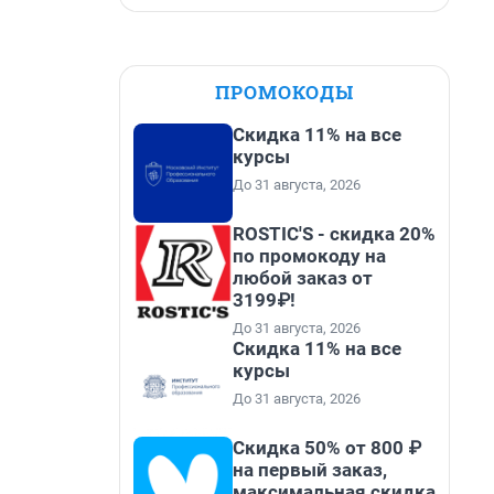
ПРОМОКОДЫ
Скидка 11% на все
курсы
До 31 августа, 2026
ROSTIC'S - скидка 20%
по промокоду на
любой заказ от
3199₽!
До 31 августа, 2026
Скидка 11% на все
курсы
До 31 августа, 2026
Скидка 50% от 800 ₽
на первый заказ,
максимальная скидка