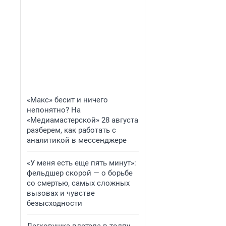
«Макс» бесит и ничего
непонятно? На
«Медиамастерской» 28 августа
разберем, как работать с
аналитикой в мессенджере
«У меня есть еще пять минут»:
фельдшер скорой — о борьбе
со смертью, самых сложных
вызовах и чувстве
безысходности