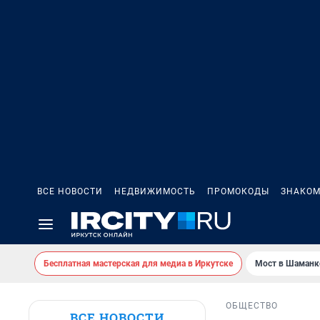
ВСЕ НОВОСТИ
НЕДВИЖИМОСТЬ
ПРОМОКОДЫ
ЗНАКОМ
Бесплатная мастерская для медиа в Иркутске
Мост в Шаманк
ОБЩЕСТВО
ВСЕ НОВОСТИ