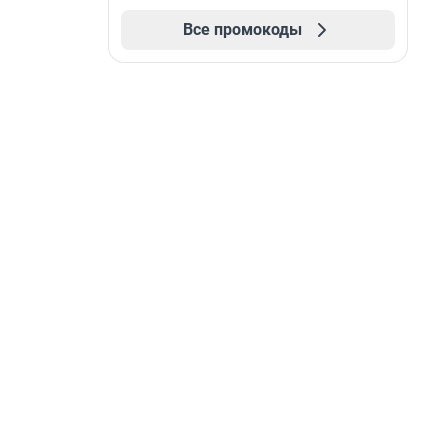
Все промокоды