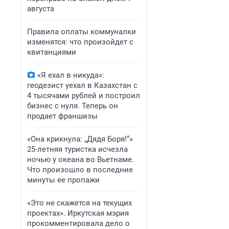
августа
Правила оплаты коммуналки
изменятся: что произойдет с
квитанциями
«Я ехал в никуда»:
геодезист уехал в Казахстан с
4 тысячами рублей и построил
бизнес с нуля. Теперь он
продает франшизы
«Она крикнула: „Дядя Боря!“»
25-летняя туристка исчезла
ночью у океана во Вьетнаме.
Что произошло в последние
минуты ее пропажи
«Это не скажется на текущих
проектах». Иркутская мэрия
прокомментировала дело о