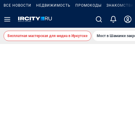
ВСЕ НОВОСТИ
НЕДВИЖИМОСТЬ
ПРОМОКОДЫ
ЗНАКОМСТВА
Бесплатная мастерская для медиа в Иркутске
Мост в Шаманке зак