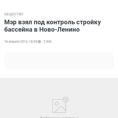
ОБЩЕСТВО
Мэр взял под контроль стройку
бассейна в Ново-Ленино
16 апреля 2013, 18:43
2 806