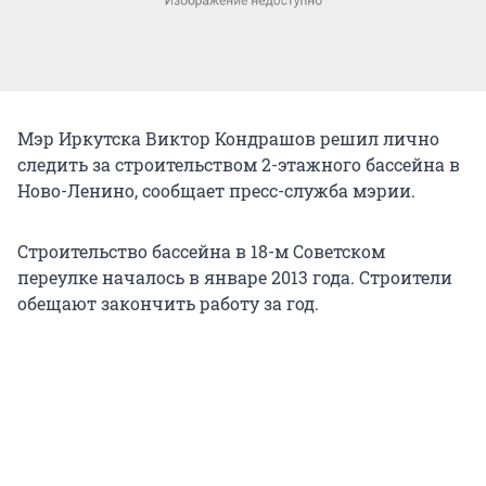
Мэр Иркутска Виктор Кондрашов решил лично
следить за строительством 2-этажного бассейна в
Ново-Ленино, сообщает пресс-служба мэрии.
Строительство бассейна в 18-м Советском
переулке началось в январе 2013 года. Строители
обещают закончить работу за год.