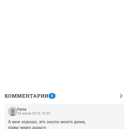
КОММЕНТАРИИ
5
Гость
29 июня 2013, 19:35
А мне хорошо, это около моего дома,

прям через дорогу