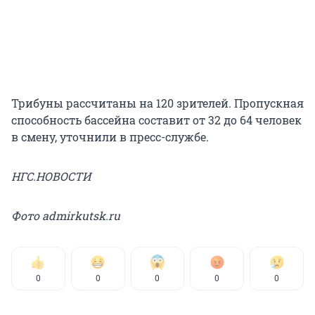
Трибуны рассчитаны на 120 зрителей. Пропускная
способность бассейна составит от 32 до 64 человек
в смену, уточнили в пресс-службе.
НГС.НОВОСТИ
Фото admirkutsk.ru
0
0
0
0
0