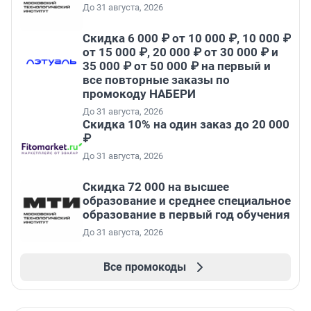
До 31 августа, 2026
Скидка 6 000 ₽ от 10 000 ₽, 10 000 ₽
от 15 000 ₽, 20 000 ₽ от 30 000 ₽ и
35 000 ₽ от 50 000 ₽ на первый и
все повторные заказы по
промокоду НАБЕРИ
До 31 августа, 2026
Скидка 10% на один заказ до 20 000
₽
До 31 августа, 2026
Скидка 72 000 на высшее
образование и среднее специальное
образование в первый год обучения
До 31 августа, 2026
Все промокоды