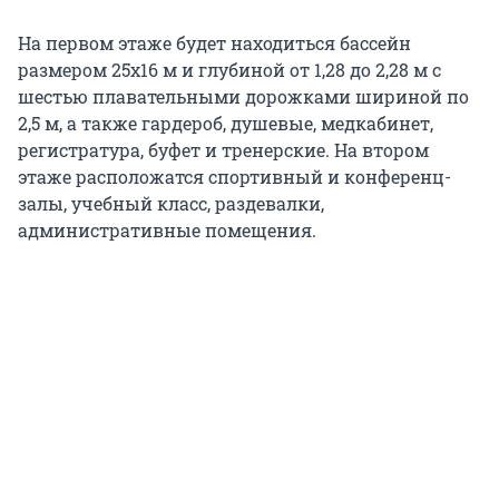
На первом этаже будет находиться бассейн
размером 25х16 м и глубиной от 1,28 до 2,28 м с
шестью плавательными дорожками шириной по
2,5 м, а также гардероб, душевые, медкабинет,
регистратура, буфет и тренерские. На втором
этаже расположатся спортивный и конференц-
залы, учебный класс, раздевалки,
административные помещения.