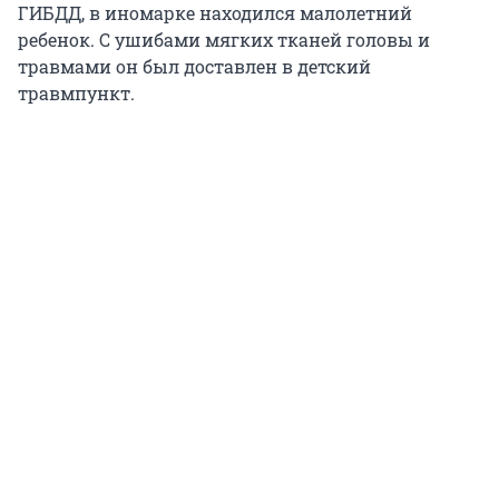
ГИБДД, в иномарке находился малолетний
ребенок. С ушибами мягких тканей головы и
травмами он был доставлен в детский
травмпункт.