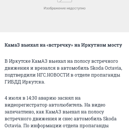
КамаЗ выехал на «встречку» на Иркутном мосту
В Иркутске КамАЗ выехал на полосу встречного
движения и врезался в автомобиль Skoda Octavia,
подтвердили НГС.НОВОСТИ в отделе пропаганды
ГИБДД Иркутска.
4 июля в 14:30 аварию заснял на
видеорегистратор автолюбитель. На видео
запечатлено, как КамАЗ выехал на полосу
встречного движения и снес автомобиль Skoda
Octavia. По информации отдела пропаганды