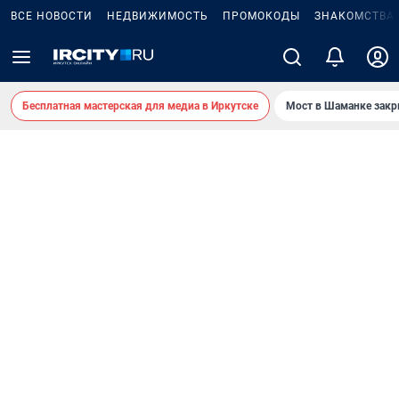
ВСЕ НОВОСТИ
НЕДВИЖИМОСТЬ
ПРОМОКОДЫ
ЗНАКОМСТВА
Бесплатная мастерская для медиа в Иркутске
Мост в Шаманке зак