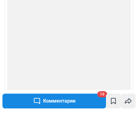
10
Комментарии
Написать комментарий