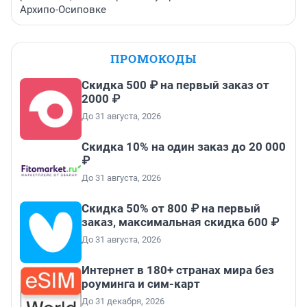
Архипо-Осиповке
ПРОМОКОДЫ
Скидка 500 ₽ на первый заказ от
2000 ₽
До 31 августа, 2026
Скидка 10% на один заказ до 20 000
₽
До 31 августа, 2026
Скидка 50% от 800 ₽ на первый
заказ, максимальная скидка 600 ₽
До 31 августа, 2026
Интернет в 180+ странах мира без
роуминга и сим-карт
До 31 декабря, 2026