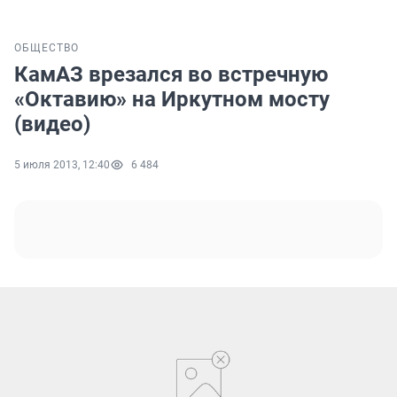
ОБЩЕСТВО
КамАЗ врезался во встречную
«Октавию» на Иркутном мосту
(видео)
5 июля 2013, 12:40
6 484