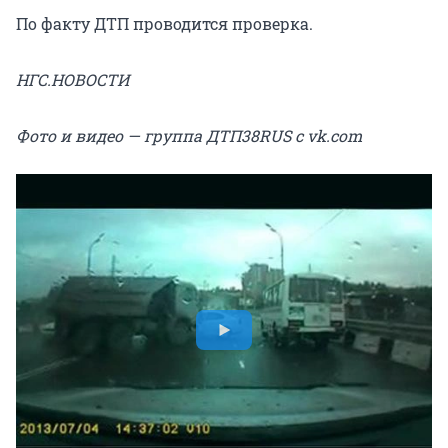
По факту ДТП проводится проверка.
НГС.НОВОСТИ
Фото и видео — группа ДТП38RUS с vk.com