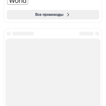
Все промокоды