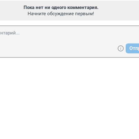
Пока нет ни одного комментария.
Начните обсуждение первым!
Отп