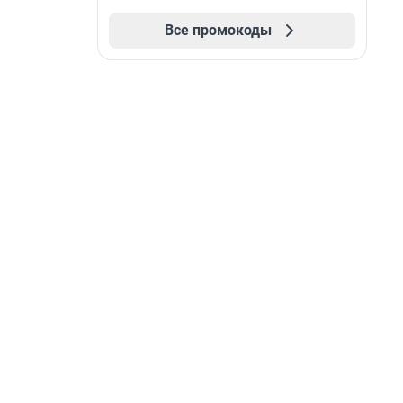
Все промокоды