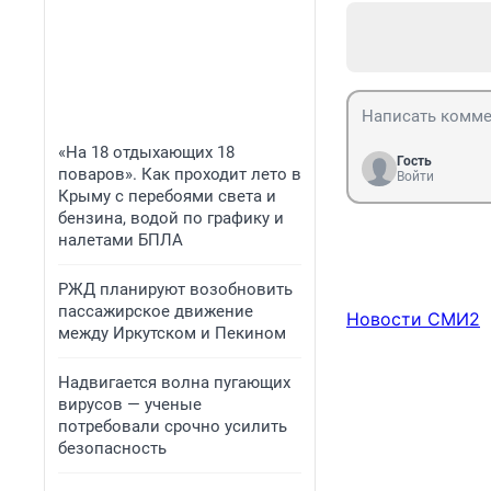
«На 18 отдыхающих 18
Гость
поваров». Как проходит лето в
Войти
Крыму с перебоями света и
бензина, водой по графику и
налетами БПЛА
РЖД планируют возобновить
пассажирское движение
Новости СМИ2
между Иркутском и Пекином
Надвигается волна пугающих
вирусов — ученые
потребовали срочно усилить
безопасность