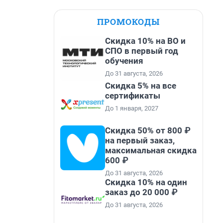
ПРОМОКОДЫ
Скидка 10% на ВО и
СПО в первый год
обучения
До 31 августа, 2026
Скидка 5% на все
сертификаты
До 1 января, 2027
Скидка 50% от 800 ₽
на первый заказ,
максимальная скидка
600 ₽
До 31 августа, 2026
Скидка 10% на один
заказ до 20 000 ₽
До 31 августа, 2026