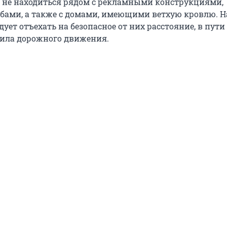
 не находиться рядом с рекламными конструкциями,
лбами, а также с домами, имеющими ветхую кровлю. Н
дует отъехать на безопасное от них расстояние, в пути
ила дорожного движения.