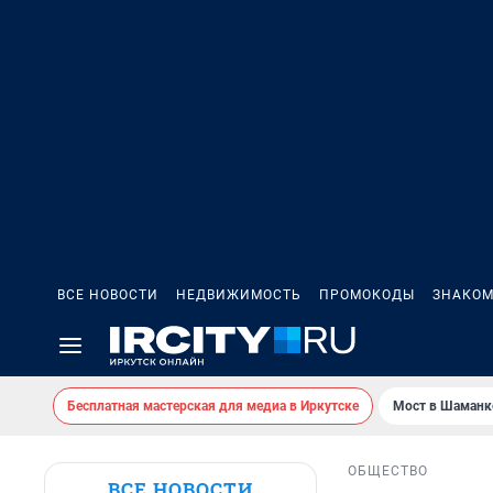
ВСЕ НОВОСТИ
НЕДВИЖИМОСТЬ
ПРОМОКОДЫ
ЗНАКОМ
Бесплатная мастерская для медиа в Иркутске
Мост в Шаманк
ОБЩЕСТВО
ВСЕ НОВОСТИ