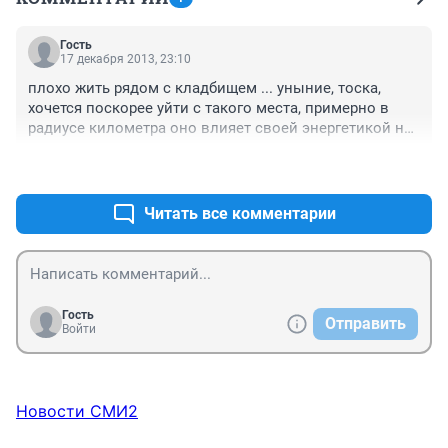
Гость
17 декабря 2013, 23:10
плохо жить рядом с кладбищем ... уныние, тоска, 
хочется поскорее уйти с такого места, примерно в 
радиусе километра оно влияет своей энергетикой на 
всё.
+0
–1
Читать все комментарии
Гость
Отправить
Войти
Новости СМИ2