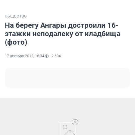
ОБЩЕСТВО
На берегу Ангары достроили 16-
этажки неподалеку от кладбища
(фото)
17 декабря 2013, 16:34
2 694