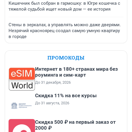
Кишечник был собран в гармошку: в Югре кошечка с
тяжелой судьбой ищет новый дом — ее история
Стены в зеркалах, а управлять можно даже дверями.
Незрячий красноярец создал самую умную квартиру
в городе
ПРОМОКОДЫ
Интернет в 180+ странах мира без
роуминга и сим-карт
До 31 декабря, 2026
Скидка 11% на все курсы
До 31 августа, 2026
Скидка 500 ₽ на первый заказ от
2000 ₽