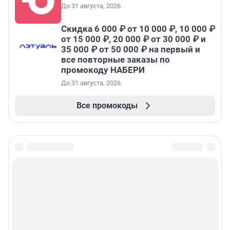
До 31 августа, 2026
Скидка 6 000 ₽ от 10 000 ₽, 10 000 ₽
от 15 000 ₽, 20 000 ₽ от 30 000 ₽ и
35 000 ₽ от 50 000 ₽ на первый и
все повторные заказы по
промокоду НАБЕРИ
До 31 августа, 2026
Все промокоды