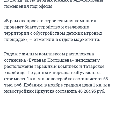
помещения под офисы.
«В рамках проекта строительная компания
проведет благоустройство и озеленение
территории с обустройством детских игровых
площадок», — отметили в отделе маркетинга.
Рядом с жилым комплексом расположена
остановка «Бульвар Постышева», неподалеку
расположены гаражный комплекс и Татарское
кладбище. По данным портала realtyvision.ru,
стоимость 1 кв. м в новостройке составляет от 63
тыс. руб. Добавим, в ноябре средняя цена 1 кв. м в
новостройках Иркутска составила 46 264,95 руб.