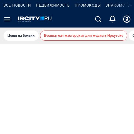
ВСЕ НОВОСТИ
НЕДВИЖИМОСТЬ
ПРОМОКОДЫ
ЗНАКОМСТВА
Цены на бензин
Бесплатная мастерская для медиа в Иркутске