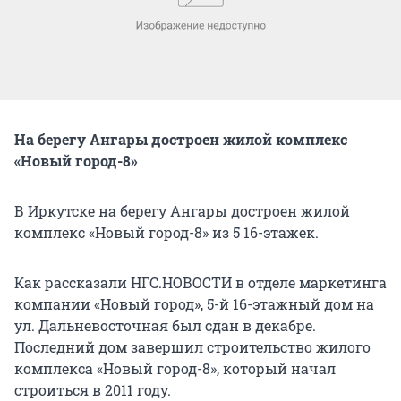
На берегу Ангары достроен жилой комплекс
«Новый город-8»
В Иркутске на берегу Ангары достроен жилой
комплекс «Новый город-8» из 5 16-этажек.
Как рассказали НГС.НОВОСТИ в отделе маркетинга
компании «Новый город», 5-й 16-этажный дом на
ул. Дальневосточная был сдан в декабре.
Последний дом завершил строительство жилого
комплекса «Новый город-8», который начал
строиться в 2011 году.