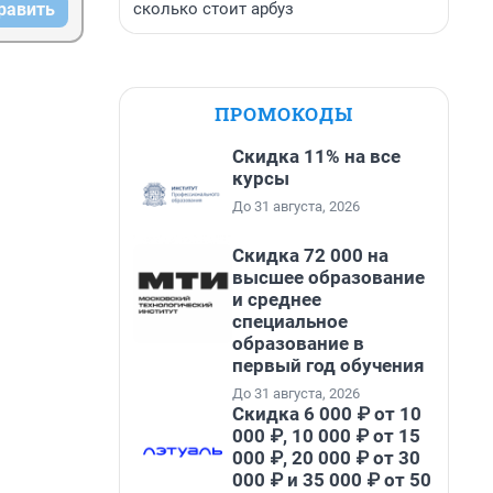
сколько стоит арбуз
равить
ПРОМОКОДЫ
Скидка 11% на все
курсы
До 31 августа, 2026
Скидка 72 000 на
высшее образование
и среднее
специальное
образование в
первый год обучения
До 31 августа, 2026
Скидка 6 000 ₽ от 10
000 ₽, 10 000 ₽ от 15
000 ₽, 20 000 ₽ от 30
000 ₽ и 35 000 ₽ от 50