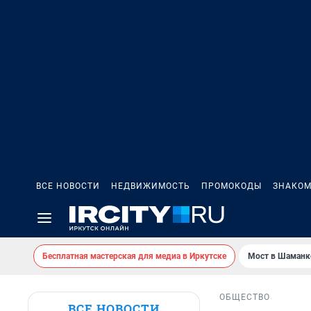
ВСЕ НОВОСТИ
НЕДВИЖИМОСТЬ
ПРОМОКОДЫ
ЗНАКОМ
Бесплатная мастерская для медиа в Иркутске
Мост в Шаманк
ОБЩЕСТВО
ВСЕ НОВОСТИ