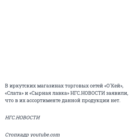
В иркутских магазинах торговых сетей «О'Кей»,
«Слата» и «Сырная лавка» НГС.НОВОСТИ заявили,
что в их ассортименте данной продукции нет.
НГС.НОВОСТИ
Стопкадр youtube.com