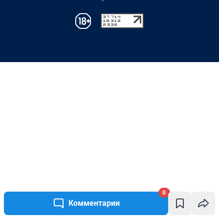
0
Комментарии