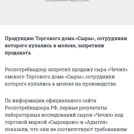
Продукцию Торгового дома «Сыры», сотрудники
которого купались в молоке, запретили
продавать
Роспотребнадзор запретил продажу сыра «Чечил»
омского Торгового дома «Сыры», сотрудники
которого купались в молоке на производстве.
По информации официального сайта
Роспотребнадзора РФ, первые результаты
лабораторных исследований сыров «Чечил» под
торговой маркой «Сыроедово» и «Адыгея»
показали, что они не соответствуют требованиям