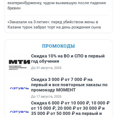
екатеринбурженку, чудом выжившую после падения
бревен
«Заказали на 3-летие»: перед убийством жены в
Казани турок забрал торт на день рождения сына
ПРОМОКОДЫ
Скидка 10% на ВО и СПО в первый
год обучения
До 31 августа, 2026
Скидка 3 000 ₽ от 7 000 ₽ на
первый и все повторные заказы по
промокоду МОМЕНТ
До 17 августа, 2026
Скидка 6 000 ₽ от 10 000 ₽, 10 000 ₽
от 15 000 ₽, 20 000 ₽ от 30 000 ₽ и
35 000 ₽ от 50 000 ₽ на первый и