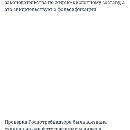
законодательства по жирно-кислотному составу, а
это свидетельствует о фальсификации.
Проверка Роспотребнадзора была вызвана
скандальными фотографиями и видео в