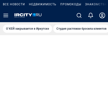
ВСЕ НОВОСТИ
НЕДВИЖИМОСТЬ
ПРОМОКОДЫ
ЗНАКОМСТВА
О`КЕЙ закрывается в Иркутске
Студия растяжки бросила клиентов