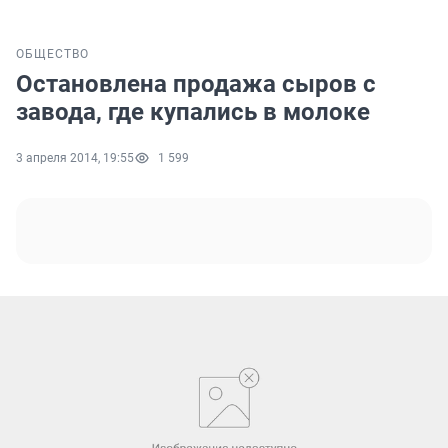
ОБЩЕСТВО
Остановлена продажа сыров с
завода, где купались в молоке
3 апреля 2014, 19:55
1 599