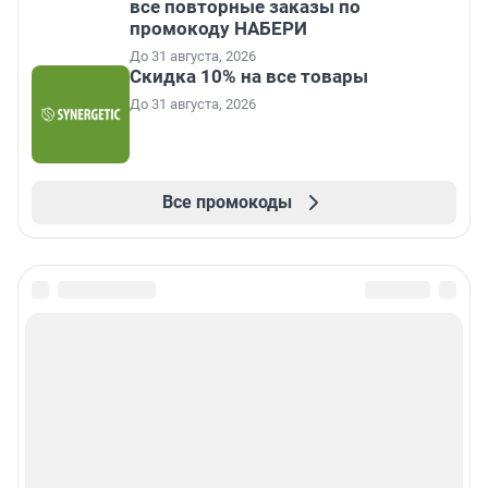
все повторные заказы по
промокоду НАБЕРИ
До 31 августа, 2026
Скидка 10% на все товары
До 31 августа, 2026
Все промокоды