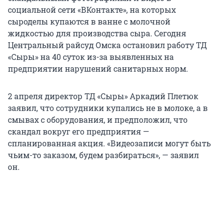
социальной сети «ВКонтакте», на которых
сыроделы купаются в ванне с молочной
жидкостью для производства сыра. Сегодня
Центральный райсуд Омска остановил работу ТД
«Сыры» на 40 суток из-за выявленных на
предприятии нарушений санитарных норм.
2 апреля директор ТД «Сыры» Аркадий Плетюк
заявил, что сотрудники купались не в молоке, а в
смывах с оборудования, и предположил, что
скандал вокруг его предприятия —
спланированная акция. «Видеозаписи могут быть
чьим-то заказом, будем разбираться», — заявил
он.