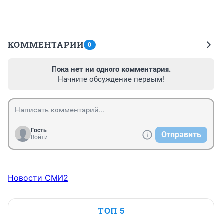
КОММЕНТАРИИ
0
Пока нет ни одного комментария.
Начните обсуждение первым!
Гость
Отправить
Войти
Новости СМИ2
ТОП 5