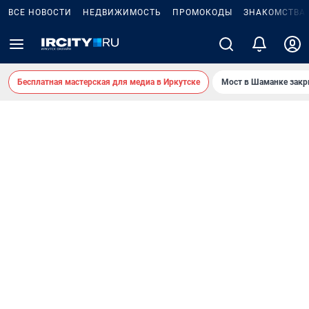
ВСЕ НОВОСТИ
НЕДВИЖИМОСТЬ
ПРОМОКОДЫ
ЗНАКОМСТВА
Бесплатная мастерская для медиа в Иркутске
Мост в Шаманке зак