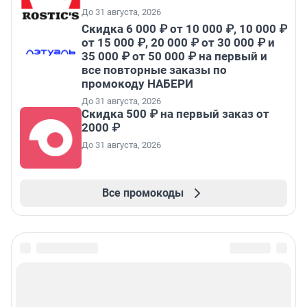
До 31 августа, 2026
Скидка 6 000 ₽ от 10 000 ₽, 10 000 ₽
от 15 000 ₽, 20 000 ₽ от 30 000 ₽ и
35 000 ₽ от 50 000 ₽ на первый и
все повторные заказы по
промокоду НАБЕРИ
До 31 августа, 2026
Скидка 500 ₽ на первый заказ от
2000 ₽
До 31 августа, 2026
Все промокоды