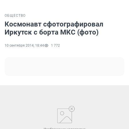
ОБЩЕСТВО
Космонавт сфотографировал
Иркутск с борта МКС (фото)
10 сентября 2014, 18:44
1 772