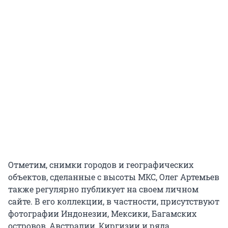
Отметим, снимки городов и географических
объектов, сделанные с высоты МКС, Олег Артемьев
также регулярно публикует на своем личном
сайте. В его коллекции, в частности, присутствуют
фотографии Индонезии, Мексики, Багамских
островов, Австралии, Киргизии и ряда