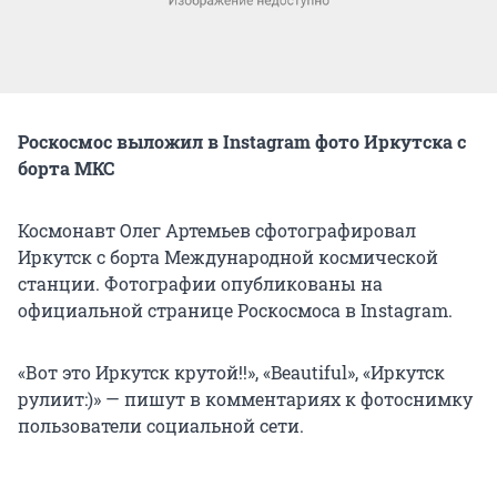
Роскосмос выложил в Instagram фото Иркутска с
борта МКС
Космонавт Олег Артемьев сфотографировал
Иркутск с борта Международной космической
станции. Фотографии опубликованы на
официальной странице Роскосмоса в Instagram.
«Вот это Иркутск крутой!!», «Beautiful», «Иркутск
рулиит:)» — пишут в комментариях к фотоснимку
пользователи социальной сети.