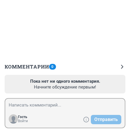
КОММЕНТАРИИ
0
Пока нет ни одного комментария.
Начните обсуждение первым!
Гость
Отправить
Войти