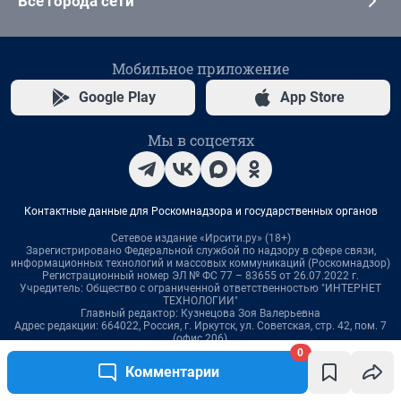
0
Комментарии