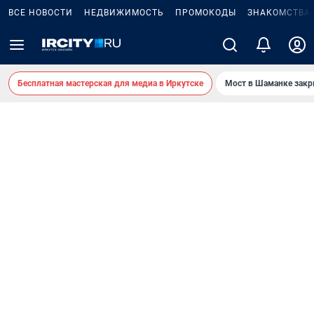
ВСЕ НОВОСТИ
НЕДВИЖИМОСТЬ
ПРОМОКОДЫ
ЗНАКОМСТВА
Бесплатная мастерская для медиа в Иркутске
Мост в Шаманке зак