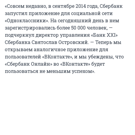
«Совсем недавно, в сентябре 2014 года, Сбербанк
запустил приложение для социальной сети
«Одноклассники». На сегодняшний день в нем
зарегистрировались более 50 000 человек, —
подчеркнул директор управления «Банк XXI»
Сбербанка Святослав Островский. — Теперь мы
открываем аналогичное приложение для
пользователей «ВКонтакте», и мы убеждены, что
«Сбербанк Онлайн» во «ВКонтакте» будет
пользоваться не меньшим успехом».