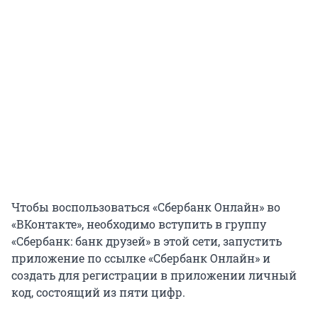
Чтобы воспользоваться «Сбербанк Онлайн» во
«ВКонтакте», необходимо вступить в группу
«Сбербанк: банк друзей» в этой сети, запустить
приложение по ссылке «Сбербанк Онлайн» и
создать для регистрации в приложении личный
код, состоящий из пяти цифр.