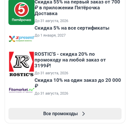
Скидка 55% на первый заказ от 700
₽ в приложении Пятёрочка
Доставка
До 31 августа, 2026
Скидка 5% на все сертификаты
До 1 января, 2027
ROSTIC'S - скидка 20% по
промокоду на любой заказ от
3199₽!
До 31 августа, 2026
Скидка 10% на один заказ до 20 000
₽
До 31 августа, 2026
Все промокоды