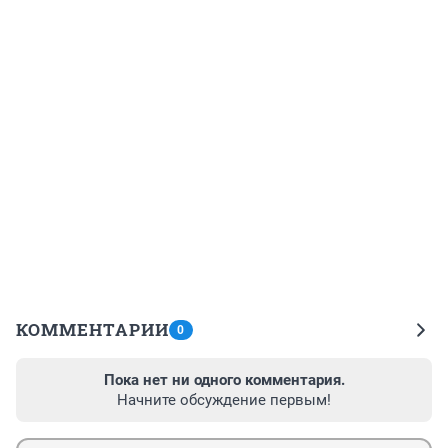
КОММЕНТАРИИ
0
Пока нет ни одного комментария.
Начните обсуждение первым!