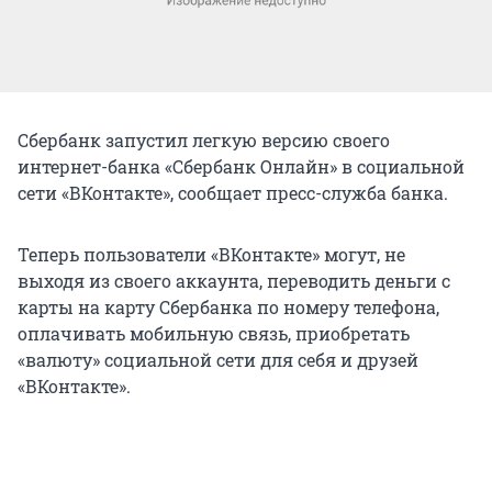
Сбербанк запустил легкую версию своего
интернет-банка «Сбербанк Онлайн» в социальной
сети «ВКонтакте», сообщает пресс-служба банка.
Теперь пользователи «ВКонтакте» могут, не
выходя из своего аккаунта, переводить деньги с
карты на карту Сбербанка по номеру телефона,
оплачивать мобильную связь, приобретать
«валюту» социальной сети для себя и друзей
«ВКонтакте».