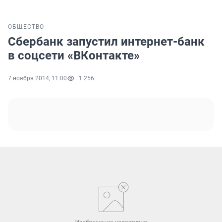
ОБЩЕСТВО
Сбербанк запустил интернет-банк
в соцсети «ВКонтакте»
7 ноября 2014, 11:00
1 256