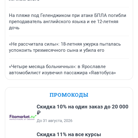
На пляже под Геленджиком при атаке БПЛА погибли
преподаватель английского языка и ее 12-летняя
дочь
«Не рассчитала силы»: 18-летняя ужурка пыталась
успокоить трехмесячного сына и убила его
«Четыре месяца больничных»: в Ярославле
автомобилист изувечил пассажира «Яавтобуса»
ПРОМОКОДЫ
Скидка 10% на один заказ до 20 000
₽
До 31 августа, 2026
Скидка 11% на все курсы