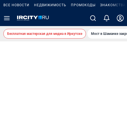
ВСЕ НОВОСТИ
НЕДВИЖИМОСТЬ
ПРОМОКОДЫ
ЗНАКОМСТВА
Бесплатная мастерская для медиа в Иркутске
Мост в Шаманке зак