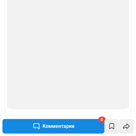
0
Комментарии