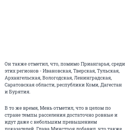
Он также отметил, что, помимо Приангарья, среди
этих регионов - Ивановская, Тверская, Тульская,
Архангельская, Вологодская, Ленинградская,
Саратовская области, республики Коми, Дагестан
и Бурятия.
В то же время, Мень отметил, что в целом по
стране темпы расселения достаточно ровные и
идут даже с небольшим превышением
показателей. Глава Минстроя добавил, что также