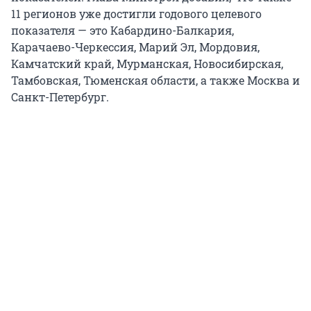
11 регионов уже достигли годового целевого
показателя — это Кабардино-Балкария,
Карачаево-Черкессия, Марий Эл, Мордовия,
Камчатский край, Мурманская, Новосибирская,
Тамбовская, Тюменская области, а также Москва и
Санкт-Петербург.