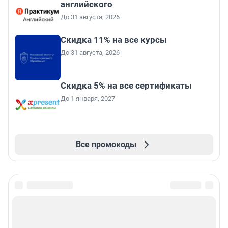
английского
До 31 августа, 2026
Скидка 11% на все курсы
До 31 августа, 2026
Скидка 5% на все сертификаты
До 1 января, 2027
Все промокоды