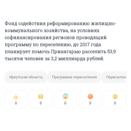
Фонд содействия реформированию жилищно-
коммунального хозяйства, на условиях
софинансирования регионов проводящий
программу по переселению, до 2017 года
планирует помочь Приангарью расселить 53,9
тысячи человек за 3,2 миллиарда рублей.
Иркутская область
Программа переселения
Переселенец
0
0
0
0
0