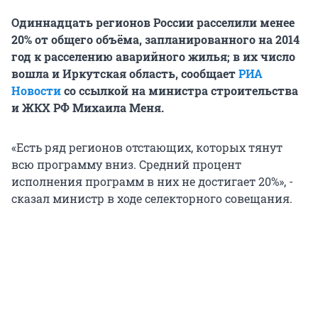
Одиннадцать регионов России расселили менее
20% от общего объёма, запланированного на 2014
год к расселению аварийного жилья; в их число
вошла и Иркутская область, сообщает
РИА
Новости
со ссылкой на министра строительства
и ЖКХ РФ Михаила Меня.
«Есть ряд регионов отстающих, которых тянут
всю программу вниз. Средний процент
исполнения программ в них не достигает 20%», -
сказал министр в ходе селекторного совещания.