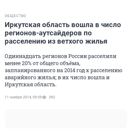
ОБЩЕСТВО
Иркутская область вошла в число
регионов-аутсайдеров по
расселению из ветхого жилья
Одиннадцать регионов России расселили
менее 20% от общего объёма,
запланированного на 2014 год к расселению
аварийного жилья; в их число вошла и
Иркутская область.
11 ноября 2014, 09:59
392