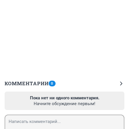
КОММЕНТАРИИ
0
Пока нет ни одного комментария.
Начните обсуждение первым!