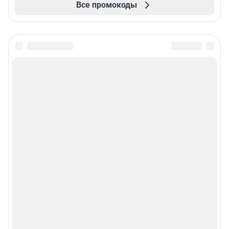
Все промокоды