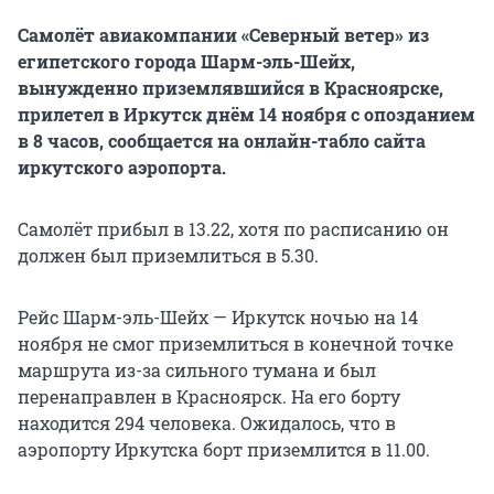
Cамолёт авиакомпании «Северный ветер» из
египетского города Шарм-эль-Шейх,
вынужденно приземлявшийся в Красноярске,
прилетел в Иркутск днём 14 ноября с опозданием
в 8 часов, сообщается на онлайн-табло сайта
иркутского аэропорта.
Самолёт прибыл в 13.22, хотя по расписанию он
должен был приземлиться в 5.30.
Рейс Шарм-эль-Шейх — Иркутск ночью на 14
ноября не смог приземлиться в конечной точке
маршрута из-за сильного тумана и был
перенаправлен в Красноярск. На его борту
находится 294 человека. Ожидалось, что в
аэропорту Иркутска борт приземлится в 11.00.