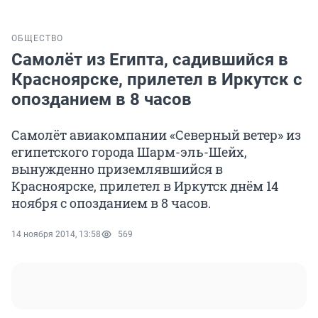
ОБЩЕСТВО
Самолёт из Египта, садившийся в
Красноярске, прилетел в Иркутск с
опозданием в 8 часов
Самолёт авиакомпании «Северный ветер» из
египетского города Шарм-эль-Шейх,
вынужденно приземлявшийся в
Красноярске, прилетел в Иркутск днём 14
ноября с опозданием в 8 часов.
14 ноября 2014, 13:58
569