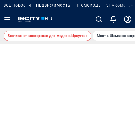
ВСЕ НОВОСТИ
НЕДВИЖИМОСТЬ
ПРОМОКОДЫ
ЗНАКОМСТВА
Бесплатная мастерская для медиа в Иркутске
Мост в Шаманке зак