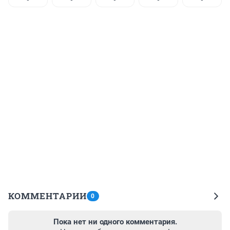
КОММЕНТАРИИ
0
Пока нет ни одного комментария.