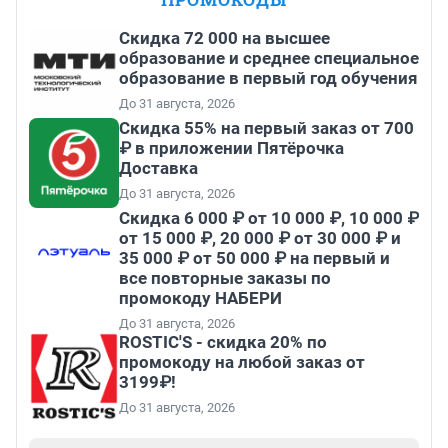
Скидка 72 000 на высшее
образование и среднее специальное
образование в первый год обучения
До 31 августа, 2026
Скидка 55% на первый заказ от 700
₽ в приложении Пятёрочка
Доставка
До 31 августа, 2026
Скидка 6 000 ₽ от 10 000 ₽, 10 000 ₽
от 15 000 ₽, 20 000 ₽ от 30 000 ₽ и
35 000 ₽ от 50 000 ₽ на первый и
все повторные заказы по
промокоду НАБЕРИ
До 31 августа, 2026
ROSTIC'S - скидка 20% по
промокоду на любой заказ от
3199₽!
До 31 августа, 2026