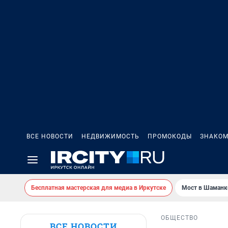
ВСЕ НОВОСТИ
НЕДВИЖИМОСТЬ
ПРОМОКОДЫ
ЗНАКОМ
Бесплатная мастерская для медиа в Иркутске
Мост в Шаманк
ОБЩЕСТВО
ВСЕ НОВОСТИ