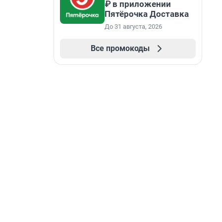
₽ в приложении
Пятёрочка Доставка
До 31 августа, 2026
Все промокоды