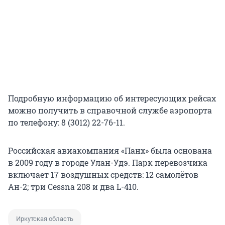
Подробную информацию об интересующих рейсах
можно получить в справочной службе аэропорта
по телефону: 8 (3012) 22-76-11.
Российская авиакомпания «Панх» была основана
в 2009 году в городе Улан-Удэ. Парк перевозчика
включает 17 воздушных средств: 12 самолётов
Ан-2; три Cessna 208 и два L-410.
Иркутская область