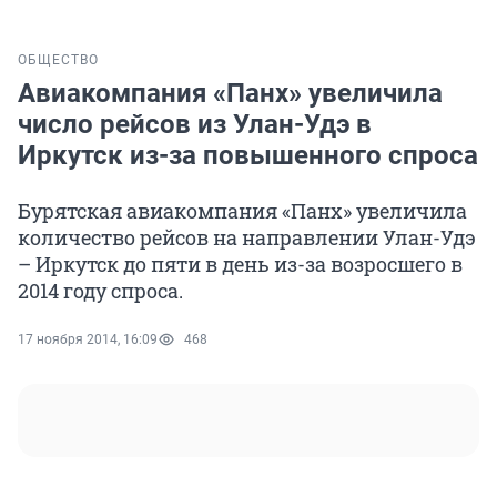
ОБЩЕСТВО
Авиакомпания «Панх» увеличила
число рейсов из Улан-Удэ в
Иркутск из-за повышенного спроса
Бурятская авиакомпания «Панх» увеличила
количество рейсов на направлении Улан-Удэ
– Иркутск до пяти в день из-за возросшего в
2014 году спроса.
17 ноября 2014, 16:09
468