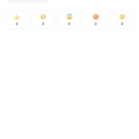
0
0
0
0
0