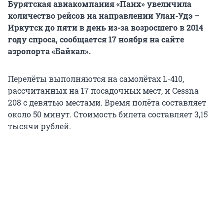
Бурятская авиакомпания «Панх» увеличила
количество рейсов на направлении Улан-Удэ –
Иркутск до пяти в день из-за возросшего в 2014
году спроса, сообщается 17 ноября на сайте
аэропорта «Байкал».
Перелёты выполняются на самолётах L-410,
рассчитанных на 17 посадочных мест, и Cessna
208 с девятью местами. Время полёта составляет
около 50 минут. Стоимость билета составляет 3,15
тысячи рублей.