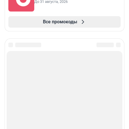
До 31 августа, 2026
Все промокоды