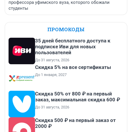
профессора уфимского вуза, которого обожали
студенты
ПРОМОКОДЫ
35 дней бесплатного доступа к
подписке Иви для новых
пользователей
До 31 августа, 2026
Скидка 5% на все сертификаты
До 1 января, 2027
Скидка 50% от 800 ₽ на первый
заказ, максимальная скидка 600 ₽
До 31 августа, 2026
Скидка 500 ₽ на первый заказ от
2000 ₽