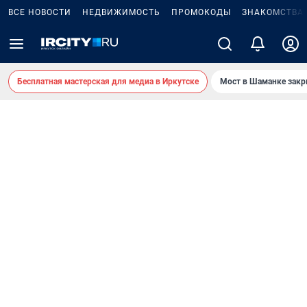
ВСЕ НОВОСТИ
НЕДВИЖИМОСТЬ
ПРОМОКОДЫ
ЗНАКОМСТВА
Бесплатная мастерская для медиа в Иркутске
Мост в Шаманке зак