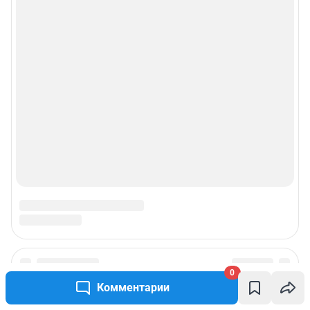
0
Комментарии