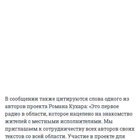
В сообщении также цитируются слова одного из
авторов проекта Романа Кухара: «Это первое
радио в области, которое нацелено на знакомство
жителей с местными исполнителями. Мы
приглашаем к сотрудничеству всех авторов своих
текстов со всей области. Участие в проекте для