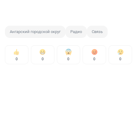
Ангарский городской округ
Радио
Связь
0
0
0
0
0