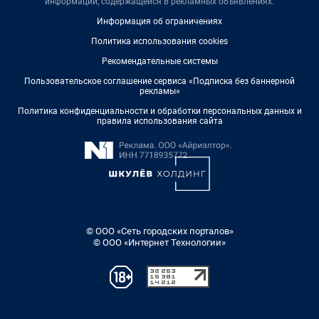
информации, содержащейся в рекламных объявлениях.
Информация об ограничениях
Политика использования cookies
Рекомендательные системы
Пользовательское соглашение сервиса «Подписка без баннерной
рекламы»
Политика конфиденциальности и обработки персональных данных и
правила использования сайта
© ООО «Сеть городских порталов»
© ООО «Интернет Технологии»