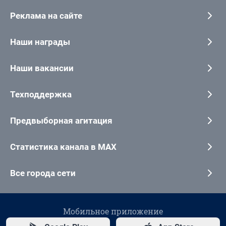
Реклама на сайте
Наши награды
Наши вакансии
Техподдержка
Предвыборная агитация
Статистика канала в MAX
Все города сети
Мобильное приложение