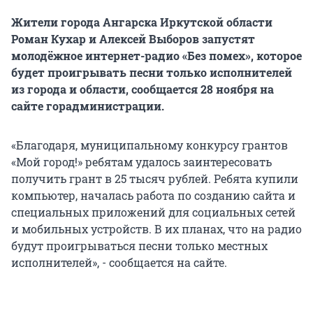
Жители города Ангарска Иркутской области
Роман Кухар и Алексей Выборов запустят
молодёжное интернет-радио «Без помех», которое
будет проигрывать песни только исполнителей
из города и области, сообщается 28 ноября на
сайте горадминистрации.
«Благодаря, муниципальному конкурсу грантов
«Мой город!» ребятам удалось заинтересовать
получить грант в 25 тысяч рублей. Ребята купили
компьютер, началась работа по созданию сайта и
специальных приложений для социальных сетей
и мобильных устройств. В их планах, что на радио
будут проигрываться песни только местных
исполнителей», - сообщается на сайте.