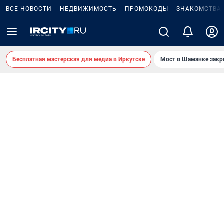
ВСЕ НОВОСТИ
НЕДВИЖИМОСТЬ
ПРОМОКОДЫ
ЗНАКОМСТВА
Бесплатная мастерская для медиа в Иркутске
Мост в Шаманке зак