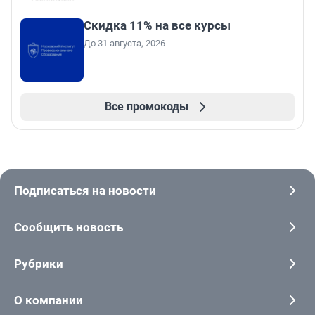
Скидка 11% на все курсы
До 31 августа, 2026
Все промокоды
Подписаться на новости
Сообщить новость
Рубрики
О компании