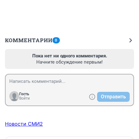
КОММЕНТАРИИ
0
Пока нет ни одного комментария.
Начните обсуждение первым!
Гость
Отправить
Войти
Новости СМИ2