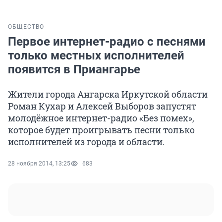
ОБЩЕСТВО
Первое интернет-радио с песнями
только местных исполнителей
появится в Приангарье
Жители города Ангарска Иркутской области
Роман Кухар и Алексей Выборов запустят
молодёжное интернет-радио «Без помех»,
которое будет проигрывать песни только
исполнителей из города и области.
28 ноября 2014, 13:25
683