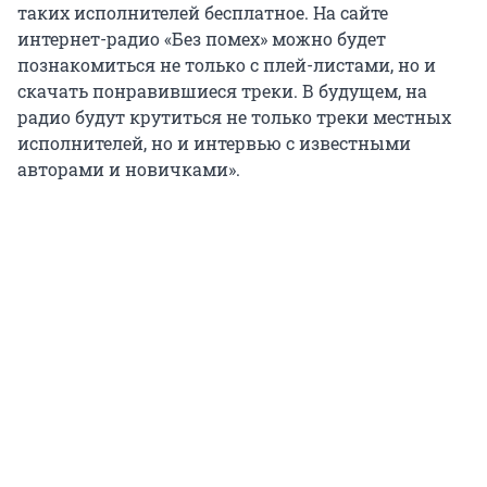
таких исполнителей бесплатное. На сайте
интернет-радио «Без помех» можно будет
познакомиться не только с плей-листами, но и
скачать понравившиеся треки. В будущем, на
радио будут крутиться не только треки местных
исполнителей, но и интервью с известными
авторами и новичками».