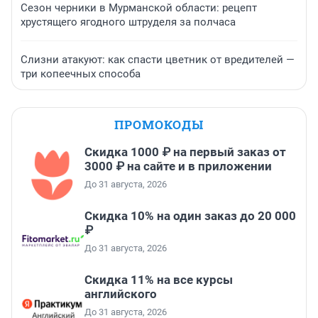
Сезон черники в Мурманской области: рецепт
хрустящего ягодного штруделя за полчаса
Слизни атакуют: как спасти цветник от вредителей —
три копеечных способа
ПРОМОКОДЫ
Скидка 1000 ₽ на первый заказ от
3000 ₽ на сайте и в приложении
До 31 августа, 2026
Скидка 10% на один заказ до 20 000
₽
До 31 августа, 2026
Скидка 11% на все курсы
английского
До 31 августа, 2026