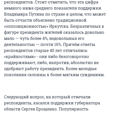
респондентов. Стоит отметить, что эта цифра
немного ниже среднего показателя поддержки
Владимира Путина по стране в целом, что может
быть отчасти объяснено традиционной
«оппозиционностью» Иркутска. Безразличных к
фигуре президента жителей оказалось довольно
мало — чуть более 4%, недовольных его
деятельностью — почти 16%. Причём ответы
респондентов старше 40 лет отличались
«крайностями» - они либо безоговорочно
поддерживают, либо, напротив, абсолютно не
одобряют работу президента. Более молодые
поколения склонны к более мягким суждениям.
Следующий вопрос, на который отвечали
респонденты, касался поддержки губернатора
области Сергея Ерощенко. Популярность