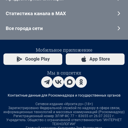
Статистика канала в MAX
Все города сети
Мобильное приложение
Google Play
App Store
Мы в соцсетях
Контактные данные для Роскомнадзора и государственных органов
Сетевое издание «Ирсити.ру» (18+)
Зарегистрировано Федеральной службой по надзору в сфере связи,
информационных технологий и массовых коммуникаций (Роскомнадзор)
Регистрационный номер ЭЛ № ФС 77 – 83655 от 26.07.2022 г.
Учредитель: Общество с ограниченной ответственностью "ИНТЕРНЕТ
ТЕХНОЛОГИИ"