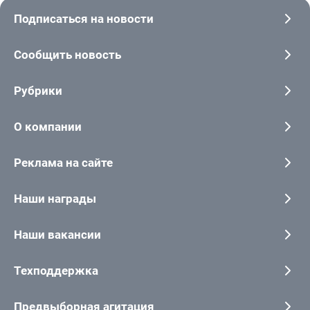
Подписаться на новости
Сообщить новость
Рубрики
О компании
Реклама на сайте
Наши награды
Наши вакансии
Техподдержка
Предвыборная агитация