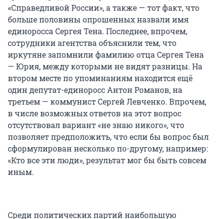
«Справедливой России», а также — тот факт, что
больше половины опрошенных назвали имя
единоросса Сергея Тена. Последнее, впрочем,
сотрудники агентства объяснили тем, что
иркутяне запомнили фамилию отца Сергея Тена
— Юрия, между которыми не видят разницы. На
втором месте по упоминаниям находится ещё
один депутат-единоросс Антон Романов, на
третьем — коммунист Сергей Левченко. Впрочем,
в числе возможных ответов на этот вопрос
отсутствовал вариант «не знаю никого», что
позволяет предположить, что если бы вопрос был
сформулирован несколько по-другому, например:
«Кто все эти люди», результат мог бы быть совсем
иным.
Среди политических партий наибольшую