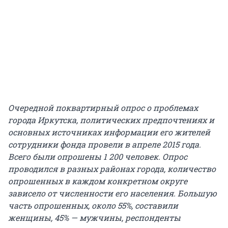
Очередной поквартирный опрос о проблемах
города Иркутска, политических предпочтениях и
основных источниках информации его жителей
сотрудники фонда провели в апреле 2015 года.
Всего были опрошены 1 200 человек. Опрос
проводился в разных районах города, количество
опрошенных в каждом конкретном округе
зависело от численности его населения. Большую
часть опрошенных, около 55%, составили
женщины, 45% — мужчины, респонденты