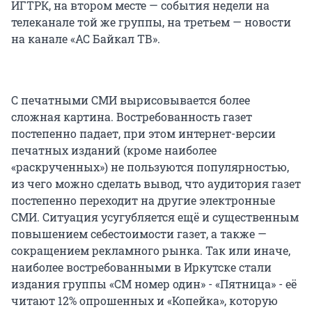
ИГТРК, на втором месте — события недели на
телеканале той же группы, на третьем — новости
на канале «АС Байкал ТВ».
С печатными СМИ вырисовывается более
сложная картина. Востребованность газет
постепенно падает, при этом интернет-версии
печатных изданий (кроме наиболее
«раскрученных») не пользуются популярностью,
из чего можно сделать вывод, что аудитория газет
постепенно переходит на другие электронные
СМИ. Ситуация усугубляется ещё и существенным
повышением себестоимости газет, а также —
сокращением рекламного рынка. Так или иначе,
наиболее востребованными в Иркутске стали
издания группы «СМ номер один» - «Пятница» - её
читают 12% опрошенных и «Копейка», которую