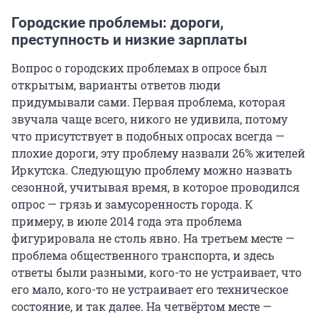
Городские проблемы: дороги,
преступность и низкие зарплаты
Вопрос о городских проблемах в опросе был
открытым, варианты ответов люди
придумывали сами. Первая проблема, которая
звучала чаще всего, никого не удивила, потому
что присутствует в подобных опросах всегда —
плохие дороги, эту проблему назвали 26% жителей
Иркутска. Следующую проблему можно назвать
сезонной, учитывая время, в которое проводился
опрос — грязь и замусоренность города. К
примеру, в июле 2014 года эта проблема
фигурировала не столь явно. На третьем месте —
проблема общественного транспорта, и здесь
ответы были разными, кого-то не устраивает, что
его мало, кого-то не устраивает его техническое
состояние, и так далее. На четвёртом месте —