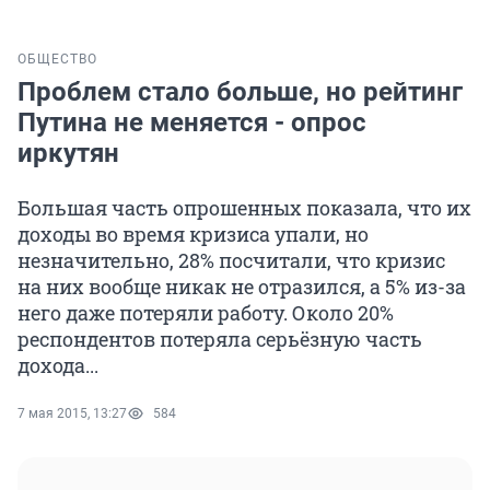
ОБЩЕСТВО
Проблем стало больше, но рейтинг
Путина не меняется - опрос
иркутян
Большая часть опрошенных показала, что их
доходы во время кризиса упали, но
незначительно, 28% посчитали, что кризис
на них вообще никак не отразился, а 5% из-за
него даже потеряли работу. Около 20%
респондентов потеряла серьёзную часть
дохода...
7 мая 2015, 13:27
584