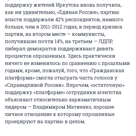
поддержку жителей Иркутска вновь получила,
как ни удивительно, «Единая Россия», партию
власти поддержали 42% респондентов, намного
больше, чем в 2011-2012 годах, в период кризиса
партии, на втором месте — коммунисты,
получившие почти 14%, на третьем — ЛДПР,
либерал-демократов поддерживают девять
процентов опрошенных. Здесь практически
ничего не изменилось по сравнению с прошлыми
годами, кроме, пожалуй, того, что «Гражданская
платформа» смогла отыграть часть голосов у
«Справедливой России». Впрочем, «остаточную»
поддержку «платформе» сотрудники агентства
объясняют относительно харизматичным
лидером — Владимиром Матиенко, хорошее
личное отношение к которому опрошенные
проецируют на партию в целом.