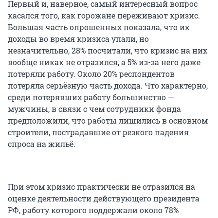
Первый и, наверное, самый интересный вопрос
касался того, как горожане переживают кризис.
Большая часть опрошенных показала, что их
доходы во время кризиса упали, но
незначительно, 28% посчитали, что кризис на них
вообще никак не отразился, а 5% из-за него даже
потеряли работу. Около 20% респондентов
потеряла серьёзную часть дохода. Что характерно,
среди потерявших работу большинство —
мужчины, в связи с чем сотрудники фонда
предположили, что работы лишились в основном
строители, пострадавшие от резкого падения
спроса на жильё.
При этом кризис практически не отразился на
оценке деятельности действующего президента
РФ, работу которого поддержали около 78%