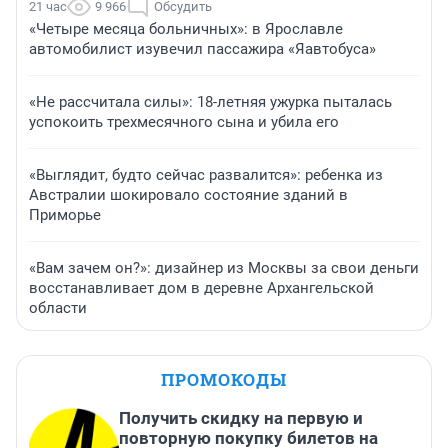
21 час
9 966
Обсудить
«Четыре месяца больничных»: в Ярославле
автомобилист изувечил пассажира «Яавтобуса»
«Не рассчитала силы»: 18-летняя ужурка пыталась
успокоить трехмесячного сына и убила его
«Выглядит, будто сейчас развалится»: ребенка из
Австралии шокировало состояние зданий в
Приморье
«Вам зачем он?»: дизайнер из Москвы за свои деньги
восстанавливает дом в деревне Архангельской
области
ПРОМОКОДЫ
Получить скидку на первую и
повторную покупку билетов на