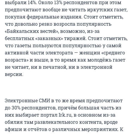
выбрали 14%. Около 13% респондентов при этом
предпочитают вообще не читать иркутских газет,
покупая федеральные издания. Стоит отметить,
что довольно резко возросла популярность
«Байкальских вестей», возможно, из-за
бесплатных «заказных» тиражей. Стоит отметить,
что газеты пользуются популярностью у самой
активной части электората — женщин «среднего
возраста» и выше, в то время как молодёжь газет
не читает, ни в печатной, ни в электронной
версии.
Электронные СМИ в то же время предпочитают
до 30% респондентов, причём большая часть из
них выбирает портал Irk.ru, в основном из-за
обилия там развлекательного контента, вроде
афиши и отчётов о различных мероприятиях. К