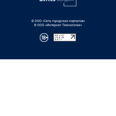
© ООО «Сеть городских порталов»
© ООО «Интернет Технологии»