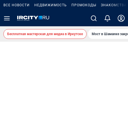
ВСЕ НОВОСТИ
НЕДВИЖИМОСТЬ
ПРОМОКОДЫ
ЗНАКОМСТВА
Бесплатная мастерская для медиа в Иркутске
Мост в Шаманке зак