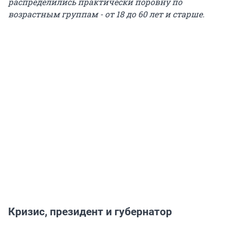
распределились практически поровну по
возрастным группам - от 18 до 60 лет и старше.
Кризис, президент и губернатор