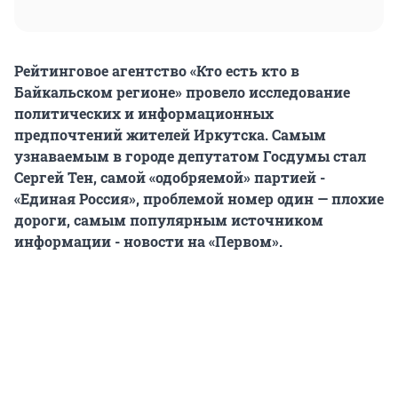
Рейтинговое агентство «Кто есть кто в
Байкальском регионе» провело исследование
политических и информационных
предпочтений жителей Иркутска. Самым
узнаваемым в городе депутатом Госдумы стал
Сергей Тен, самой «одобряемой» партией -
«Единая Россия», проблемой номер один — плохие
дороги, самым популярным источником
информации - новости на «Первом».