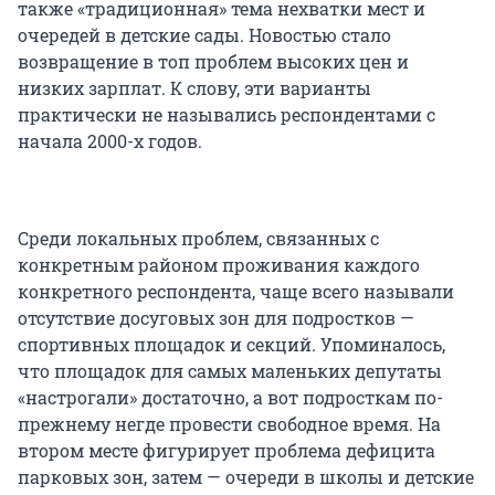
также «традиционная» тема нехватки мест и
очередей в детские сады. Новостью стало
возвращение в топ проблем высоких цен и
низких зарплат. К слову, эти варианты
практически не назывались респондентами с
начала 2000-х годов.
Среди локальных проблем, связанных с
конкретным районом проживания каждого
конкретного респондента, чаще всего называли
отсутствие досуговых зон для подростков —
спортивных площадок и секций. Упоминалось,
что площадок для самых маленьких депутаты
«настрогали» достаточно, а вот подросткам по-
прежнему негде провести свободное время. На
втором месте фигурирует проблема дефицита
парковых зон, затем — очереди в школы и детские