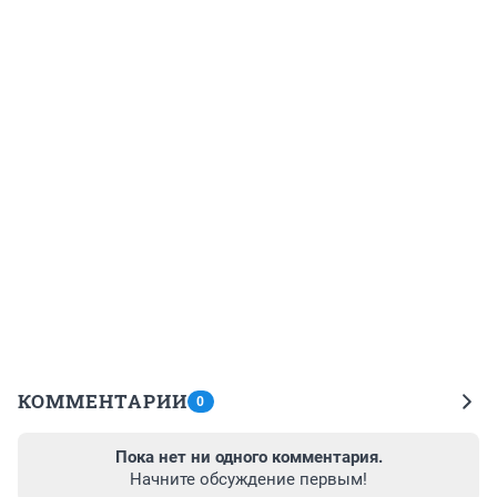
КОММЕНТАРИИ
0
Пока нет ни одного комментария.
Начните обсуждение первым!