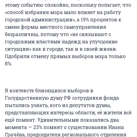
этому событию спокойно, поскольку полагает, что
«способ избрания мэра мало влияет на работу
городской администрации», а 19% процентов к
смене формы местного самоуправления
безразличны, потому что «не связывают с
городскими властями надежд на улучшение
ситуации» как в городе, так и в своей жизни.
Одобрили отмену прямых выборов мэра только
8%.
В контексте близящихся выборов в
Государственную думу РФ сотрудники фонда
пытались узнать, кого из депутатов думы,
представляющих интересы области, её жители всё
ещё помнят. Удивительными показались два
момента — 23% помнят о существовании Ивана
Грачёва, председателя регионального отделения