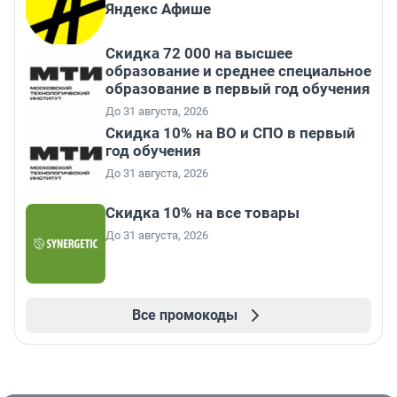
Яндекс Афише
Скидка 72 000 на высшее
образование и среднее специальное
образование в первый год обучения
До 31 августа, 2026
Скидка 10% на ВО и СПО в первый
год обучения
До 31 августа, 2026
Скидка 10% на все товары
До 31 августа, 2026
Все промокоды