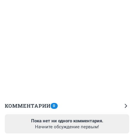
КОММЕНТАРИИ
0
Пока нет ни одного комментария.
Начните обсуждение первым!