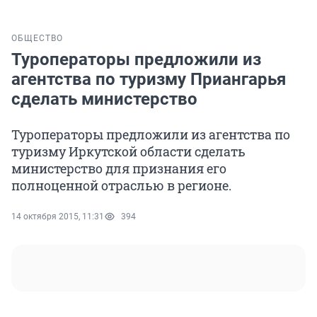
ОБЩЕСТВО
Туроператоры предложили из
агентства по туризму Приангарья
сделать министерство
Туроператоры предложили из агентства по
туризму Иркутской области сделать
министерство для признания его
полноценной отраслью в регионе.
14 октября 2015, 11:31
394