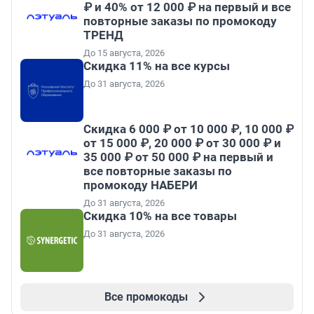
₽ и 40% от 12 000 ₽ на первый и все
повторные заказы по промокоду
ТРЕНД
До 15 августа, 2026
Скидка 11% на все курсы
До 31 августа, 2026
Скидка 6 000 ₽ от 10 000 ₽, 10 000 ₽
от 15 000 ₽, 20 000 ₽ от 30 000 ₽ и
35 000 ₽ от 50 000 ₽ на первый и
все повторные заказы по
промокоду НАБЕРИ
До 31 августа, 2026
Скидка 10% на все товары
До 31 августа, 2026
Все промокоды