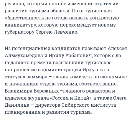
региона, который начнёт изменение стратегии
развития туризма области. Пока туристская
общественность не готова назвать конкретную
кандидатуру, которую порекомендует новому
губернатору Сергею Левченко.
Из потенциальных кандидатов называют Алексея
Альмухамедова и Ирину Урбанович, которые до
недавнего времени возглавляли туристское
направление в администрации Иркутска в
статусах заммэра – главы комитета по экономике
и начальника отдела туризма, соответственно,
Владимира Бережных –главного редактора и
издателя журнала «Россия и Китай», а также Олега
Данилина – директора Сибирского института
планирования и развития туризма.