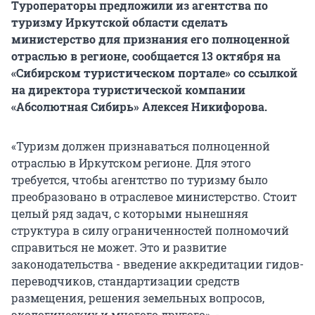
Туроператоры предложили из агентства по
туризму Иркутской области сделать
министерство для признания его полноценной
отраслью в регионе, сообщается 13 октября на
«Сибирском туристическом портале» со ссылкой
на директора туристической компании
«Абсолютная Сибирь» Алексея Никифорова.
«Туризм должен признаваться полноценной
отраслью в Иркутском регионе. Для этого
требуется, чтобы агентство по туризму было
преобразовано в отраслевое министерство. Стоит
целый ряд задач, с которыми нынешняя
структура в силу ограниченностей полномочий
справиться не может. Это и развитие
законодательства - введение аккредитации гидов-
переводчиков, стандартизации средств
размещения, решения земельных вопросов,
экологических и многого другого», -