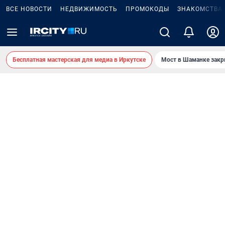
ВСЕ НОВОСТИ
НЕДВИЖИМОСТЬ
ПРОМОКОДЫ
ЗНАКОМСТВА
Бесплатная мастерская для медиа в Иркутске
Мост в Шаманке зак