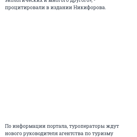
процитировали в издании Никифорова.
По информации портала, туроператоры ждут
нового руководителя агентства по туризму