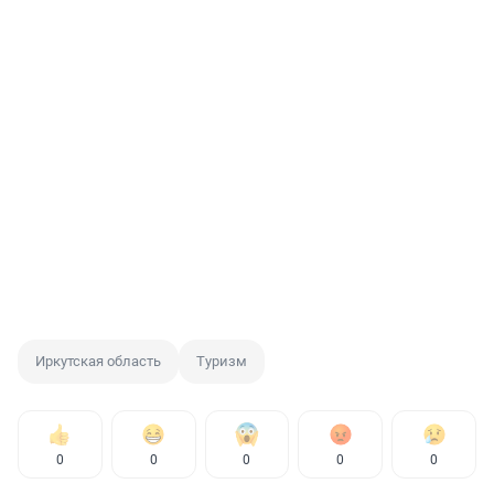
Иркутская область
Туризм
0
0
0
0
0