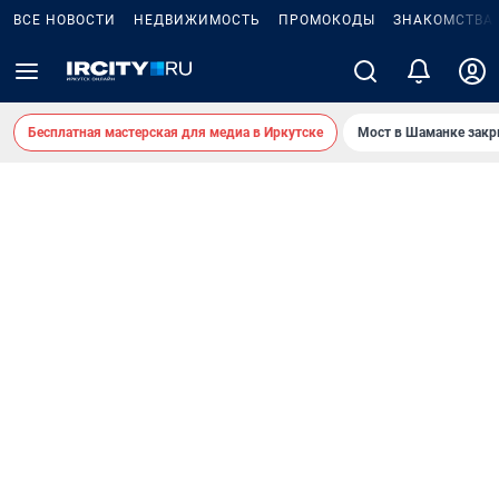
ВСЕ НОВОСТИ
НЕДВИЖИМОСТЬ
ПРОМОКОДЫ
ЗНАКОМСТВА
Бесплатная мастерская для медиа в Иркутске
Мост в Шаманке зак