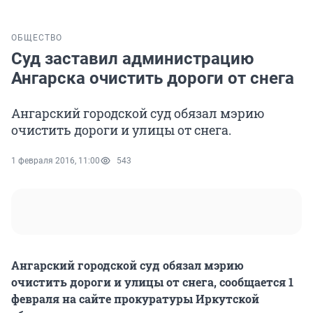
ОБЩЕСТВО
Суд заставил администрацию
Ангарска очистить дороги от снега
Ангарский городской суд обязал мэрию
очистить дороги и улицы от снега.
1 февраля 2016, 11:00
543
Ангарский городской суд обязал мэрию
очистить дороги и улицы от снега, сообщается 1
февраля на сайте прокуратуры Иркутской