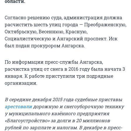
области.
Согласно решению суда, администрация должна
расчистить шесть улиц города — Преображенскую,
Октябрьскую, Весеннюю, Красную,
Социалистическую и Ангарский проспект. Иск
был подан прокурором Ангарска.
По информации пресс-службы Ангарска,
расчистка улиц от снега в 2016 году была начата 3
января. К работе приступили три подрядные
организации.
В середине декабря 2015 года судебные приставы
арестовали
дорожную и снегоуборочную технику
у муниципального казённого предприятия
«Благоустройство» за долги в 20 миллионов
рублей по зарплате и налогам. В декабре в пресс-