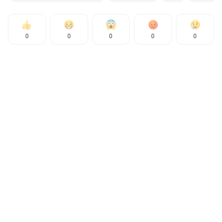
0
0
0
0
0