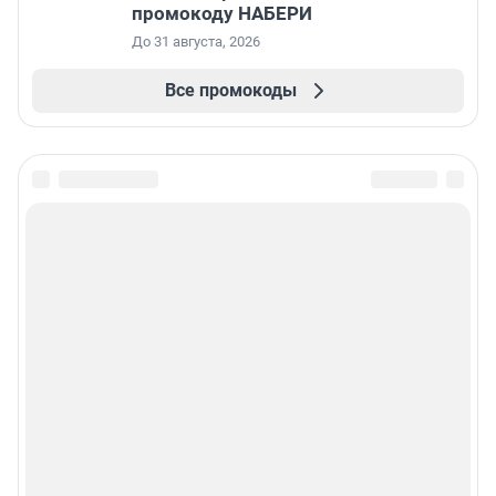
промокоду НАБЕРИ
До 31 августа, 2026
Все промокоды