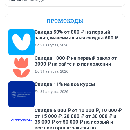
закрытии завода
ПРОМОКОДЫ
Скидка 50% от 800 ₽ на первый
заказ, максимальная скидка 600 ₽
До 31 августа, 2026
Скидка 1000 ₽ на первый заказ от
3000 ₽ на сайте и в приложении
До 31 августа, 2026
Скидка 11% на все курсы
До 31 августа, 2026
Скидка 6 000 ₽ от 10 000 ₽, 10 000 ₽
от 15 000 ₽, 20 000 ₽ от 30 000 ₽ и
35 000 ₽ от 50 000 ₽ на первый и
все повторные заказы по