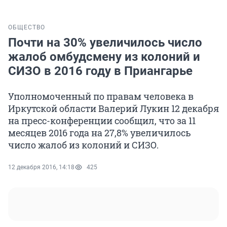
ОБЩЕСТВО
Почти на 30% увеличилось число
жалоб омбудсмену из колоний и
СИЗО в 2016 году в Приангарье
Уполномоченный по правам человека в
Иркутской области Валерий Лукин 12 декабря
на пресс-конференции сообщил, что за 11
месяцев 2016 года на 27,8% увеличилось
число жалоб из колоний и СИЗО.
12 декабря 2016, 14:18
425