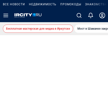
ВСЕ НОВОСТИ
НЕДВИЖИМОСТЬ
ПРОМОКОДЫ
ЗНАКОМСТВА
Бесплатная мастерская для медиа в Иркутске
Мост в Шаманке зак