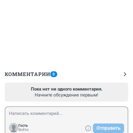
КОММЕНТАРИИ
0
Пока нет ни одного комментария.
Начните обсуждение первым!
Гость
Отправить
Войти