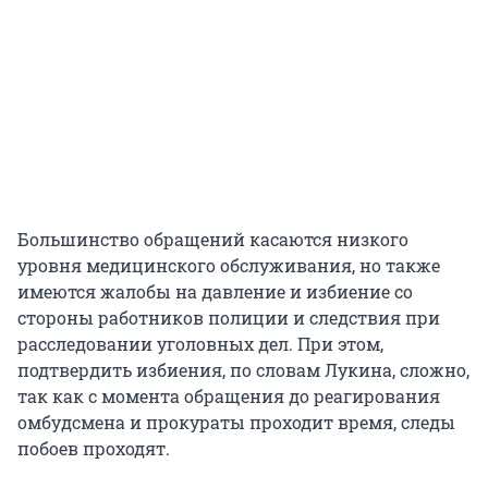
Большинство обращений касаются низкого
уровня медицинского обслуживания, но также
имеются жалобы на давление и избиение со
стороны работников полиции и следствия при
расследовании уголовных дел. При этом,
подтвердить избиения, по словам Лукина, сложно,
так как с момента обращения до реагирования
омбудсмена и прокураты проходит время, следы
побоев проходят.