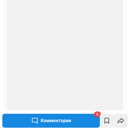
0
Комментарии