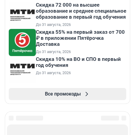
Скидка 72 000 на высшее
образование и среднее специальное
образование в первый год обучения
До 31 августа, 2026
Скидка 55% на первый заказ от 700
₽ в приложении Пятёрочка
Доставка
До 31 августа, 2026
Скидка 10% на ВО и СПО в первый
год обучения
До 31 августа, 2026
Все промокоды