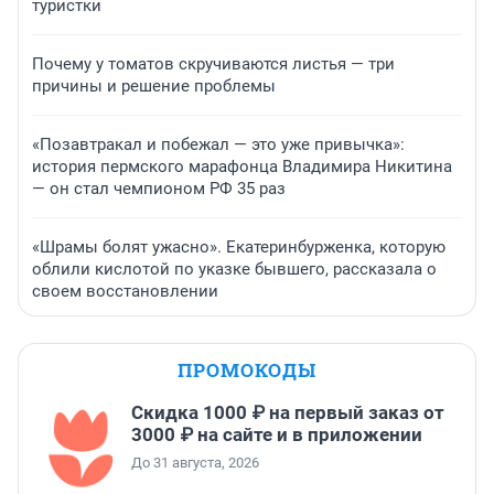
туристки
Почему у томатов скручиваются листья — три
причины и решение проблемы
«Позавтракал и побежал — это уже привычка»:
история пермского марафонца Владимира Никитина
— он стал чемпионом РФ 35 раз
«Шрамы болят ужасно». Екатеринбурженка, которую
облили кислотой по указке бывшего, рассказала о
своем восстановлении
ПРОМОКОДЫ
Скидка 1000 ₽ на первый заказ от
3000 ₽ на сайте и в приложении
До 31 августа, 2026