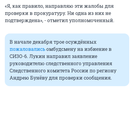
«Я, как правило, направляю эти жалобы для
проверки в прокуратуру. Ни одна из них не
подтверждена», - отметил уполномоченный.
В начале декабря трое осуждённых
пожаловались
омбудсмену на избиение в
СИЗО-6. Лукин направил заявление
руководителю следственного управления
Следственного комитета России по региону
Андрею Бунёву для проверки сообщения.