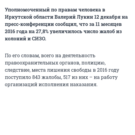
Уполномоченный по правам человека в
Иркутской области Валерий Лукин 12 декабря на
пресс-конференции сообщил, что за 11 месяцев
2016 года на 27,8% увеличилось число жалоб из
колоний и СИЗО.
По его словам, всего на деятельность
правоохранительных органов, полицию,
следствие, места лишения свободы в 2016 году
поступило 843 жалобы, 517 из них – на работу
организаций исполнения наказания.