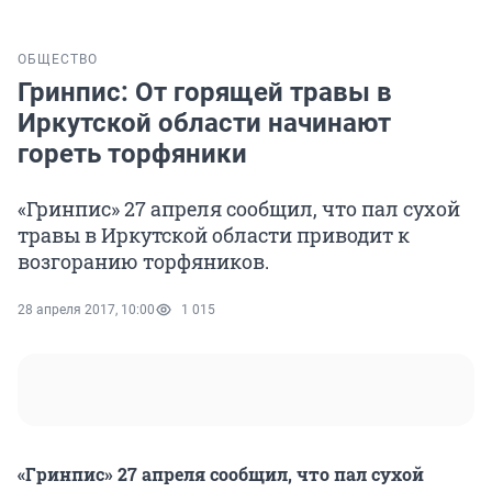
ОБЩЕСТВО
Гринпис: От горящей травы в
Иркутской области начинают
гореть торфяники
«Гринпис» 27 апреля сообщил, что пал cухой
травы в Иркутской области приводит к
возгоранию торфяников.
28 апреля 2017, 10:00
1 015
«Гринпис» 27 апреля сообщил, что пал cухой