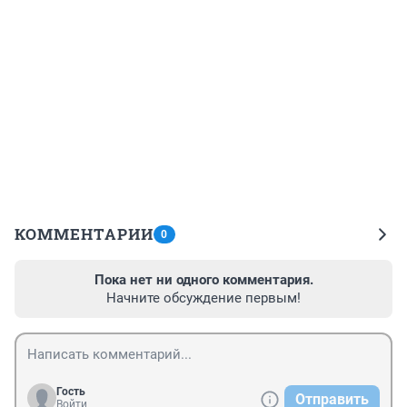
КОММЕНТАРИИ
0
Пока нет ни одного комментария.
Начните обсуждение первым!
Гость
Отправить
Войти