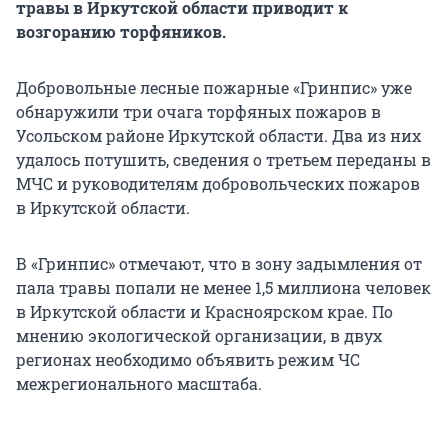
травы в Иркутской области приводит к
возгоранию торфяников.
Добровольные лесные пожарные «Гринпис» уже
обнаружили три очага торфяных пожаров в
Усольском районе Иркутской области. Два из них
удалось потушить, сведения о третьем переданы в
МЧС и руководителям добровольческих пожаров
в Иркутской области.
В «Гринпис» отмечают, что в зону задымления от
пала травы попали не менее 1,5 миллиона человек
в Иркутской области и Красноярском крае. По
мнению экологической организации, в двух
регионах необходимо объявить режим ЧС
межрегионального масштаба.