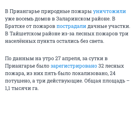
В Приангарье природные пожары
уничтожили
уже восемь домов в Заларинском районе. В
Братске от пожаров
пострадали
дачные участки.
В Тайшетском районе из-за лесных пожаров три
населённых пункта остались без света.
По данным на утро 27 апреля, за сутки в
Приангарье было
зарегистрировано
32 лесных
пожара, из них пять было локализовано, 24
потушено, а три действующие. Общая площадь –
1,1 тысячи га.