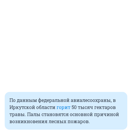
По данным федеральной авиалесоохраны, в
Иркутской области
горит
50 тысяч гектаров
травы. Палы становятся основной причиной
возникновения лесных пожаров.