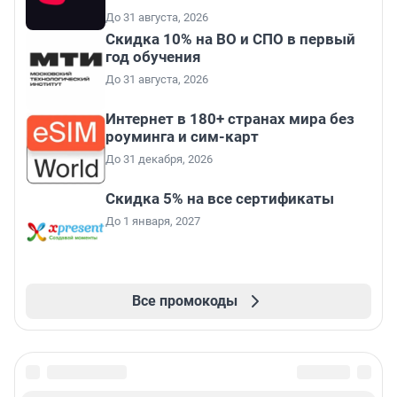
До 31 августа, 2026
Скидка 10% на ВО и СПО в первый
год обучения
До 31 августа, 2026
Интернет в 180+ странах мира без
роуминга и сим-карт
До 31 декабря, 2026
Скидка 5% на все сертификаты
До 1 января, 2027
Все промокоды