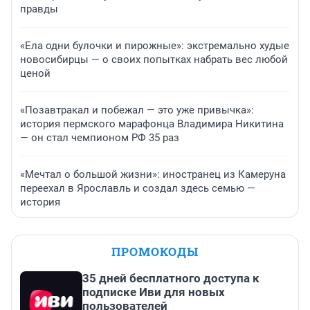
правды
«Ела одни булочки и пирожные»: экстремально худые
новосибирцы — о своих попытках набрать вес любой
ценой
«Позавтракал и побежал — это уже привычка»:
история пермского марафонца Владимира Никитина
— он стал чемпионом РФ 35 раз
«Мечтал о большой жизни»: иностранец из Камеруна
переехал в Ярославль и создал здесь семью —
история
ПРОМОКОДЫ
35 дней бесплатного доступа к
подписке Иви для новых
пользователей