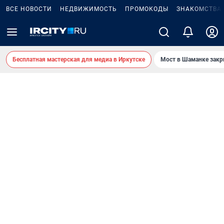
ВСЕ НОВОСТИ
НЕДВИЖИМОСТЬ
ПРОМОКОДЫ
ЗНАКОМСТВА
Бесплатная мастерская для медиа в Иркутске
Мост в Шаманке зак