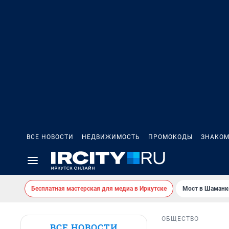
ВСЕ НОВОСТИ
НЕДВИЖИМОСТЬ
ПРОМОКОДЫ
ЗНАКОМ
Бесплатная мастерская для медиа в Иркутске
Мост в Шаманк
ОБЩЕСТВО
ВСЕ НОВОСТИ