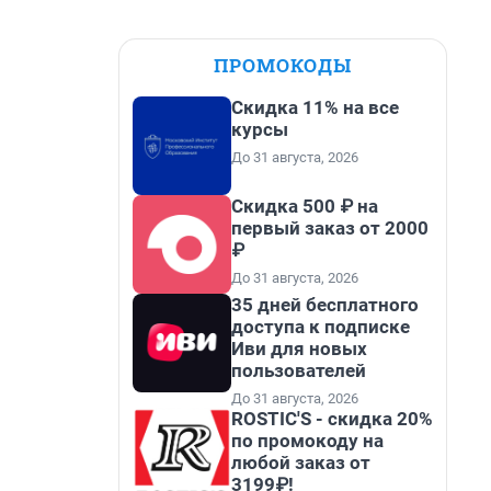
ПРОМОКОДЫ
Скидка 11% на все
курсы
До 31 августа, 2026
Скидка 500 ₽ на
первый заказ от 2000
₽
До 31 августа, 2026
35 дней бесплатного
доступа к подписке
Иви для новых
пользователей
До 31 августа, 2026
ROSTIC'S - скидка 20%
по промокоду на
любой заказ от
3199₽!