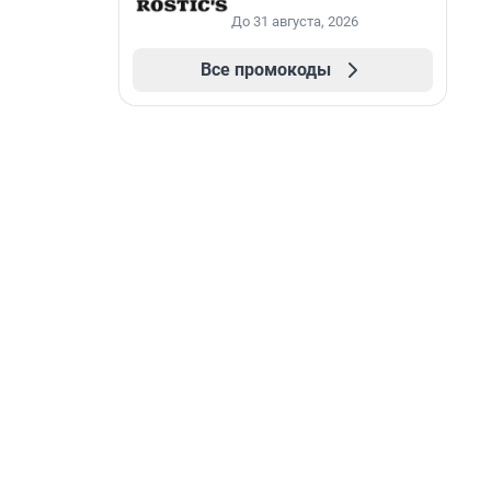
До 31 августа, 2026
Все промокоды