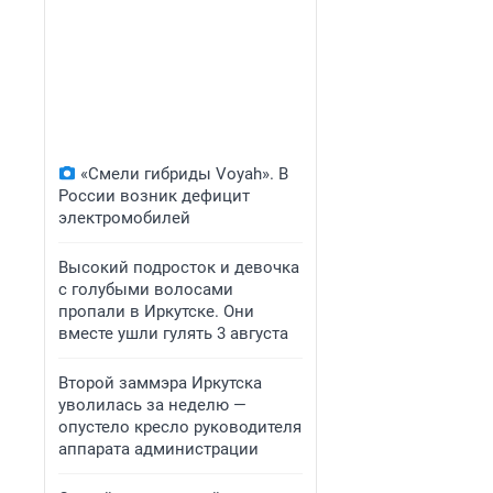
«Смели гибриды Voyah». В
России возник дефицит
электромобилей
Высокий подросток и девочка
с голубыми волосами
пропали в Иркутске. Они
вместе ушли гулять 3 августа
Второй заммэра Иркутска
уволилась за неделю —
опустело кресло руководителя
аппарата администрации