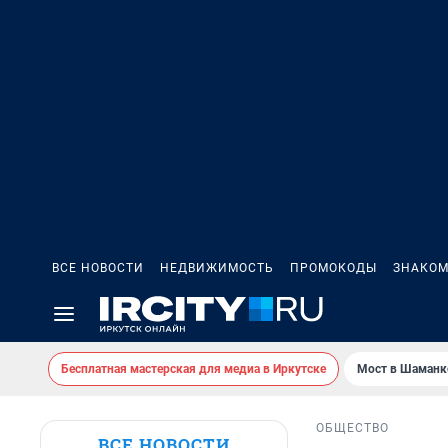
ВСЕ НОВОСТИ
НЕДВИЖИМОСТЬ
ПРОМОКОДЫ
ЗНАКОМ
Бесплатная мастерская для медиа в Иркутске
Мост в Шаманк
ОБЩЕСТВО
ВСЕ НОВОСТИ