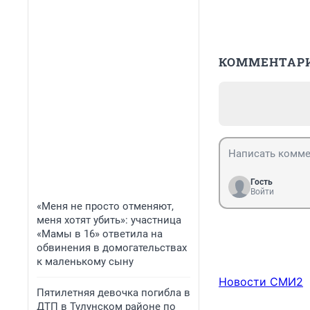
КОММЕНТАР
Гость
Войти
«Меня не просто отменяют,
меня хотят убить»: участница
«Мамы в 16» ответила на
обвинения в домогательствах
к маленькому сыну
Новости СМИ2
Пятилетняя девочка погибла в
ДТП в Тулунском районе по