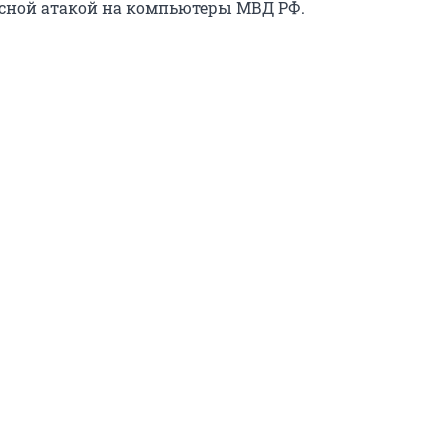
сной атакой на компьютеры МВД РФ.