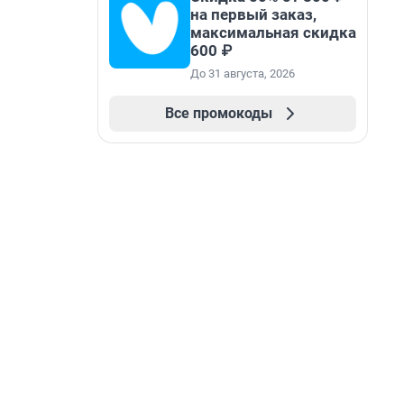
на первый заказ,
максимальная скидка
600 ₽
До 31 августа, 2026
Все промокоды