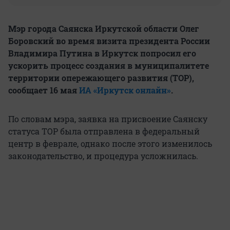
Мэр города Саянска Иркутской области Олег
Боровский во время визита президента России
Владимира Путина в Иркутск попросил его
ускорить процесс создания в муниципалитете
территории опережающего развития (ТОР),
сообщает 16 мая
ИА «Иркутск онлайн»
.
По словам мэра, заявка на присвоение Саянску
статуса ТОР была отправлена в федеральный
центр в феврале, однако после этого изменилось
законодательство, и процедура усложнилась.