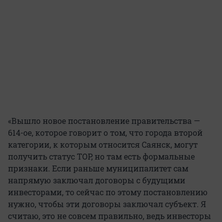
«Вышло новое постановление правительства —
614-ое, которое говорит о том, что города второй
категории, к которым относится Саянск, могут
получить статус ТОР, но там есть формальные
признаки. Если раньше муниципалитет сам
напрямую заключал договоры с будущими
инвесторами, то сейчас по этому постановлению
нужно, чтобы эти договоры заключал субъект. Я
считаю, это не совсем правильно, ведь инвесторы