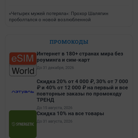
«Четырех мужей потеряла»: Прохор Шаляпин
проболтался о новой возлюбленной
ПРОМОКОДЫ
Интернет в 180+ странах мира без
роуминга и сим-карт
До 31 декабря, 2026
Скидка 20% от 4 000 ₽, 30% от 7 000
₽ и 40% от 12 000 ₽ на первый и все
повторные заказы по промокоду
ТРЕНД
До 15 августа, 2026
Скидка 10% на все товары
До 31 августа, 2026