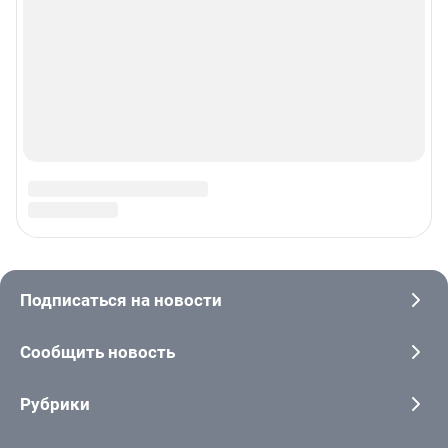
© ООО «Интернет Технологии»