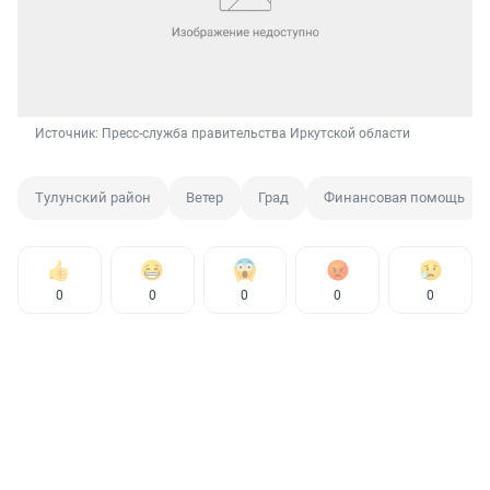
Источник: 
Пресс-служба правительства Иркутской области
Тулунский район
Ветер
Град
Финансовая помощь
0
0
0
0
0