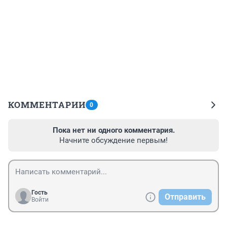
КОММЕНТАРИИ
0
Пока нет ни одного комментария.
Начните обсуждение первым!
Гость
Отправить
Войти