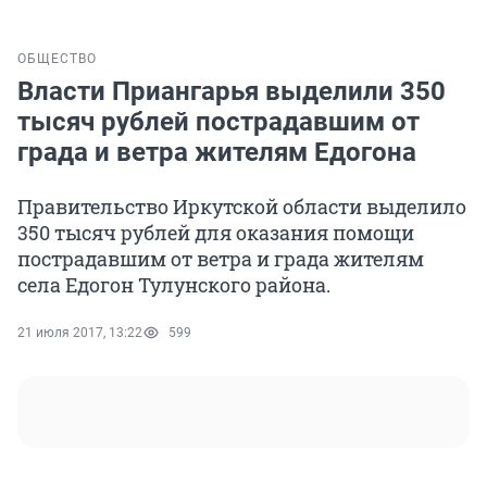
ОБЩЕСТВО
Власти Приангарья выделили 350
тысяч рублей пострадавшим от
града и ветра жителям Едогона
Правительство Иркутской области выделило
350 тысяч рублей для оказания помощи
пострадавшим от ветра и града жителям
села Едогон Тулунского района.
21 июля 2017, 13:22
599