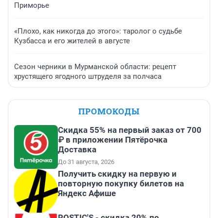
Приморье
«Плохо, как никогда до этого»: таролог о судьбе
Кузбасса и его жителей в августе
Сезон черники в Мурманской области: рецепт
хрустящего ягодного штруделя за полчаса
ПРОМОКОДЫ
Скидка 55% на первый заказ от 700
₽ в приложении Пятёрочка
Доставка
До 31 августа, 2026
Получить скидку на первую и
повторную покупку билетов на
Яндекс Афише
ROSTIC'S - скидка 20% по