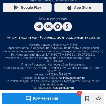
0
Комментарии