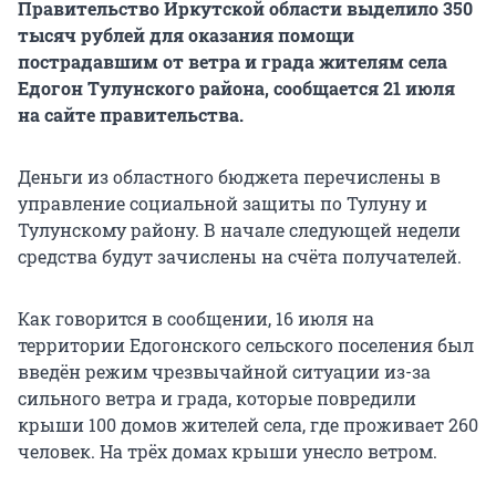
Правительство Иркутской области выделило 350
тысяч рублей для оказания помощи
пострадавшим от ветра и града жителям села
Едогон Тулунского района, сообщается 21 июля
на сайте правительства.
Деньги из областного бюджета перечислены в
управление социальной защиты по Тулуну и
Тулунскому району. В начале следующей недели
средства будут зачислены на счёта получателей.
Как говорится в сообщении, 16 июля на
территории Едогонского сельского поселения был
введён режим чрезвычайной ситуации из-за
сильного ветра и града, которые повредили
крыши 100 домов жителей села, где проживает 260
человек. На трёх домах крыши унесло ветром.