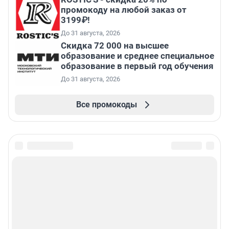
промокоду на любой заказ от
3199₽!
До 31 августа, 2026
Скидка 72 000 на высшее
образование и среднее специальное
образование в первый год обучения
До 31 августа, 2026
Все промокоды