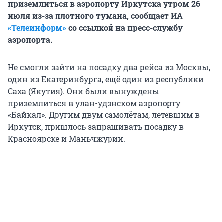
приземлиться в аэропорту Иркутска утром 26
июля из-за плотного тумана, сообщает ИА
«Телеинформ»
со ссылкой на пресс-службу
аэропорта.
Не смогли зайти на посадку два рейса из Москвы,
один из Екатеринбурга, ещё один из республики
Саха (Якутия). Они были вынуждены
приземлиться в улан-удэнском аэропорту
«Байкал». Другим двум самолётам, летевшим в
Иркутск, пришлось запрашивать посадку в
Красноярске и Маньчжурии.