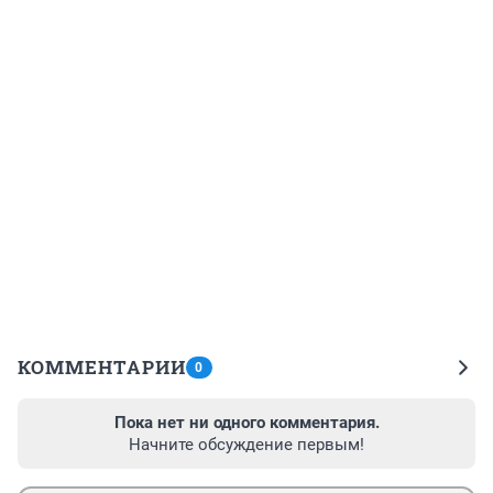
КОММЕНТАРИИ
0
Пока нет ни одного комментария.
Начните обсуждение первым!