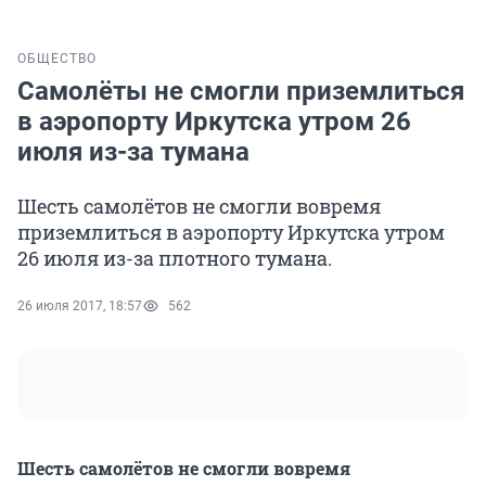
ОБЩЕСТВО
Самолёты не смогли приземлиться
в аэропорту Иркутска утром 26
июля из-за тумана
Шесть самолётов не смогли вовремя
приземлиться в аэропорту Иркутска утром
26 июля из-за плотного тумана.
26 июля 2017, 18:57
562
Шесть самолётов не смогли вовремя