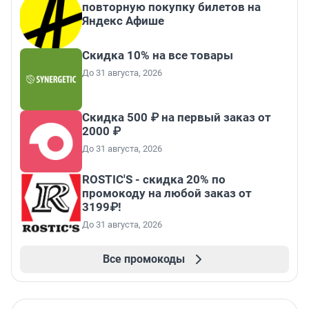
повторную покупку билетов на
Яндекс Афише
Скидка 10% на все товары
До 31 августа, 2026
Скидка 500 ₽ на первый заказ от
2000 ₽
До 31 августа, 2026
ROSTIC'S - скидка 20% по
промокоду на любой заказ от
3199₽!
До 31 августа, 2026
Все промокоды