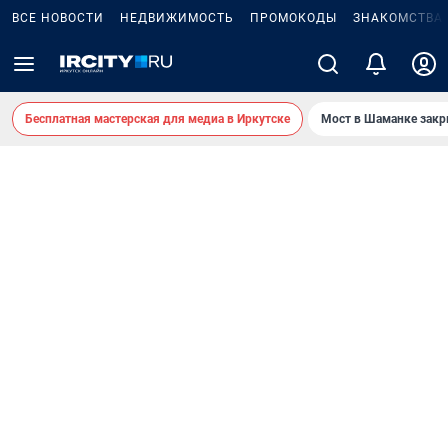
ВСЕ НОВОСТИ
НЕДВИЖИМОСТЬ
ПРОМОКОДЫ
ЗНАКОМСТВА
Бесплатная мастерская для медиа в Иркутске
Мост в Шаманке зак