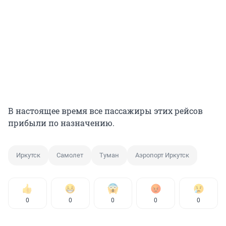
В настоящее время все пассажиры этих рейсов
прибыли по назначению.
Иркутск
Самолет
Туман
Аэропорт Иркутск
0
0
0
0
0