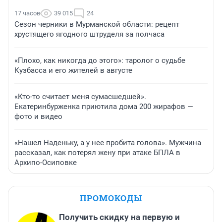
17 часов
39 015
24
Сезон черники в Мурманской области: рецепт
хрустящего ягодного штруделя за полчаса
«Плохо, как никогда до этого»: таролог о судьбе
Кузбасса и его жителей в августе
«Кто-то считает меня сумасшедшей».
Екатеринбурженка приютила дома 200 жирафов —
фото и видео
«Нашел Наденьку, а у нее пробита голова». Мужчина
рассказал, как потерял жену при атаке БПЛА в
Архипо-Осиповке
ПРОМОКОДЫ
Получить скидку на первую и