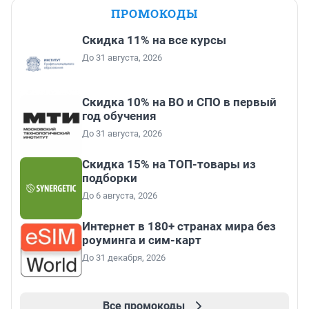
ПРОМОКОДЫ
Скидка 11% на все курсы
До 31 августа, 2026
Скидка 10% на ВО и СПО в первый
год обучения
До 31 августа, 2026
Скидка 15% на ТОП-товары из
подборки
До 6 августа, 2026
Интернет в 180+ странах мира без
роуминга и сим-карт
До 31 декабря, 2026
Все промокоды