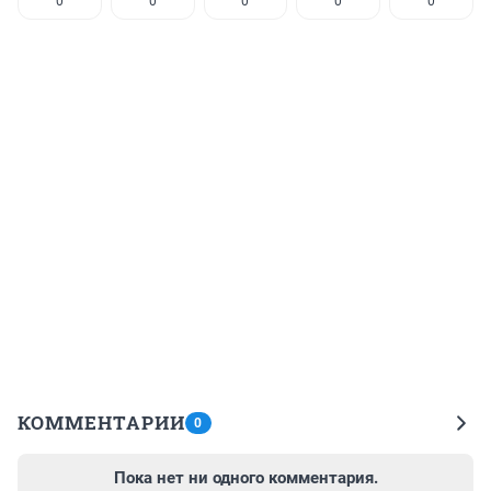
0
0
0
0
0
КОММЕНТАРИИ
0
Пока нет ни одного комментария.