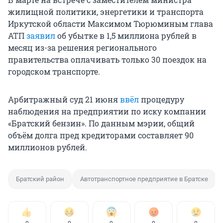
жилищной политики, энергетики и транспорта
Иркутской области Максимом Тюрюминым глава
АТП
заявил
об убытке в 1,5 миллиона рублей в
месяц из-за решения регионального
правительства оплачивать только 30 поездок на
городском транспорте.
Арбитражный суд 21 июня
ввёл
процедуру
наблюдения на предприятии по иску компании
«Братский бензин». По данным мэрии, общий
объём долга пред кредиторами составляет 90
миллионов рублей.
Братский район
Автотранспортное предприятие в Братске