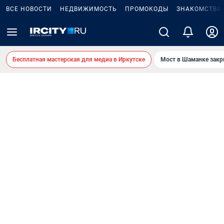
ВСЕ НОВОСТИ
НЕДВИЖИМОСТЬ
ПРОМОКОДЫ
ЗНАКОМСТВА
Бесплатная мастерская для медиа в Иркутске
Мост в Шаманке зак