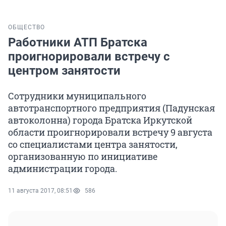
ОБЩЕСТВО
Работники АТП Братска
проигнорировали встречу с
центром занятости
Сотрудники муниципального
автотранспортного предприятия (Падунская
автоколонна) города Братска Иркутской
области проигнорировали встречу 9 августа
со специалистами центра занятости,
организованную по инициативе
администрации города.
11 августа 2017, 08:51
586