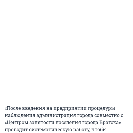
«После введения на предприятии процедуры
наблюдения администрация города совместно с
«Центром занятости населения города Братска»
проводит систематическую работу, чтобы