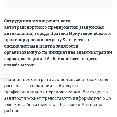
Сотрудники муниципального
автотранспортного предприятия (Падунская
автоколонна) города Братска Иркутской области
проигнорировали встречу 9 августа со
специалистами центра занятости,
организованную по инициативе администрации
города, сообщили ИА «БайкалПост» в пресс-
службе мэрии.
Главная цель встречи заключалась в том, чтобы
рассказать о вакансиях, об услугах
профессиональной переподготовки. Всего центр
занятости может предоставить информацию о 3,9
тысячи рабочих местах в Братске и Братском
районе.