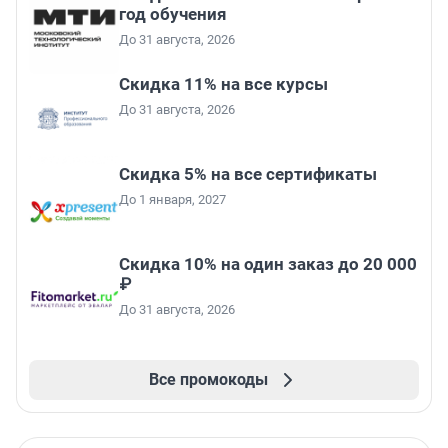
год обучения
До 31 августа, 2026
Скидка 11% на все курсы
До 31 августа, 2026
Скидка 5% на все сертификаты
До 1 января, 2027
Скидка 10% на один заказ до 20 000
₽
До 31 августа, 2026
Все промокоды