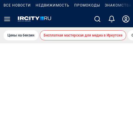
ВСЕ НОВОСТИ
НЕДВИЖИМОСТЬ
ПРОМОКОДЫ
ЗНАКОМСТВА
Цены на бензин
Бесплатная мастерская для медиа в Иркутске