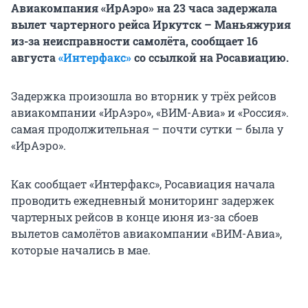
Авиакомпания «ИрАэро» на 23 часа задержала
вылет чартерного рейса Иркутск – Маньяжурия
из-за неисправности самолёта, сообщает 16
августа
«Интерфакс»
со ссылкой на Росавиацию.
Задержка произошла во вторник у трёх рейсов
авиакомпании «ИрАэро», «ВИМ-Авиа» и «Россия».
самая продолжительная – почти сутки – была у
«ИрАэро».
Как сообщает «Интерфакс», Росавиация начала
проводить ежедневный мониторинг задержек
чартерных рейсов в конце июня из-за сбоев
вылетов самолётов авиакомпании «ВИМ-Авиа»,
которые начались в мае.