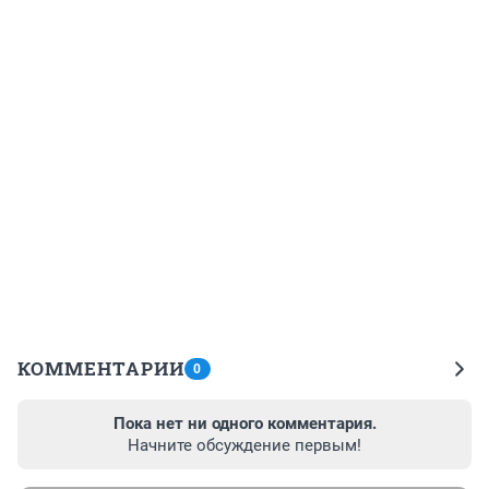
КОММЕНТАРИИ
0
Пока нет ни одного комментария.
Начните обсуждение первым!