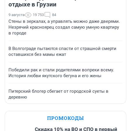
отдыхе в Грузии
9 августа
19 753
84
Стены в зеркалах, а управлять можно даже дверями.
Незрячий красноярец создал самую умную квартиру
в городе
В Волгограде пытаются спасти от страшной смерти
оставшихся без мамы ежат
Победили рак и стали родителями вопреки всему.
История любви якутского бегуна и его жены
Питерский блогер сбегает от городской суеты в
деревню
ПРОМОКОДЫ
Скидка 10% на ВО и СПО в первый