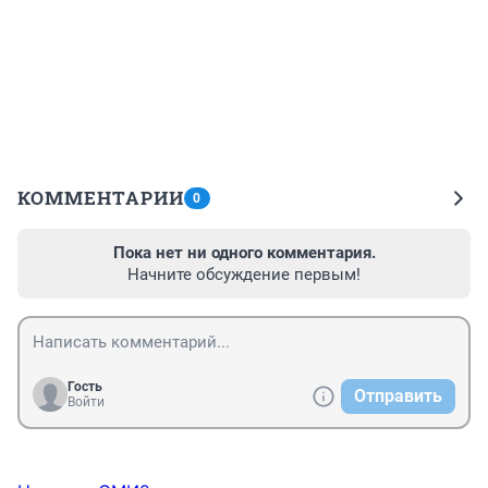
КОММЕНТАРИИ
0
Пока нет ни одного комментария.
Начните обсуждение первым!
Гость
Отправить
Войти