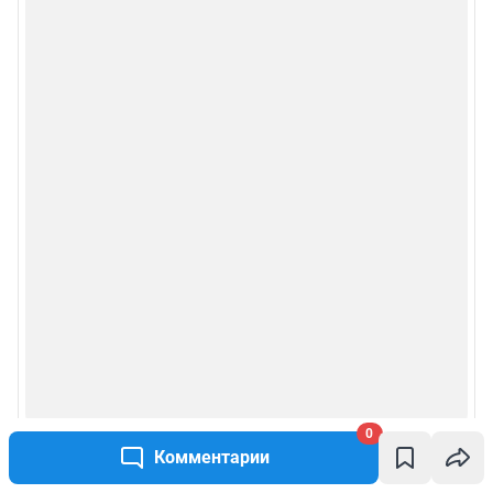
0
Комментарии