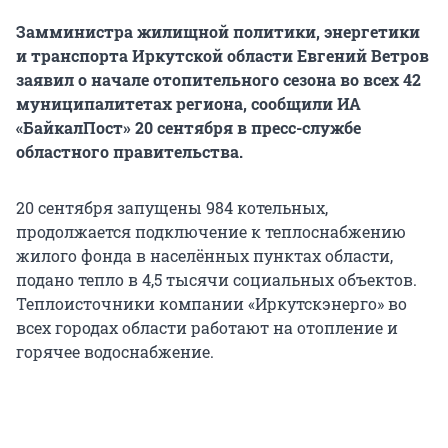
Замминистра жилищной политики, энергетики
и транспорта Иркутской области Евгений Ветров
заявил о начале отопительного сезона во всех 42
муниципалитетах региона, сообщили ИА
«БайкалПост» 20 сентября в пресс-службе
областного правительства.
20 сентября запущены 984 котельных,
продолжается подключение к теплоснабжению
жилого фонда в населённых пунктах области,
подано тепло в 4,5 тысячи социальных объектов.
Теплоисточники компании «Иркутскэнерго» во
всех городах области работают на отопление и
горячее водоснабжение.