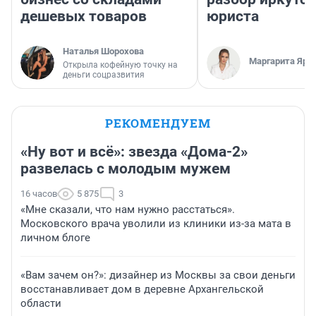
дешевых товаров
юриста
Наталья Шорохова
Маргарита Яро
Открыла кофейную точку на
деньги соцразвития
РЕКОМЕНДУЕМ
«Ну вот и всё»: звезда «Дома-2»
развелась с молодым мужем
16 часов
5 875
3
«Мне сказали, что нам нужно расстаться».
Московского врача уволили из клиники из-за мата в
личном блоге
«Вам зачем он?»: дизайнер из Москвы за свои деньги
восстанавливает дом в деревне Архангельской
области