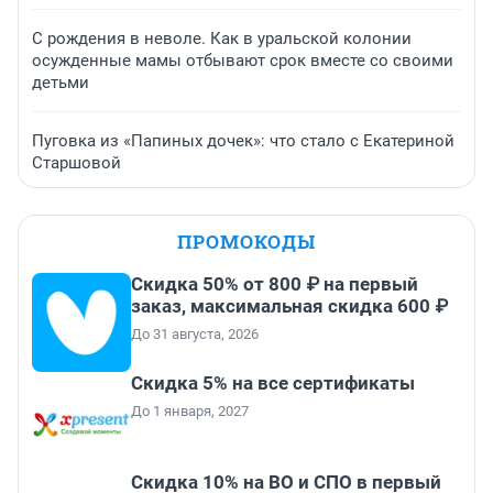
С рождения в неволе. Как в уральской колонии
осужденные мамы отбывают срок вместе со своими
детьми
Пуговка из «Папиных дочек»: что стало с Екатериной
Старшовой
ПРОМОКОДЫ
Скидка 50% от 800 ₽ на первый
заказ, максимальная скидка 600 ₽
До 31 августа, 2026
Скидка 5% на все сертификаты
До 1 января, 2027
Скидка 10% на ВО и СПО в первый