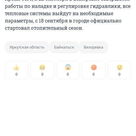
работы по наладке и регулировке гидравлики, все
тепловые системы выйдут на необходимые
параметры, с 18 сентября в городе официально
стартовал отопительный сезон.
Иркутская область
Байкальск
Вихоревка
0
0
0
0
0