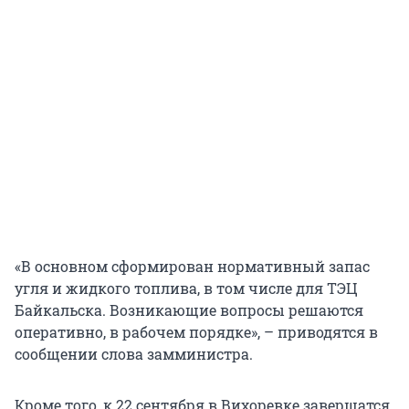
«В основном сформирован нормативный запас
угля и жидкого топлива, в том числе для ТЭЦ
Байкальска. Возникающие вопросы решаются
оперативно, в рабочем порядке», – приводятся в
сообщении слова замминистра.
Кроме того, к 22 сентября в Вихоревке завершатся