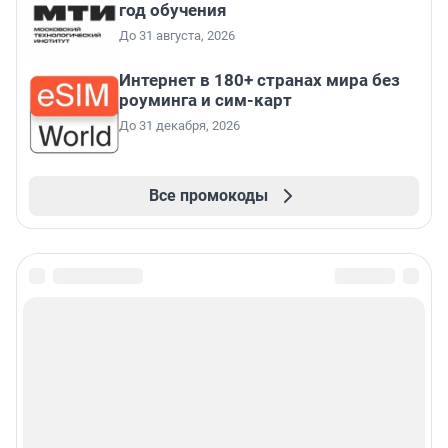
год обучения
До 31 августа, 2026
Интернет в 180+ странах мира без
роуминга и сим-карт
До 31 декабря, 2026
Все промокоды