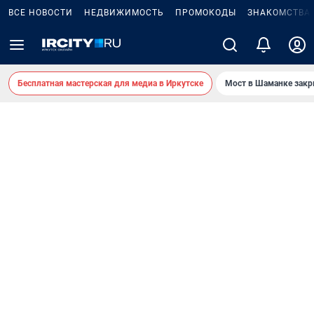
ВСЕ НОВОСТИ
НЕДВИЖИМОСТЬ
ПРОМОКОДЫ
ЗНАКОМСТВА
Бесплатная мастерская для медиа в Иркутске
Мост в Шаманке зак