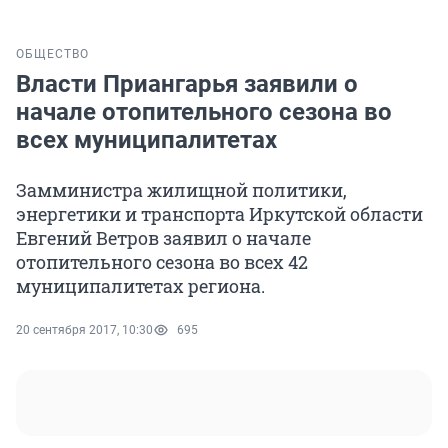
ОБЩЕСТВО
Власти Приангарья заявили о
начале отопительного сезона во
всех муниципалитетах
Замминистра жилищной политики,
энергетики и транспорта Иркутской области
Евгений Ветров заявил о начале
отопительного сезона во всех 42
муниципалитетах региона.
20 сентября 2017, 10:30
695